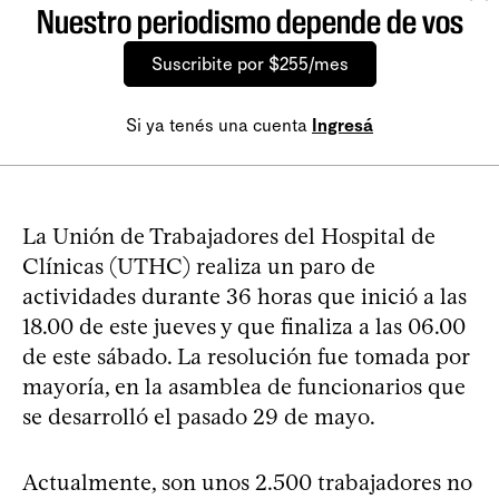
Nuestro periodismo depende de vos
Suscribite por $255/mes
Si ya tenés una cuenta
Ingresá
La Unión de Trabajadores del Hospital de
Clínicas (UTHC) realiza un paro de
actividades durante 36 horas que inició a las
18.00 de este jueves y que finaliza a las 06.00
de este sábado. La resolución fue tomada por
mayoría, en la asamblea de funcionarios que
se desarrolló el pasado 29 de mayo.
Actualmente, son unos 2.500 trabajadores no