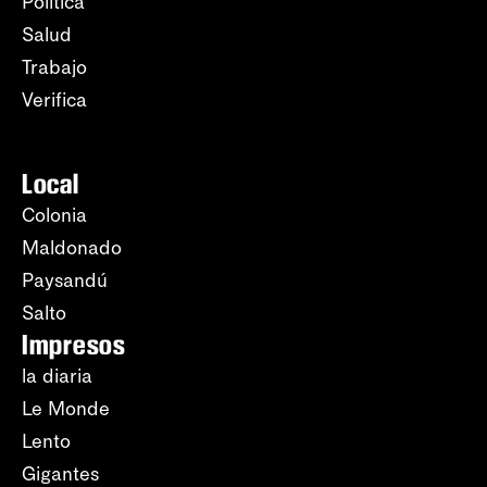
Política
Salud
Trabajo
Verifica
Local
Colonia
Maldonado
Paysandú
Salto
Impresos
la diaria
Le Monde
Lento
Gigantes