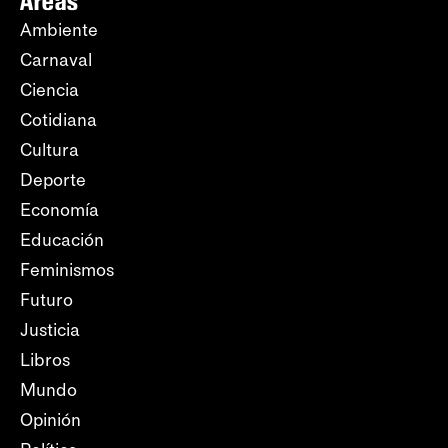
Áreas
Ambiente
Carnaval
Ciencia
Cotidiana
Cultura
Deporte
Economía
Educación
Feminismos
Futuro
Justicia
Libros
Mundo
Opinión