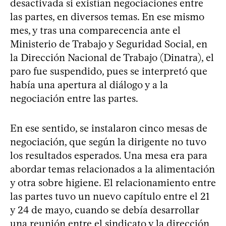
desactivada si existían negociaciones entre
las partes, en diversos temas. En ese mismo
mes, y tras una comparecencia ante el
Ministerio de Trabajo y Seguridad Social, en
la Dirección Nacional de Trabajo (Dinatra), el
paro fue suspendido, pues se interpretó que
había una apertura al diálogo y a la
negociación entre las partes.
En ese sentido, se instalaron cinco mesas de
negociación, que según la dirigente no tuvo
los resultados esperados. Una mesa era para
abordar temas relacionados a la alimentación
y otra sobre higiene. El relacionamiento entre
las partes tuvo un nuevo capítulo entre el 21
y 24 de mayo, cuando se debía desarrollar
una reunión entre el sindicato y la dirección