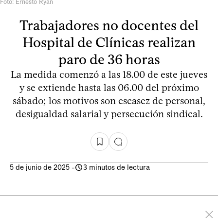
Foto: Ernesto Ryan
Trabajadores no docentes del
Hospital de Clínicas realizan
paro de 36 horas
La medida comenzó a las 18.00 de este jueves
y se extiende hasta las 06.00 del próximo
sábado; los motivos son escasez de personal,
desigualdad salarial y persecución sindical.
5 de junio de 2025
-
3 minutos de lectura