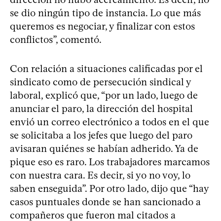
se dio ningún tipo de instancia. Lo que más
queremos es negociar, y finalizar con estos
conflictos”, comentó.
Con relación a situaciones calificadas por el
sindicato como de persecución sindical y
laboral, explicó que, “por un lado, luego de
anunciar el paro, la dirección del hospital
envió un correo electrónico a todos en el que
se solicitaba a los jefes que luego del paro
avisaran quiénes se habían adherido. Ya de
pique eso es raro. Los trabajadores marcamos
con nuestra cara. Es decir, si yo no voy, lo
saben enseguida”. Por otro lado, dijo que “hay
casos puntuales donde se han sancionado a
compañeros que fueron mal citados a