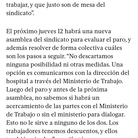
trabajar, y que justo son de mesa del
sindicato”.
El próximo jueves 12 habrá una nueva
asamblea del sindicato para evaluar el paro, y
además resolver de forma colectiva cuáles
son los pasos a seguir. “No descartamos
ninguna posibilidad ni otras medidas. Una
opción es comunicarnos con la dirección del
hospital a través del Ministerio de Trabajo.
Luego del paro y antes de la próxima
asamblea, no sabemos si habrá un
acercamiento de las partes con el Ministerio
de Trabajo o sin el ministerio para dialogar.
Esto no le sirve a ninguno de los dos. Los
trabajadores tenemos descuentos, y ellos