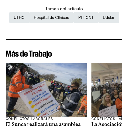
Temas del artículo
UTHC
Hospital de Clínicas
PIT-CNT
Udelar
Más de Trabajo
CONFLICTOS LABORALES
CONFLICTOS LABO
El Sunca realizará una asamblea
La Asociación 