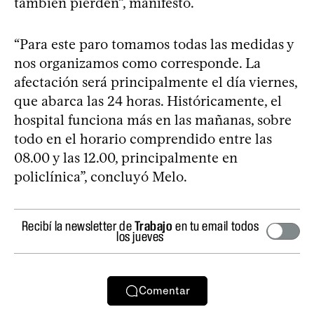
también pierden”, manifestó.
“Para este paro tomamos todas las medidas y
nos organizamos como corresponde. La
afectación será principalmente el día viernes,
que abarca las 24 horas. Históricamente, el
hospital funciona más en las mañanas, sobre
todo en el horario comprendido entre las
08.00 y las 12.00, principalmente en
policlínica”, concluyó Melo.
Recibí la newsletter de
Trabajo
en tu email todos
los jueves
Comentar