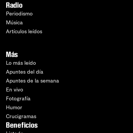
Radio
Periodismo
Música
Artículos leídos
Más
Lo más leído
Apuntes del día
Apuntes de la semana
En vivo
Fotografía
Humor
Crucigramas
Beneficios