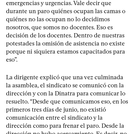
emergencias y urgencias. Vale decir que
durante un paro quiénes ocupan las camas o
quiénes no las ocupan no lo decidimos
nosotros, que somos no docentes. Eso es
decisión de los docentes. Dentro de nuestras
potestades la omisión de asistencia no existe
porque ni siquiera estamos capacitados para
eso”.
La dirigente explicó que una vez culminada
la asamblea, el sindicato se comunicó con la
dirección y con la Dinatra para comunicar lo
resuelto. “Desde que comunicamos eso, en los
primeros tres días de junio, no existió
comunicación entre el sindicato y la
dirección como para frenar el paro. Desde la
dirección no hubo acercamiento. Es decir, no