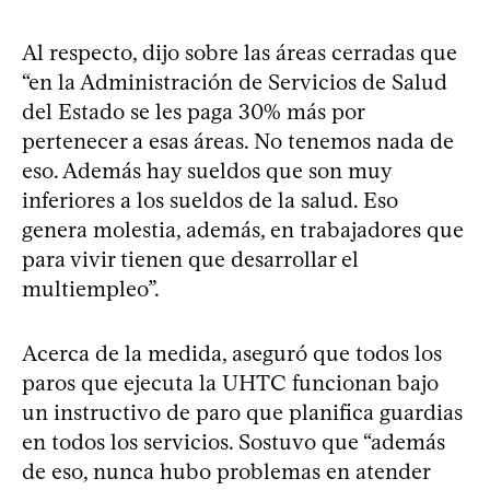
Al respecto, dijo sobre las áreas cerradas que
“en la Administración de Servicios de Salud
del Estado se les paga 30% más por
pertenecer a esas áreas. No tenemos nada de
eso. Además hay sueldos que son muy
inferiores a los sueldos de la salud. Eso
genera molestia, además, en trabajadores que
para vivir tienen que desarrollar el
multiempleo”.
Acerca de la medida, aseguró que todos los
paros que ejecuta la UHTC funcionan bajo
un instructivo de paro que planifica guardias
en todos los servicios. Sostuvo que “además
de eso, nunca hubo problemas en atender