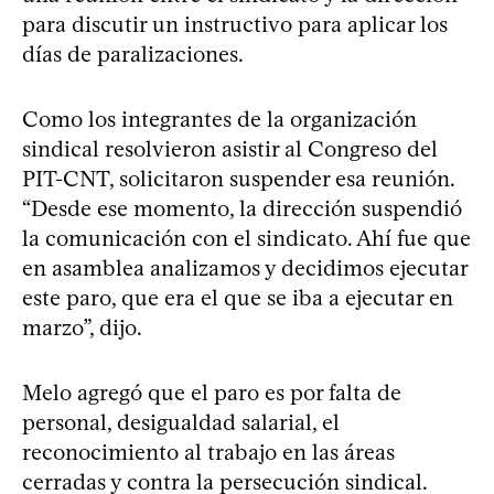
para discutir un instructivo para aplicar los
días de paralizaciones.
Como los integrantes de la organización
sindical resolvieron asistir al Congreso del
PIT-CNT, solicitaron suspender esa reunión.
“Desde ese momento, la dirección suspendió
la comunicación con el sindicato. Ahí fue que
en asamblea analizamos y decidimos ejecutar
este paro, que era el que se iba a ejecutar en
marzo”, dijo.
Melo agregó que el paro es por falta de
personal, desigualdad salarial, el
reconocimiento al trabajo en las áreas
cerradas y contra la persecución sindical.