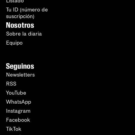
Listado
Tu ID (número de
suscripción)
Nosotros
Sobre la diaria
Equipo
Seguinos
Newsletters
RSS
YouTube
WhatsApp
Instagram
Facebook
TikTok