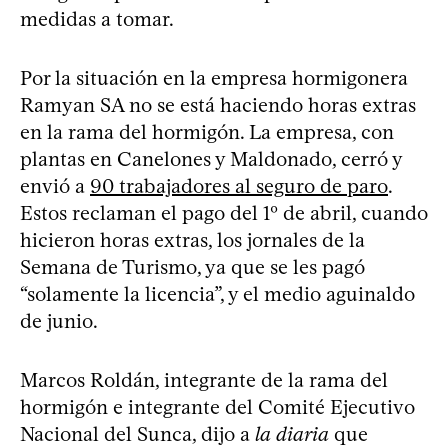
medidas a tomar.
Por la situación en la empresa hormigonera
Ramyan SA no se está haciendo horas extras
en la rama del hormigón. La empresa, con
plantas en Canelones y Maldonado, cerró y
envió a
90 trabajadores al seguro de paro
.
Estos reclaman el pago del 1º de abril, cuando
hicieron horas extras, los jornales de la
Semana de Turismo, ya que se les pagó
“solamente la licencia”, y el medio aguinaldo
de junio.
Marcos Roldán, integrante de la rama del
hormigón e integrante del Comité Ejecutivo
Nacional del Sunca, dijo a
la diaria
que