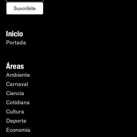
Suscribite
Inicio
Portada
Áreas
Ambiente
Carnaval
Ciencia
Cotidiana
Cultura
Deporte
Economía