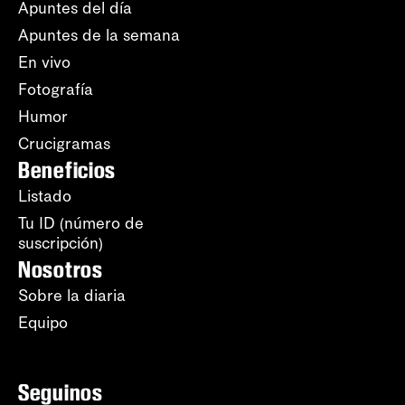
Apuntes del día
Apuntes de la semana
En vivo
Fotografía
Humor
Crucigramas
Beneficios
Listado
Tu ID (número de
suscripción)
Nosotros
Sobre la diaria
Equipo
Seguinos