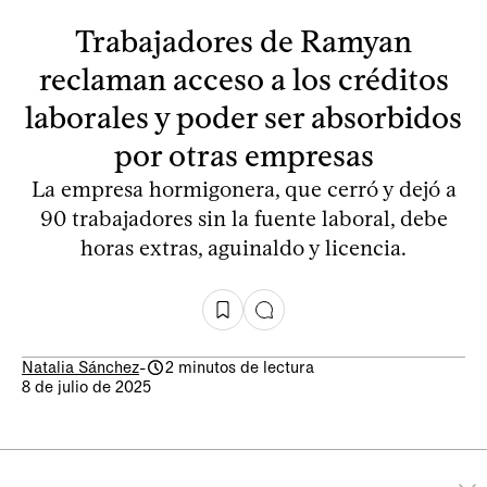
Trabajadores de Ramyan
reclaman acceso a los créditos
laborales y poder ser absorbidos
por otras empresas
La empresa hormigonera, que cerró y dejó a
90 trabajadores sin la fuente laboral, debe
horas extras, aguinaldo y licencia.
Natalia Sánchez
-
2 minutos de lectura
8 de julio de 2025