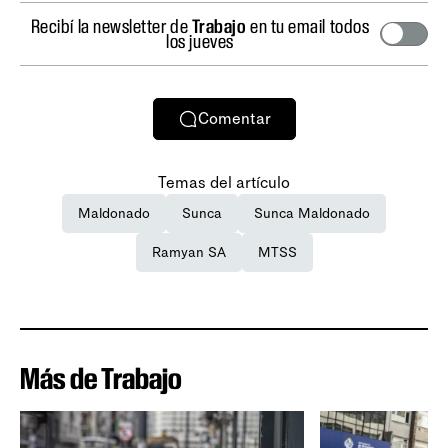
Recibí la newsletter de
Trabajo
en tu email todos
los jueves
Comentar
Temas del artículo
Maldonado
Sunca
Sunca Maldonado
Ramyan SA
MTSS
Más de Trabajo