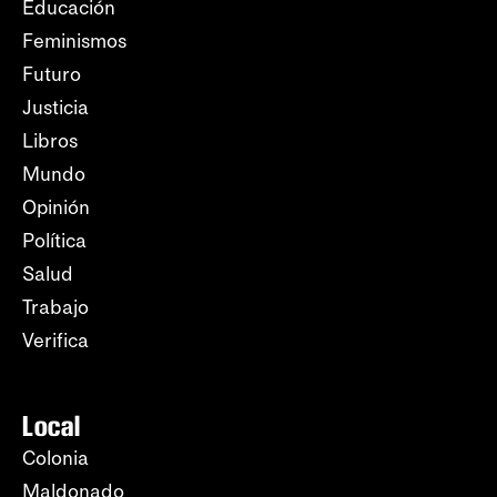
Educación
Feminismos
Futuro
Justicia
Libros
Mundo
Opinión
Política
Salud
Trabajo
Verifica
Local
Colonia
Maldonado