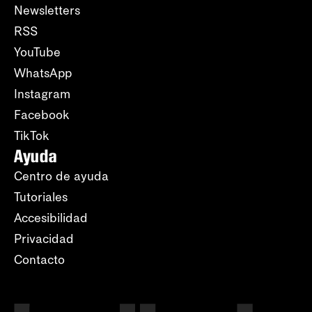
Newsletters
RSS
YouTube
WhatsApp
Instagram
Facebook
TikTok
Ayuda
Centro de ayuda
Tutoriales
Accesibilidad
Privacidad
Contacto