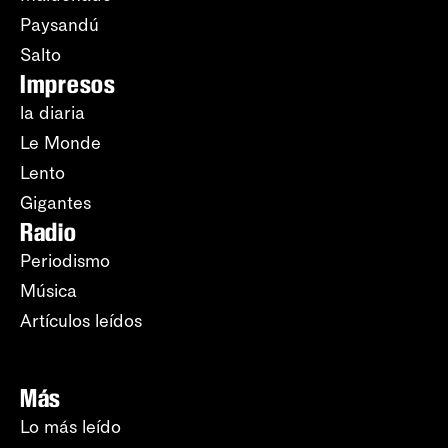
Paysandú
Salto
Impresos
la diaria
Le Monde
Lento
Gigantes
Radio
Periodismo
Música
Artículos leídos
Más
Lo más leído