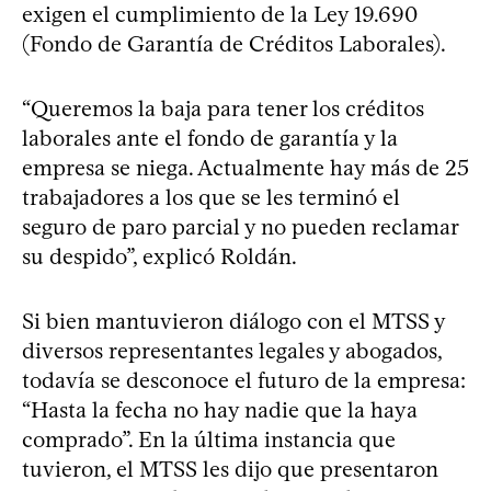
exigen el cumplimiento de la Ley 19.690
(Fondo de Garantía de Créditos Laborales).
“Queremos la baja para tener los créditos
laborales ante el fondo de garantía y la
empresa se niega. Actualmente hay más de 25
trabajadores a los que se les terminó el
seguro de paro parcial y no pueden reclamar
su despido”, explicó Roldán.
Si bien mantuvieron diálogo con el MTSS y
diversos representantes legales y abogados,
todavía se desconoce el futuro de la empresa:
“Hasta la fecha no hay nadie que la haya
comprado”. En la última instancia que
tuvieron, el MTSS les dijo que presentaron