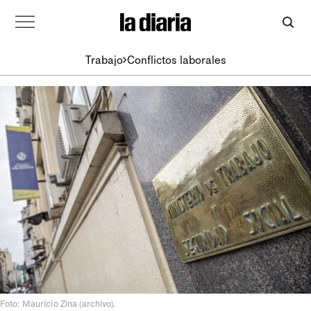
Trabajo
Conflictos laborales
Foto: Mauricio Zina (archivo).