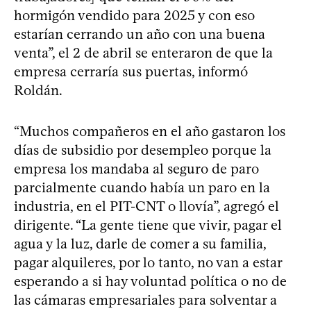
hormigón vendido para 2025 y con eso
estarían cerrando un año con una buena
venta”, el 2 de abril se enteraron de que la
empresa cerraría sus puertas, informó
Roldán.
“Muchos compañeros en el año gastaron los
días de subsidio por desempleo porque la
empresa los mandaba al seguro de paro
parcialmente cuando había un paro en la
industria, en el PIT-CNT o llovía”, agregó el
dirigente. “La gente tiene que vivir, pagar el
agua y la luz, darle de comer a su familia,
pagar alquileres, por lo tanto, no van a estar
esperando a si hay voluntad política o no de
las cámaras empresariales para solventar a