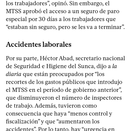
los trabajadores”, opinó. Sin embargo, el
MTSS aprobó el acceso a un seguro de paro
especial por 30 días a los trabajadores que
“estaban sin seguro, pero se les va a terminar”.
Accidentes laborales
Por su parte, Héctor Abad, secretario nacional
de Seguridad e Higiene del Sunca, dijo a
la
diaria
que están preocupados por “los
recortes de los gastos públicos que introdujo
el MTSS en el período de gobierno anterior”,
que disminuyeron el número de inspectores
de trabajo. Además, tuvieron como
consecuencia que haya “menos control y
fiscalización” y que “aumentaron los
accidentes”. Por lo tanto, hay “urgencia en