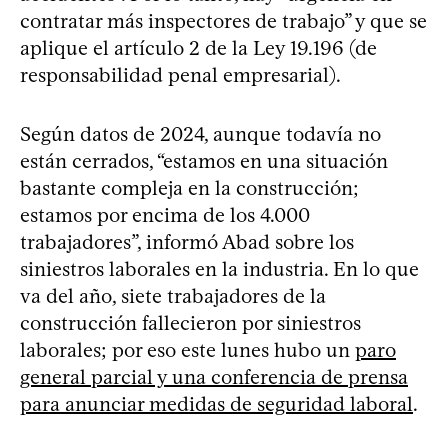
contratar más inspectores de trabajo” y que se
aplique el artículo 2 de la Ley 19.196 (de
responsabilidad penal empresarial).
Según datos de 2024, aunque todavía no
están cerrados, “estamos en una situación
bastante compleja en la construcción;
estamos por encima de los 4.000
trabajadores”, informó Abad sobre los
siniestros laborales en la industria. En lo que
va del año, siete trabajadores de la
construcción fallecieron por siniestros
laborales; por eso este lunes hubo un
paro
general parcial y una conferencia de prensa
para anunciar medidas de seguridad laboral
.