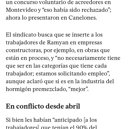
un concurso voluntario de acreedores en
Montevideo y “eso había sido rechazado”;
ahora lo presentaron en Canelones.
El sindicato busca que se inserte a los
trabajadores de Ramyan en empresas
constructoras, por ejemplo, en obras que
están en proceso, y “no necesariamente tiene
que ser en las categorías que tiene cada
trabajador; estamos solicitando empleo”,
aunque aclaró que si es en la industria del
hormigón premezclado, “mejor”.
En conflicto desde abril
Si bien les habían “anticipado [a los
trabajadores] que tenían el 90% del