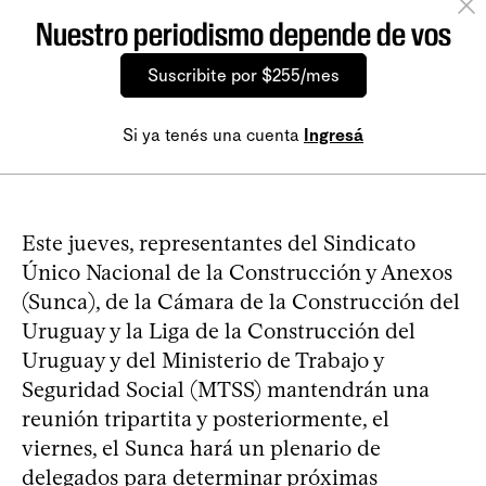
Nuestro periodismo depende de vos
Suscribite por $255/mes
Si ya tenés una cuenta
Ingresá
Este jueves, representantes del Sindicato
Único Nacional de la Construcción y Anexos
(Sunca), de la Cámara de la Construcción del
Uruguay y la Liga de la Construcción del
Uruguay y del Ministerio de Trabajo y
Seguridad Social (MTSS) mantendrán una
reunión tripartita y posteriormente, el
viernes, el Sunca hará un plenario de
delegados para determinar próximas