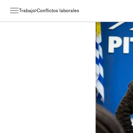
Trabajo
Conflictos laborales