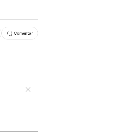
Comentar