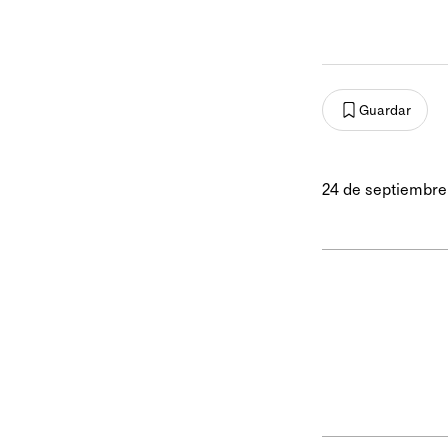
Guardar
24 de septiembre