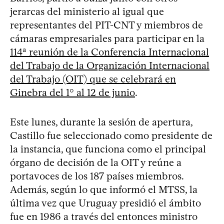
jerarcas del ministerio al igual que
representantes del PIT-CNT y miembros de
cámaras empresariales para participar en la
114ª reunión de la Conferencia Internacional
del Trabajo de la Organización Internacional
del Trabajo (OIT) que se celebrará en
Ginebra del 1° al 12 de junio
.
Este lunes, durante la sesión de apertura,
Castillo fue seleccionado como presidente de
la instancia, que funciona como el principal
órgano de decisión de la OIT y reúne a
portavoces de los 187 países miembros.
Además, según lo que informó el MTSS, la
última vez que Uruguay presidió el ámbito
fue en 1986 a través del entonces ministro