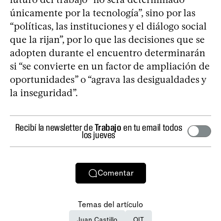
únicamente por la tecnología”, sino por las
“políticas, las instituciones y el diálogo social
que la rijan”, por lo que las decisiones que se
adopten durante el encuentro determinarán
si “se convierte en un factor de ampliación de
oportunidades” o “agrava las desigualdades y
la inseguridad”.
Recibí la newsletter de
Trabajo
en tu email todos
los jueves
Comentar
Temas del artículo
Juan Castillo
OIT