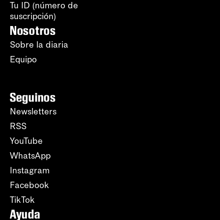
Tu ID (número de
suscripción)
Nosotros
Sobre la diaria
Equipo
Seguinos
Newsletters
RSS
YouTube
WhatsApp
Instagram
Facebook
TikTok
Ayuda