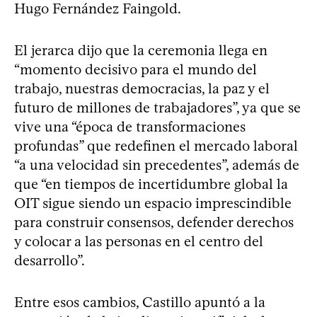
Hugo Fernández Faingold.
El jerarca dijo que la ceremonia llega en
“momento decisivo para el mundo del
trabajo, nuestras democracias, la paz y el
futuro de millones de trabajadores”, ya que se
vive una “época de transformaciones
profundas” que redefinen el mercado laboral
“a una velocidad sin precedentes”, además de
que “en tiempos de incertidumbre global la
OIT sigue siendo un espacio imprescindible
para construir consensos, defender derechos
y colocar a las personas en el centro del
desarrollo”.
Entre esos cambios, Castillo apuntó a la