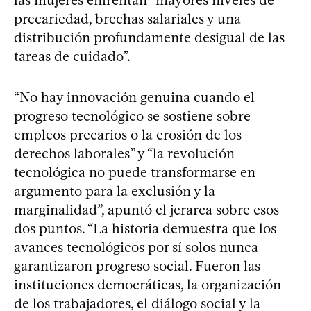
precariedad, brechas salariales y una
distribución profundamente desigual de las
tareas de cuidado”.
“No hay innovación genuina cuando el
progreso tecnológico se sostiene sobre
empleos precarios o la erosión de los
derechos laborales” y “la revolución
tecnológica no puede transformarse en
argumento para la exclusión y la
marginalidad”, apuntó el jerarca sobre esos
dos puntos. “La historia demuestra que los
avances tecnológicos por sí solos nunca
garantizaron progreso social. Fueron las
instituciones democráticas, la organización
de los trabajadores, el diálogo social y la