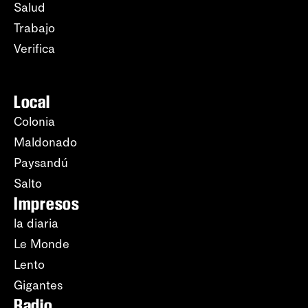
Salud
Trabajo
Verifica
Local
Colonia
Maldonado
Paysandú
Salto
Impresos
la diaria
Le Monde
Lento
Gigantes
Radio