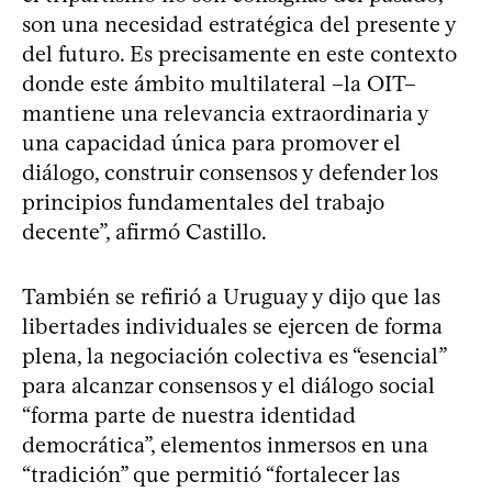
son una necesidad estratégica del presente y
del futuro. Es precisamente en este contexto
donde este ámbito multilateral –la OIT–
mantiene una relevancia extraordinaria y
una capacidad única para promover el
diálogo, construir consensos y defender los
principios fundamentales del trabajo
decente”, afirmó Castillo.
También se refirió a Uruguay y dijo que las
libertades individuales se ejercen de forma
plena, la negociación colectiva es “esencial”
para alcanzar consensos y el diálogo social
“forma parte de nuestra identidad
democrática”, elementos inmersos en una
“tradición” que permitió “fortalecer las