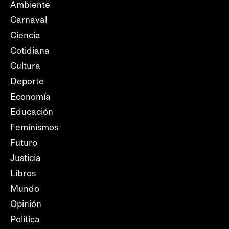
Ambiente
Carnaval
Ciencia
Cotidiana
Cultura
Deporte
Economía
Educación
Feminismos
Futuro
Justicia
Libros
Mundo
Opinión
Política