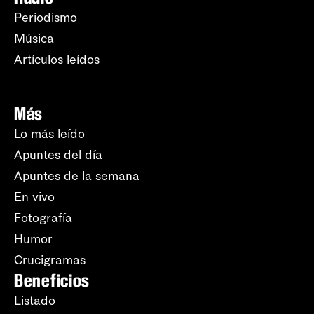
Periodismo
Música
Artículos leídos
Más
Lo más leído
Apuntes del día
Apuntes de la semana
En vivo
Fotografía
Humor
Crucigramas
Beneficios
Listado