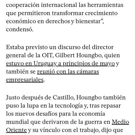
cooperación internacional las herramientas
que permitieron transformar crecimiento
económico en derechos y bienestar”,
condensó.
Estaba previsto un discurso del director
general de la OIT, Gilbert Houngbo, quien
estuvo en Uruguay a principios de mayo
y
también se
reunió con las cámaras
empresariales
.
Justo después de Castillo, Houngbo también
puso la lupa en la tecnología y, tras repasar
los nuevos desafíos para la economía
mundial que derivaron de la guerra en
Medio
Oriente
y su vínculo con el trabajo, dijo que