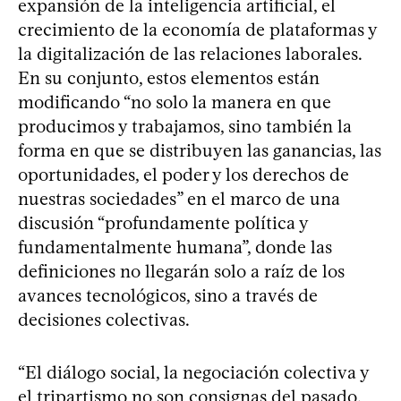
expansión de la inteligencia artificial, el
crecimiento de la economía de plataformas y
la digitalización de las relaciones laborales.
En su conjunto, estos elementos están
modificando “no solo la manera en que
producimos y trabajamos, sino también la
forma en que se distribuyen las ganancias, las
oportunidades, el poder y los derechos de
nuestras sociedades” en el marco de una
discusión “profundamente política y
fundamentalmente humana”, donde las
definiciones no llegarán solo a raíz de los
avances tecnológicos, sino a través de
decisiones colectivas.
“El diálogo social, la negociación colectiva y
el tripartismo no son consignas del pasado,