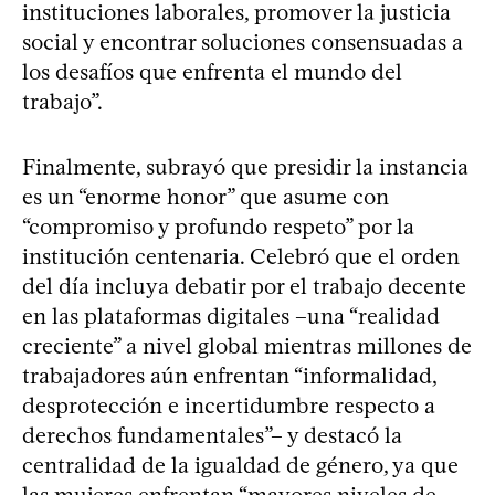
instituciones laborales, promover la justicia
social y encontrar soluciones consensuadas a
los desafíos que enfrenta el mundo del
trabajo”.
Finalmente, subrayó que presidir la instancia
es un “enorme honor” que asume con
“compromiso y profundo respeto” por la
institución centenaria. Celebró que el orden
del día incluya debatir por el trabajo decente
en las plataformas digitales –una “realidad
creciente” a nivel global mientras millones de
trabajadores aún enfrentan “informalidad,
desprotección e incertidumbre respecto a
derechos fundamentales”– y destacó la
centralidad de la igualdad de género, ya que
las mujeres enfrentan “mayores niveles de