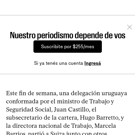
Nuestro periodismo depende de vos
Suscribite por $255/mes
Si ya tenés una cuenta
Ingresá
Este fin de semana, una delegación uruguaya
conformada por el ministro de Trabajo y
Seguridad Social, Juan Castillo, el
subsecretario de la cartera, Hugo Barretto, y
la directora nacional de Trabajo, Marcela
Barrios, partió a Suiza junto con otros