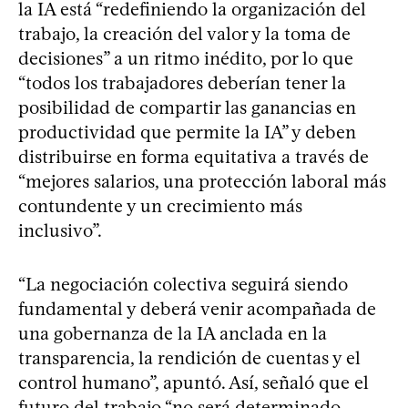
la IA está “redefiniendo la organización del
trabajo, la creación del valor y la toma de
decisiones” a un ritmo inédito, por lo que
“todos los trabajadores deberían tener la
posibilidad de compartir las ganancias en
productividad que permite la IA” y deben
distribuirse en forma equitativa a través de
“mejores salarios, una protección laboral más
contundente y un crecimiento más
inclusivo”.
“La negociación colectiva seguirá siendo
fundamental y deberá venir acompañada de
una gobernanza de la IA anclada en la
transparencia, la rendición de cuentas y el
control humano”, apuntó. Así, señaló que el
futuro del trabajo “no será determinado