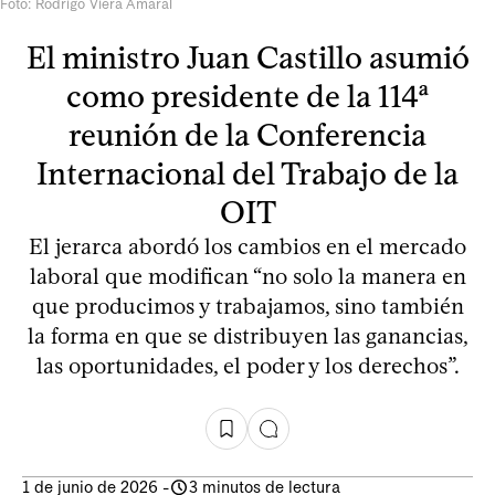
Foto: Rodrigo Viera Amaral
El ministro Juan Castillo asumió
como presidente de la 114ª
reunión de la Conferencia
Internacional del Trabajo de la
OIT
El jerarca abordó los cambios en el mercado
laboral que modifican “no solo la manera en
que producimos y trabajamos, sino también
la forma en que se distribuyen las ganancias,
las oportunidades, el poder y los derechos”.
1 de junio de 2026
-
3 minutos de lectura