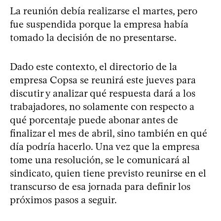
La reunión debía realizarse el martes, pero
fue suspendida porque la empresa había
tomado la decisión de no presentarse.
Dado este contexto, el directorio de la
empresa Copsa se reunirá este jueves para
discutir y analizar qué respuesta dará a los
trabajadores, no solamente con respecto a
qué porcentaje puede abonar antes de
finalizar el mes de abril, sino también en qué
día podría hacerlo. Una vez que la empresa
tome una resolución, se le comunicará al
sindicato, quien tiene previsto reunirse en el
transcurso de esa jornada para definir los
próximos pasos a seguir.