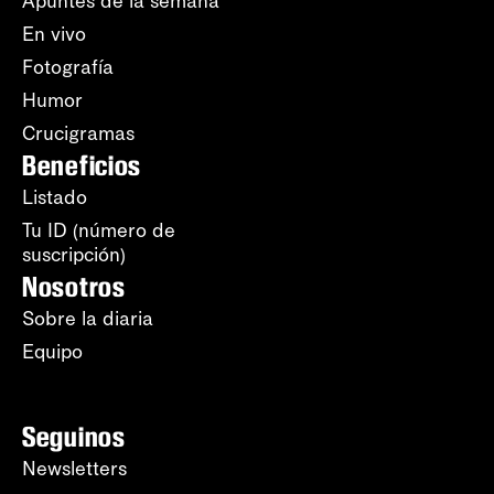
Apuntes de la semana
En vivo
Fotografía
Humor
Crucigramas
Beneficios
Listado
Tu ID (número de
suscripción)
Nosotros
Sobre la diaria
Equipo
Seguinos
Newsletters