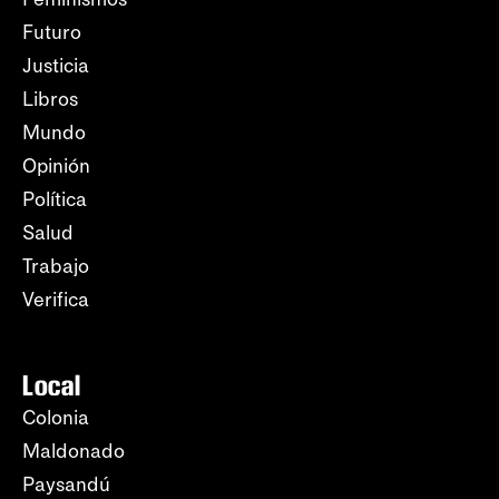
Futuro
Justicia
Libros
Mundo
Opinión
Política
Salud
Trabajo
Verifica
Local
Colonia
Maldonado
Paysandú