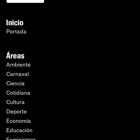
Inicio
Portada
Áreas
Ambiente
Carnaval
Ciencia
Cotidiana
Cultura
Deporte
Economía
Educación
Feminismos