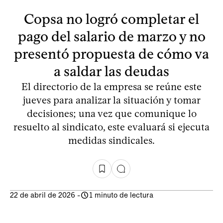
Copsa no logró completar el
pago del salario de marzo y no
presentó propuesta de cómo va
a saldar las deudas
El directorio de la empresa se reúne este
jueves para analizar la situación y tomar
decisiones; una vez que comunique lo
resuelto al sindicato, este evaluará si ejecuta
medidas sindicales.
22 de abril de 2026
-
1 minuto de lectura