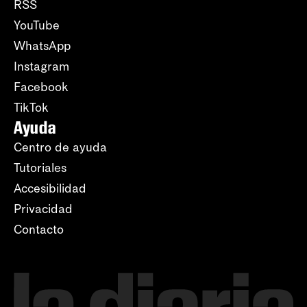
RSS
YouTube
WhatsApp
Instagram
Facebook
TikTok
Ayuda
Centro de ayuda
Tutoriales
Accesibilidad
Privacidad
Contacto