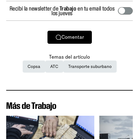
Recibí la newsletter de
Trabajo
en tu email todos
los jueves
Comentar
Temas del artículo
Copsa
ATC
Transporte suburbano
Más de Trabajo