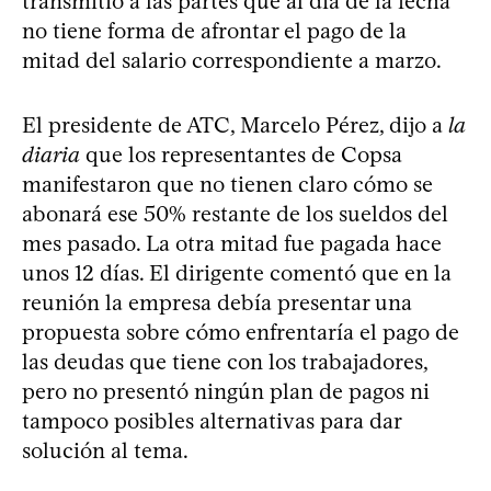
transmitió a las partes que al día de la fecha
no tiene forma de afrontar el pago de la
mitad del salario correspondiente a marzo.
El presidente de ATC, Marcelo Pérez, dijo a
la
diaria
que los representantes de Copsa
manifestaron que no tienen claro cómo se
abonará ese 50% restante de los sueldos del
mes pasado. La otra mitad fue pagada hace
unos 12 días. El dirigente comentó que en la
reunión la empresa debía presentar una
propuesta sobre cómo enfrentaría el pago de
las deudas que tiene con los trabajadores,
pero no presentó ningún plan de pagos ni
tampoco posibles alternativas para dar
solución al tema.