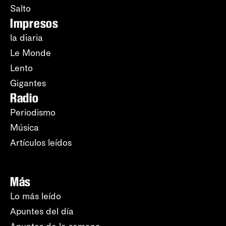
Salto
Impresos
la diaria
Le Monde
Lento
Gigantes
Radio
Periodismo
Música
Artículos leídos
Más
Lo más leído
Apuntes del día