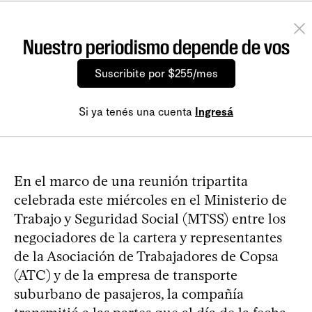
Nuestro periodismo depende de vos
Suscribite por $255/mes
Si ya tenés una cuenta
Ingresá
En el marco de una reunión tripartita
celebrada este miércoles en el Ministerio de
Trabajo y Seguridad Social (MTSS) entre los
negociadores de la cartera y representantes
de la Asociación de Trabajadores de Copsa
(ATC) y de la empresa de transporte
suburbano de pasajeros, la compañía