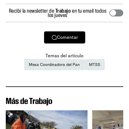
Recibí la newsletter de
Trabajo
en tu email todos
los jueves
Comentar
Temas del artículo
Mesa Coordinadora del Pan
MTSS
Más de Trabajo