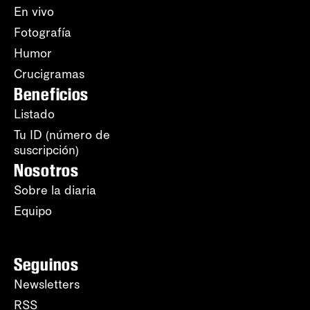
En vivo
Fotografía
Humor
Crucigramas
Beneficios
Listado
Tu ID (número de
suscripción)
Nosotros
Sobre la diaria
Equipo
Seguinos
Newsletters
RSS