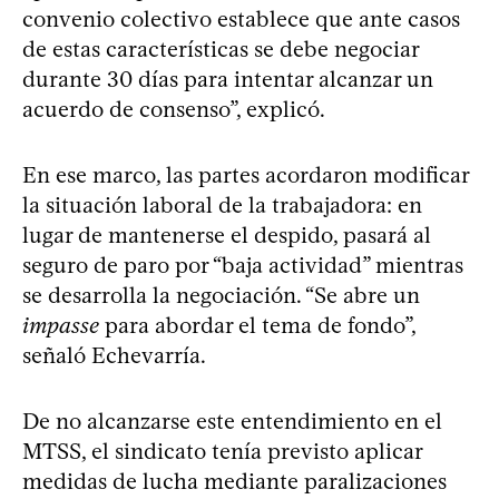
convenio colectivo establece que ante casos
de estas características se debe negociar
durante 30 días para intentar alcanzar un
acuerdo de consenso”, explicó.
En ese marco, las partes acordaron modificar
la situación laboral de la trabajadora: en
lugar de mantenerse el despido, pasará al
seguro de paro por “baja actividad” mientras
se desarrolla la negociación. “Se abre un
impasse
para abordar el tema de fondo”,
señaló Echevarría.
De no alcanzarse este entendimiento en el
MTSS, el sindicato tenía previsto aplicar
medidas de lucha mediante paralizaciones