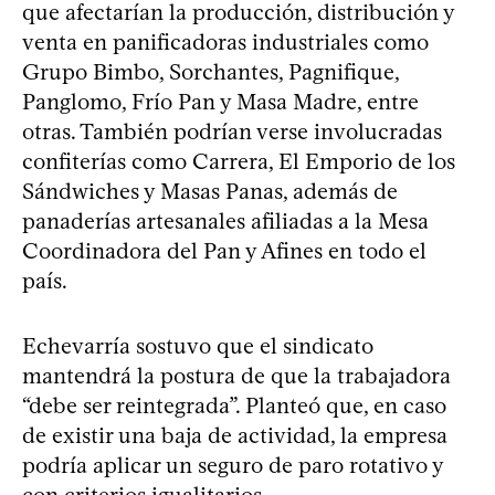
que afectarían la producción, distribución y
venta en panificadoras industriales como
Grupo Bimbo, Sorchantes, Pagnifique,
Panglomo, Frío Pan y Masa Madre, entre
otras. También podrían verse involucradas
confiterías como Carrera, El Emporio de los
Sándwiches y Masas Panas, además de
panaderías artesanales afiliadas a la Mesa
Coordinadora del Pan y Afines en todo el
país.
Echevarría sostuvo que el sindicato
mantendrá la postura de que la trabajadora
“debe ser reintegrada”. Planteó que, en caso
de existir una baja de actividad, la empresa
podría aplicar un seguro de paro rotativo y
con criterios igualitarios.