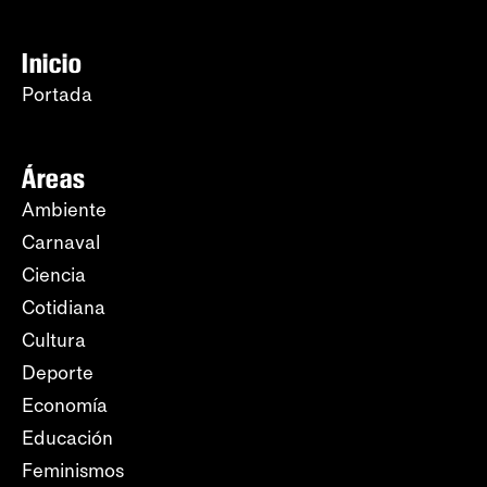
Inicio
Portada
Áreas
Ambiente
Carnaval
Ciencia
Cotidiana
Cultura
Deporte
Economía
Educación
Feminismos