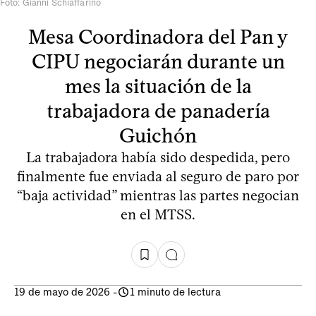
Foto: Gianni Schiaffarino
Mesa Coordinadora del Pan y
CIPU negociarán durante un
mes la situación de la
trabajadora de panadería
Guichón
La trabajadora había sido despedida, pero
finalmente fue enviada al seguro de paro por
“baja actividad” mientras las partes negocian
en el MTSS.
19 de mayo de 2026
-
1 minuto de lectura