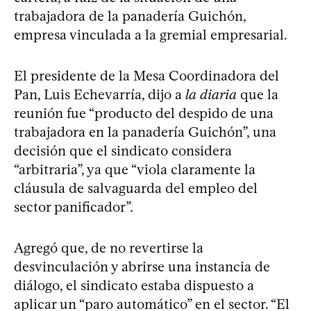
trabajadora de la panadería Guichón,
empresa vinculada a la gremial empresarial.
El presidente de la Mesa Coordinadora del
Pan, Luis Echevarría, dijo a
la diaria
que la
reunión fue “producto del despido de una
trabajadora en la panadería Guichón”, una
decisión que el sindicato considera
“arbitraria”, ya que “viola claramente la
cláusula de salvaguarda del empleo del
sector panificador”.
Agregó que, de no revertirse la
desvinculación y abrirse una instancia de
diálogo, el sindicato estaba dispuesto a
aplicar un “paro automático” en el sector. “El