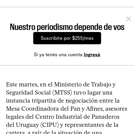
Nuestro periodismo depende de vos
Suscribite por $255/mes
Si ya tenés una cuenta
Ingresá
Este martes, en el Ministerio de Trabajo y
Seguridad Social (MTSS) tuvo lugar una
instancia tripartita de negociación entre la
Mesa Coordinadora del Pan y Afines, asesores
legales del Centro Industrial de Panaderos
del Uruguay (CIPU) y representantes de la
cartera, a raíz de la situación de una