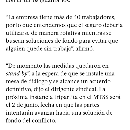
“La empresa tiene más de 40 trabajadores,
por lo que entendemos que el seguro debería
utilizarse de manera rotativa mientras se
buscan soluciones de fondo para evitar que
alguien quede sin trabajo”, afirmó.
“De momento las medidas quedaron en
stand-by
”, a la espera de que se instale una
mesa de diálogo y se alcance un acuerdo
definitivo, dijo el dirigente sindical. La
próxima instancia tripartita en el MTSS será
el 2 de junio, fecha en que las partes
intentarán avanzar hacia una solución de
fondo del conflicto.