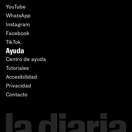
YouTube
WhatsApp
Instagram
Facebook
TikTok
Ayuda
Centro de ayuda
Tutoriales
Accesibilidad
Privacidad
Contacto