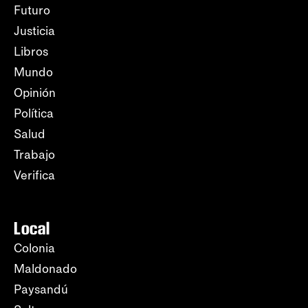
Futuro
Justicia
Libros
Mundo
Opinión
Política
Salud
Trabajo
Verifica
Local
Colonia
Maldonado
Paysandú