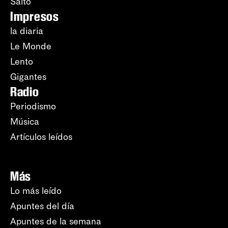
Salto
Impresos
la diaria
Le Monde
Lento
Gigantes
Radio
Periodismo
Música
Artículos leídos
Más
Lo más leído
Apuntes del día
Apuntes de la semana