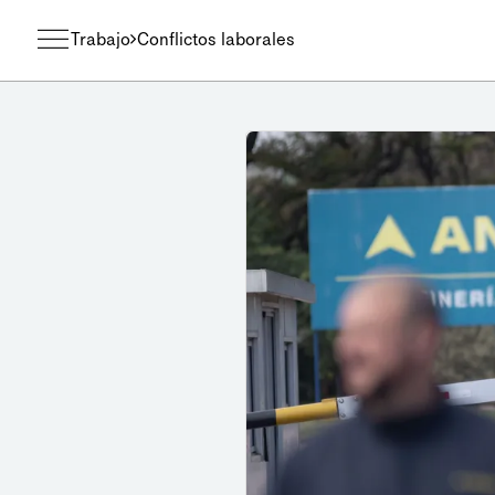
Trabajo
Conflictos laborales