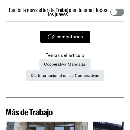
Recibí la newsletter de
Trabajo
en tu email todos
los jueves
2
comentarios
Temas del artículo
Cooperativa Mandalas
Día Internacional de las Cooperativas
Más de Trabajo