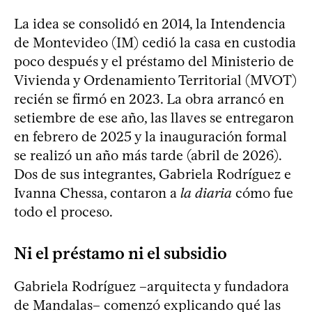
La idea se consolidó en 2014, la Intendencia
de Montevideo (IM) cedió la casa en custodia
poco después y el préstamo del Ministerio de
Vivienda y Ordenamiento Territorial (MVOT)
recién se firmó en 2023. La obra arrancó en
setiembre de ese año, las llaves se entregaron
en febrero de 2025 y la inauguración formal
se realizó un año más tarde (abril de 2026).
Dos de sus integrantes, Gabriela Rodríguez e
Ivanna Chessa, contaron a
la diaria
cómo fue
todo el proceso.
Ni el préstamo ni el subsidio
Gabriela Rodríguez –arquitecta y fundadora
de Mandalas– comenzó explicando qué las