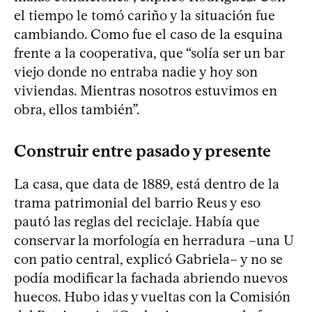
el tiempo le tomó cariño y la situación fue
cambiando. Como fue el caso de la esquina
frente a la cooperativa, que “solía ser un bar
viejo donde no entraba nadie y hoy son
viviendas. Mientras nosotros estuvimos en
obra, ellos también”.
Construir entre pasado y presente
La casa, que data de 1889, está dentro de la
trama patrimonial del barrio Reus y eso
pautó las reglas del reciclaje. Había que
conservar la morfología en herradura –una U
con patio central, explicó Gabriela– y no se
podía modificar la fachada abriendo nuevos
huecos. Hubo idas y vueltas con la Comisión