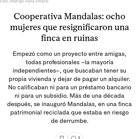
Foto: Rodrigo Viera Amaral
Cooperativa Mandalas: ocho
mujeres que resignificaron una
finca en ruinas
Empezó como un proyecto entre amigas,
todas profesionales –la mayoría
independientes–, que buscaban tener su
propia vivienda y dejar de pagar un alquiler.
No calificaban ni para un préstamo bancario
ni para un subsidio. Más de una década
después, se inauguró Mandalas, en una finca
patrimonial reciclada que estaba en riesgo
de derrumbe.
2