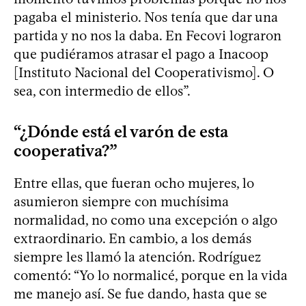
pagaba el ministerio. Nos tenía que dar una
partida y no nos la daba. En Fecovi lograron
que pudiéramos atrasar el pago a Inacoop
[Instituto Nacional del Cooperativismo]. O
sea, con intermedio de ellos”.
“¿Dónde está el varón de esta
cooperativa?”
Entre ellas, que fueran ocho mujeres, lo
asumieron siempre con muchísima
normalidad, no como una excepción o algo
extraordinario. En cambio, a los demás
siempre les llamó la atención. Rodríguez
comentó: “Yo lo normalicé, porque en la vida
me manejo así. Se fue dando, hasta que se