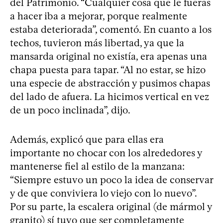
del Patrimonio. “Cualquier cosa que le fueras
a hacer iba a mejorar, porque realmente
estaba deteriorada”, comentó. En cuanto a los
techos, tuvieron más libertad, ya que la
mansarda original no existía, era apenas una
chapa puesta para tapar. “Al no estar, se hizo
una especie de abstracción y pusimos chapas
del lado de afuera. La hicimos vertical en vez
de un poco inclinada”, dijo.
Además, explicó que para ellas era
importante no chocar con los alrededores y
mantenerse fiel al estilo de la manzana:
“Siempre estuvo un poco la idea de conservar
y de que conviviera lo viejo con lo nuevo”.
Por su parte, la escalera original (de mármol y
granito) sí tuvo que ser completamente