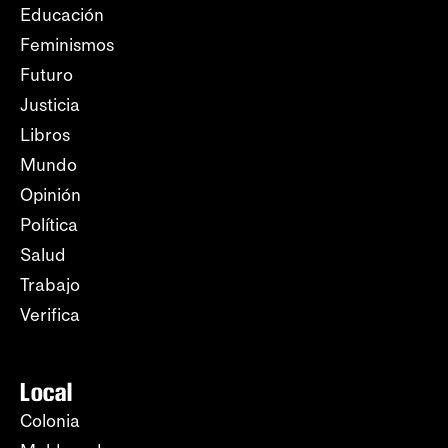
Educación
Feminismos
Futuro
Justicia
Libros
Mundo
Opinión
Política
Salud
Trabajo
Verifica
Local
Colonia