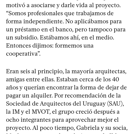
motivó a asociarse y darle vida al proyecto.
“Somos profesionales que trabajamos de
forma independiente. No aplicábamos para
un préstamo en el banco, pero tampoco para
un subsidio. Estábamos ahí, en el medio.
Entonces dijimos: formemos una
cooperativa”.
Eran seis al principio, la mayoría arquitectas,
amigas entre ellas. Estaban cerca de los 40
años y querían encontrar la forma de dejar de
pagar un alquiler. Por recomendación de la
Sociedad de Arquitectos del Uruguay (SAU),
la IM y el MVOT, el grupo creció después a
ocho integrantes para aprovechar mejor el
proyecto. Al poco tiempo, Gabriela y su socia,