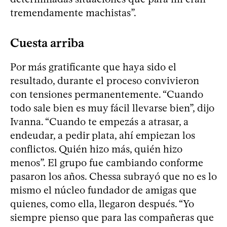
tremendamente machistas”.
Cuesta arriba
Por más gratificante que haya sido el
resultado, durante el proceso convivieron
con tensiones permanentemente. “Cuando
todo sale bien es muy fácil llevarse bien”, dijo
Ivanna. “Cuando te empezás a atrasar, a
endeudar, a pedir plata, ahí empiezan los
conflictos. Quién hizo más, quién hizo
menos”. El grupo fue cambiando conforme
pasaron los años. Chessa subrayó que no es lo
mismo el núcleo fundador de amigas que
quienes, como ella, llegaron después. “Yo
siempre pienso que para las compañeras que