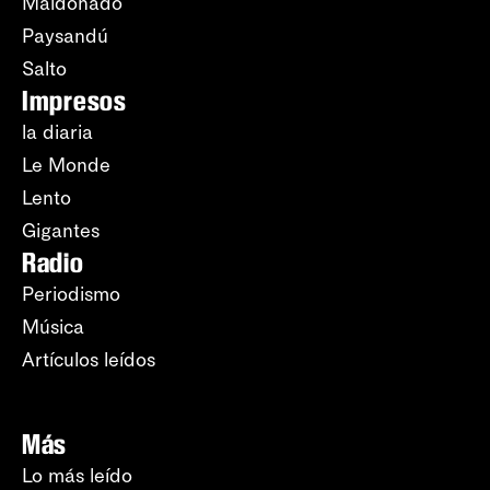
Maldonado
Paysandú
Salto
Impresos
la diaria
Le Monde
Lento
Gigantes
Radio
Periodismo
Música
Artículos leídos
Más
Lo más leído