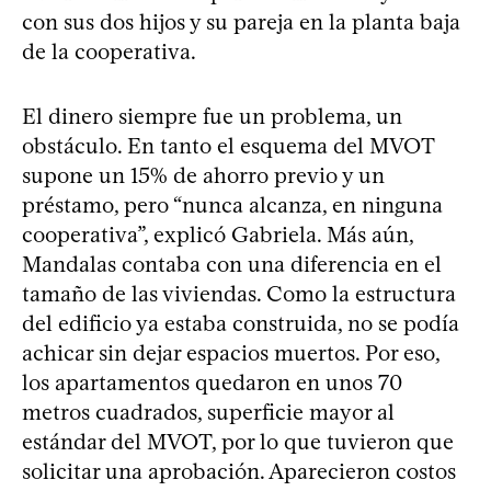
con sus dos hijos y su pareja en la planta baja
de la cooperativa.
El dinero siempre fue un problema, un
obstáculo. En tanto el esquema del MVOT
supone un 15% de ahorro previo y un
préstamo, pero “nunca alcanza, en ninguna
cooperativa”, explicó Gabriela. Más aún,
Mandalas contaba con una diferencia en el
tamaño de las viviendas. Como la estructura
del edificio ya estaba construida, no se podía
achicar sin dejar espacios muertos. Por eso,
los apartamentos quedaron en unos 70
metros cuadrados, superficie mayor al
estándar del MVOT, por lo que tuvieron que
solicitar una aprobación. Aparecieron costos