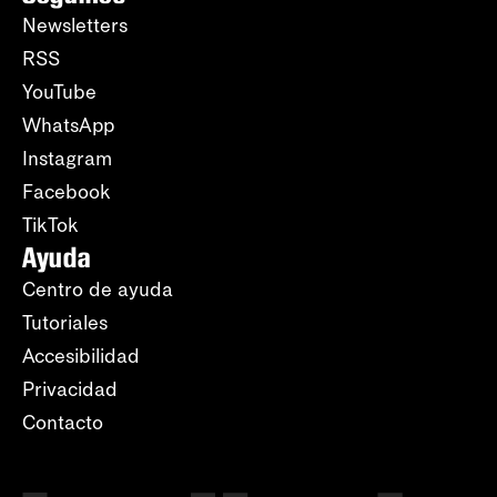
Newsletters
RSS
YouTube
WhatsApp
Instagram
Facebook
TikTok
Ayuda
Centro de ayuda
Tutoriales
Accesibilidad
Privacidad
Contacto