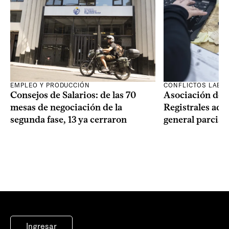
EMPLEO Y PRODUCCIÓN
CONFLICTOS LABO
Consejos de Salarios: de las 70
Asociación de 
mesas de negociación de la
Registrales adh
segunda fase, 13 ya cerraron
general parcial
Ingresar