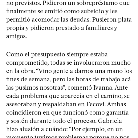
no previstos. Pidieron un sobrepréstamo que
finalmente se emitió como subsidio y les
permitió acomodar las deudas. Pusieron plata
propia y pidieron prestado a familiares y
amigos.
Como el presupuesto siempre estaba
comprometido, todas se involucraron mucho
en la obra. “Vino gente a darnos una mano los
fines de semana, pero las horas de trabajo acá
las pusimos nosotras”, comentó Ivanna. Ante
cada problema que aparecía en el camino, se
asesoraban y respaldaban en Fecovi. Ambas
coincidieron en que funcionó como garantía
y sostén durante todo el proceso. Gabriela
hizo alusión a cuándo: “Por ejemplo, en un
momento tuvimos problemas porque no nos