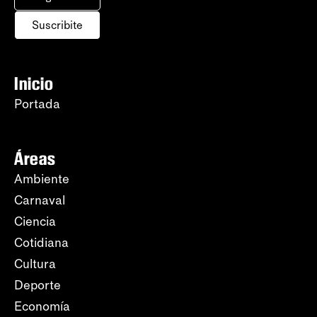
Suscribite
Inicio
Portada
Áreas
Ambiente
Carnaval
Ciencia
Cotidiana
Cultura
Deporte
Economía