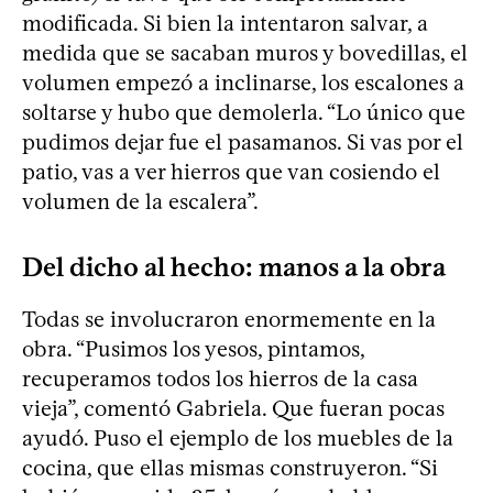
modificada. Si bien la intentaron salvar, a
medida que se sacaban muros y bovedillas, el
volumen empezó a inclinarse, los escalones a
soltarse y hubo que demolerla. “Lo único que
pudimos dejar fue el pasamanos. Si vas por el
patio, vas a ver hierros que van cosiendo el
volumen de la escalera”.
Del dicho al hecho: manos a la obra
Todas se involucraron enormemente en la
obra. “Pusimos los yesos, pintamos,
recuperamos todos los hierros de la casa
vieja”, comentó Gabriela. Que fueran pocas
ayudó. Puso el ejemplo de los muebles de la
cocina, que ellas mismas construyeron. “Si