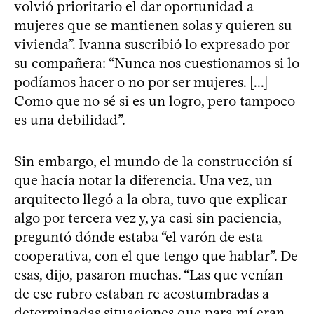
volvió prioritario el dar oportunidad a
mujeres que se mantienen solas y quieren su
vivienda”. Ivanna suscribió lo expresado por
su compañera: “Nunca nos cuestionamos si lo
podíamos hacer o no por ser mujeres. [...]
Como que no sé si es un logro, pero tampoco
es una debilidad”.
Sin embargo, el mundo de la construcción sí
que hacía notar la diferencia. Una vez, un
arquitecto llegó a la obra, tuvo que explicar
algo por tercera vez y, ya casi sin paciencia,
preguntó dónde estaba “el varón de esta
cooperativa, con el que tengo que hablar”. De
esas, dijo, pasaron muchas. “Las que venían
de ese rubro estaban re acostumbradas a
determinadas situaciones que para mí eran