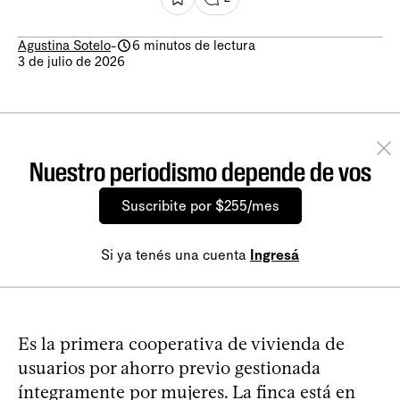
Agustina Sotelo
-
6 minutos de lectura
3 de julio de 2026
Nuestro periodismo depende de vos
Suscribite por $255/mes
Si ya tenés una cuenta
Ingresá
Es la primera cooperativa de vivienda de
usuarios por ahorro previo gestionada
íntegramente por mujeres. La finca está en