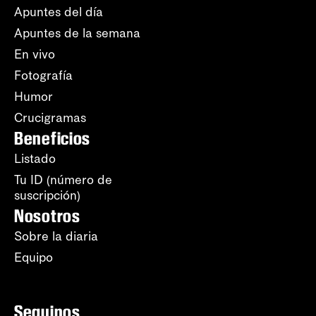
Apuntes del día
Apuntes de la semana
En vivo
Fotografía
Humor
Crucigramas
Beneficios
Listado
Tu ID (número de
suscripción)
Nosotros
Sobre la diaria
Equipo
Seguinos