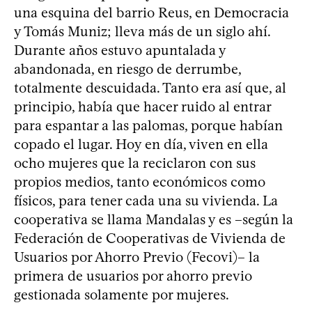
una esquina del barrio Reus, en Democracia
y Tomás Muniz; lleva más de un siglo ahí.
Durante años estuvo apuntalada y
abandonada, en riesgo de derrumbe,
totalmente descuidada. Tanto era así que, al
principio, había que hacer ruido al entrar
para espantar a las palomas, porque habían
copado el lugar. Hoy en día, viven en ella
ocho mujeres que la reciclaron con sus
propios medios, tanto económicos como
físicos, para tener cada una su vivienda. La
cooperativa se llama Mandalas y es –según la
Federación de Cooperativas de Vivienda de
Usuarios por Ahorro Previo (Fecovi)– la
primera de usuarios por ahorro previo
gestionada solamente por mujeres.