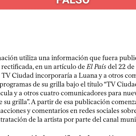
ación utiliza una información que fuera publi
rectificada, en un artículo de
El País
del 22 de 
 TV Ciudad incorporaría a Luana y a otros c
programas de su grilla bajo el título “TV Ciuda
cula y a otros cuatro comunicadores para nue
 su grilla”. A partir de esa publicación comenz
eacciones y comentarios en redes sociales sobr
ratación de la artista por parte del canal muni