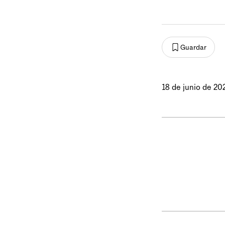
Guardar
18 de junio de 20