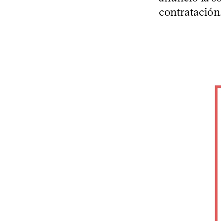
contratación