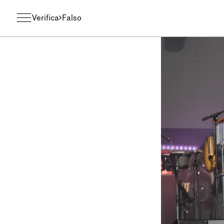
Verifica
Falso