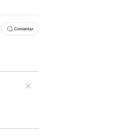
Comentar