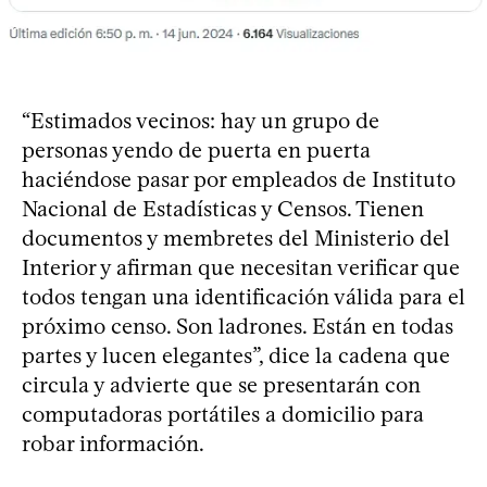
“Estimados vecinos: hay un grupo de
personas yendo de puerta en puerta
haciéndose pasar por empleados de Instituto
Nacional de Estadísticas y Censos. Tienen
documentos y membretes del Ministerio del
Interior y afirman que necesitan verificar que
todos tengan una identificación válida para el
próximo censo. Son ladrones. Están en todas
partes y lucen elegantes”, dice la cadena que
circula y advierte que se presentarán con
computadoras portátiles a domicilio para
robar información.