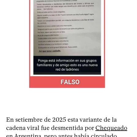
En setiembre de 2025 esta variante de la
cadena viral fue desmentida por
Chequeado
en Argentina, pero antes había circulado