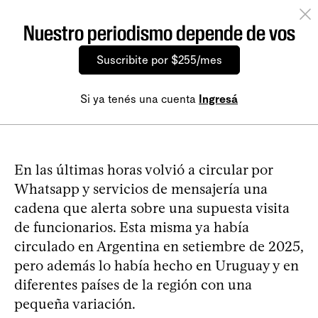
Nuestro periodismo depende de vos
Suscribite por $255/mes
Si ya tenés una cuenta
Ingresá
En las últimas horas volvió a circular por
Whatsapp y servicios de mensajería una
cadena que alerta sobre una supuesta visita
de funcionarios. Esta misma ya había
circulado en Argentina en setiembre de 2025,
pero además lo había hecho en Uruguay y en
diferentes países de la región con una
pequeña variación.