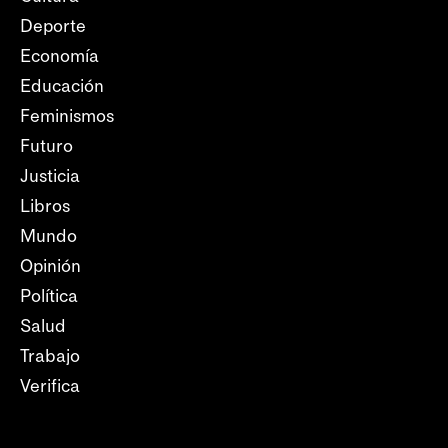
Deporte
Economía
Educación
Feminismos
Futuro
Justicia
Libros
Mundo
Opinión
Política
Salud
Trabajo
Verifica