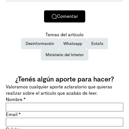
Comentar
Temas del artículo
Desinformación
Whatsapp
Estafa
Ministerio del Interior
¿Tenés algún aporte para hacer?
Valoramos cualquier aporte aclaratorio que quieras
realizar sobre el artículo que acabás de leer.
Nombre
*
Email
*