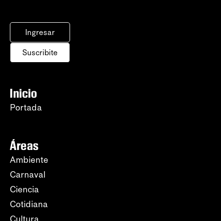
Ingresar
Suscribite
Inicio
Portada
Áreas
Ambiente
Carnaval
Ciencia
Cotidiana
Cultura