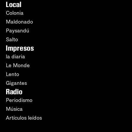
Local
Colonia
Maldonado
Paysandú
Salto
Impresos
la diaria
Le Monde
Lento
Gigantes
Radio
Periodismo
Música
Artículos leídos