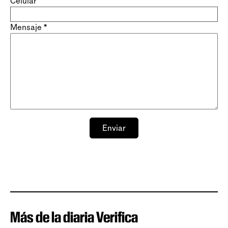
Celular
Mensaje
*
Enviar
Más de la diaria Verifica