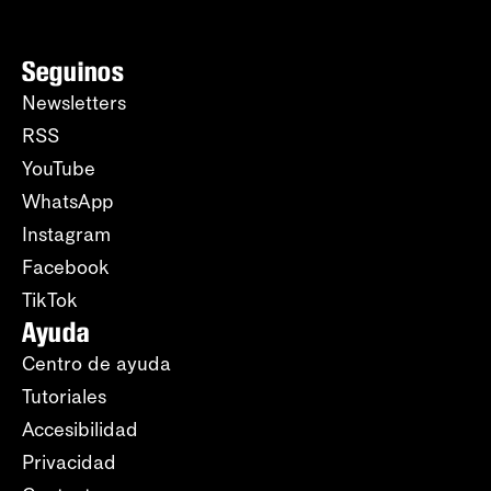
Seguinos
Newsletters
RSS
YouTube
WhatsApp
Instagram
Facebook
TikTok
Ayuda
Centro de ayuda
Tutoriales
Accesibilidad
Privacidad