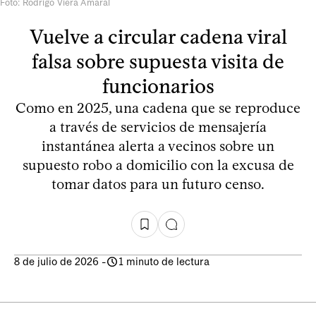
Foto: Rodrigo Viera Amaral
Vuelve a circular cadena viral
falsa sobre supuesta visita de
funcionarios
Como en 2025, una cadena que se reproduce
a través de servicios de mensajería
instantánea alerta a vecinos sobre un
supuesto robo a domicilio con la excusa de
tomar datos para un futuro censo.
8 de julio de 2026
-
1 minuto de lectura