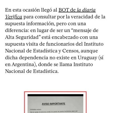
En esta ocasión llegó al
BOT de
la diaria
Verifica
para consultar por la veracidad de la
supuesta información, pero con una
diferencia: en lugar de ser un “mensaje de
Alta Seguridad” está encabezado con una
supuesta visita de funcionarios del Instituto
Nacional de Estadística y Censos, aunque
dicha dependencia no existe en Uruguay (sí
en Argentina), donde se llama Instituto
Nacional de Estadística.