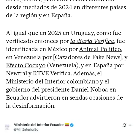
desde mediados de 2024 en diferentes países
de la región y en España.
Al igual que en 2025 en Uruguay, como fue
verificado entonces por
la diaria Verifica
, fue
identificada en México por
Animal Político
,
en Venezuela por [Cazadores de Fake News], y
Efecto Cocuyo
(Venezuela), y en España por
Newtral
y
RTVE Verifica
. Además, el
Ministerio del Interior colombiano y el
gobierno del presidente Daniel Noboa en
Ecuador advirtieron en sendas ocasiones de
la desinformación.