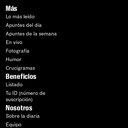
Más
Lo más leído
Apuntes del día
Apuntes de la semana
En vivo
Fotografía
Humor
Crucigramas
Beneficios
Listado
Tu ID (número de
suscripción)
Nosotros
Sobre la diaria
Equipo