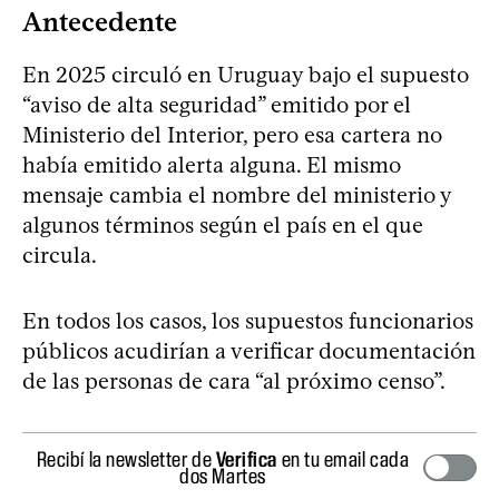
Antecedente
En 2025 circuló en Uruguay bajo el supuesto
“aviso de alta seguridad” emitido por el
Ministerio del Interior, pero esa cartera no
había emitido alerta alguna. El mismo
mensaje cambia el nombre del ministerio y
algunos términos según el país en el que
circula.
En todos los casos, los supuestos funcionarios
públicos acudirían a verificar documentación
de las personas de cara “al próximo censo”.
Recibí la newsletter de
Verifica
en tu email cada
dos Martes