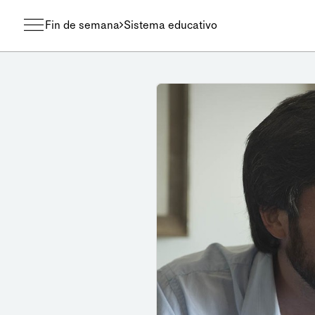
Fin de semana
Sistema educativo