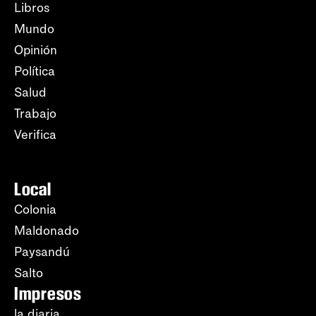
Libros
Mundo
Opinión
Política
Salud
Trabajo
Verifica
Local
Colonia
Maldonado
Paysandú
Salto
Impresos
la diaria