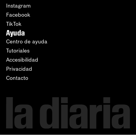
Instagram
Facebook
TikTok
Ayuda
Centro de ayuda
Tutoriales
Accesibilidad
Privacidad
Contacto