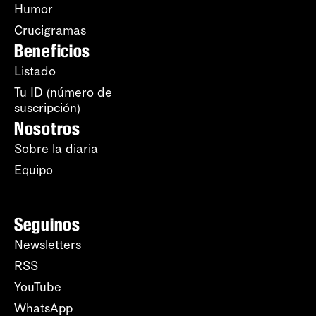
Humor
Crucigramas
Beneficios
Listado
Tu ID (número de
suscripción)
Nosotros
Sobre la diaria
Equipo
Seguinos
Newsletters
RSS
YouTube
WhatsApp