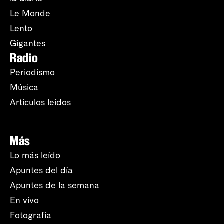
Le Monde
Lento
Gigantes
Radio
Periodismo
Música
Artículos leídos
Más
Lo más leído
Apuntes del día
Apuntes de la semana
En vivo
Fotografía