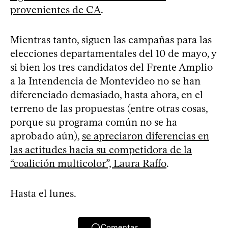
provenientes de CA
.
Mientras tanto, siguen las campañas para las
elecciones departamentales del 10 de mayo, y
si bien los tres candidatos del Frente Amplio
a la Intendencia de Montevideo no se han
diferenciado demasiado, hasta ahora, en el
terreno de las propuestas (entre otras cosas,
porque su programa común no se ha
aprobado aún),
se apreciaron diferencias en
las actitudes hacia su competidora de la
“coalición multicolor”, Laura Raffo
.
Hasta el lunes.
Comentar