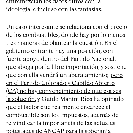
entremezclan los datos duros con la
ideología, e incluso con las fantasías.
Un caso interesante se relaciona con el precio
de los combustibles, donde hay por lo menos
tres maneras de plantear la cuestión. En el
gobierno entrante hay una posición, con
fuerte apoyo dentro del Partido Nacional,
que aboga por la libre importación, y sostiene
que con ella vendrá un abaratamiento;
pero
en el Partido Colorado y Cabildo Abierto
(CA) no hay convencimiento de que esa sea
la solución
, y Guido Manini Ríos ha opinado
que el factor que realmente encarece el
combustible son los impuestos, además de
reivindicar la importancia de las actuales
potestades de ANCAP para la soberanía