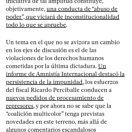
iniciativa de tal amplitud constituye,
objetivamente,
una conducta de “abuso de
poder”, que viciará de inconstitucionalidad
todo lo que se apruebe
.
Un tema en el que no se avizora un cambio
en los ejes de discusión es el de las
violaciones de los derechos humanos
cometidas por la última dictadura.
Un
informe de Amnistía Internacional destacó la
persistencia de la impunidad
, los esfuerzos
del fiscal Ricardo Perciballe conducen a
nuevos pedidos de procesamiento de
represores
, y por ahora no se sabe que la
“coalición multicolor” tenga previstas
novedades en este terreno, más allá de
algunos comentarios escandalosos