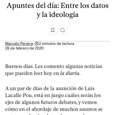
Apuntes del día: Entre los datos
y la ideología
Marcelo Pereira
-
2 minutos de lectura
28 de febrero de 2020
Buenos días. Les comento algunas noticias
que pueden leer hoy en
la diaria
.
A un par de días de la asunción de Luis
Lacalle Pou, está en juego cuáles serán los
ejes de algunos futuros debates, y vemos
cómo en el abordaje de muchos asuntos se