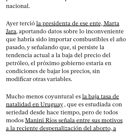
nacional.
Ayer terció
la presidenta de ese ente, Marta
Jara
, aportando datos sobre lo inconveniente
que habría sido importar combustibles el año
pasado, y señalando que, si persiste la
tendencia actual a la baja del precio del
petróleo, el próximo gobierno estaría en
condiciones de bajar los precios, sin
modificar otras variables.
Mucho menos coyuntural es
la baja tasa de
natalidad en Uruguay
, que es estudiada con
seriedad desde hace tiempo, pero de todos
modos
Manini Ríos señala entre sus motivos
a la reciente despenalización del aborto, a