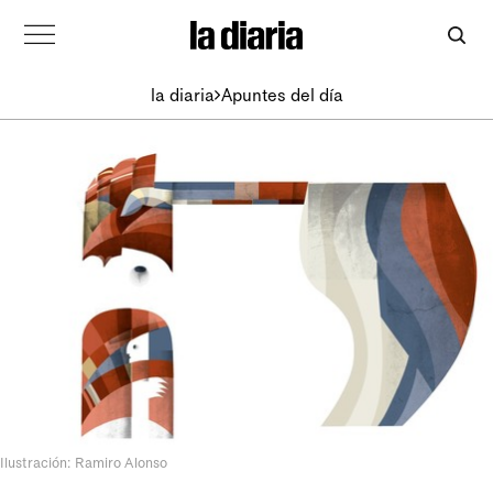
la diaria
Apuntes del día
Ilustración: Ramiro Alonso