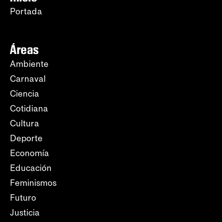
Portada
Áreas
Ambiente
Carnaval
Ciencia
Cotidiana
Cultura
Deporte
Economía
Educación
Feminismos
Futuro
Justicia