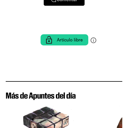
Artículo libre
Más de Apuntes del día