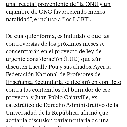
una “receta” proveniente de “la ONU y un
enjambre de ONG favoreciendo menos
natalidad”, e incluso a “los LGBT”
.
De cualquier forma, es indudable que las
controversias de los próximos meses se
concentrarán en el proyecto de ley de
urgente consideración (LUC) que aún
discuten Lacalle Pou y sus aliados. Ayer
la
Federación Nacional de Profesores de
Enseñanza Secundaria se declaró en conflicto
contra los contenidos del borrador de ese
proyecto, y Juan Pablo Cajarville, ex
catedrático de Derecho Administrativo de la
Universidad de la República, afirmó que
acotar la discusión parlamentaria de una