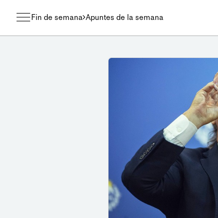
Fin de semana
Apuntes de la semana