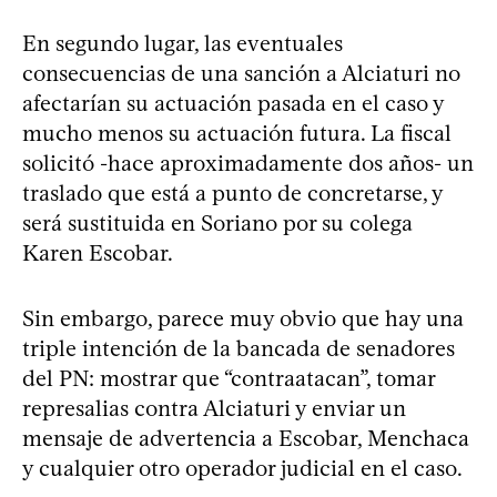
En segundo lugar, las eventuales
consecuencias de una sanción a Alciaturi no
afectarían su actuación pasada en el caso y
mucho menos su actuación futura. La fiscal
solicitó -hace aproximadamente dos años- un
traslado que está a punto de concretarse, y
será sustituida en Soriano por su colega
Karen Escobar.
Sin embargo, parece muy obvio que hay una
triple intención de la bancada de senadores
del PN: mostrar que “contraatacan”, tomar
represalias contra Alciaturi y enviar un
mensaje de advertencia a Escobar, Menchaca
y cualquier otro operador judicial en el caso.