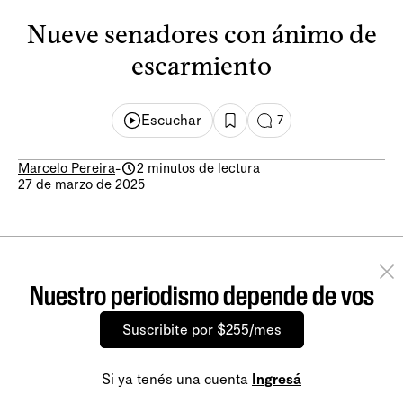
Nueve senadores con ánimo de
escarmiento
Escuchar
7
Marcelo Pereira
-
2 minutos de lectura
27 de marzo de 2025
Nuestro periodismo depende de vos
Suscribite por $255/mes
Si ya tenés una cuenta
Ingresá