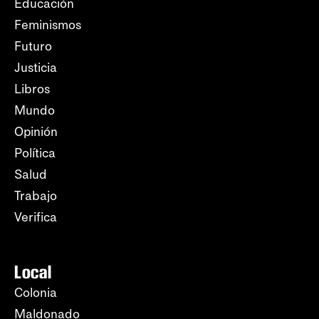
Educación
Feminismos
Futuro
Justicia
Libros
Mundo
Opinión
Política
Salud
Trabajo
Verifica
Local
Colonia
Maldonado