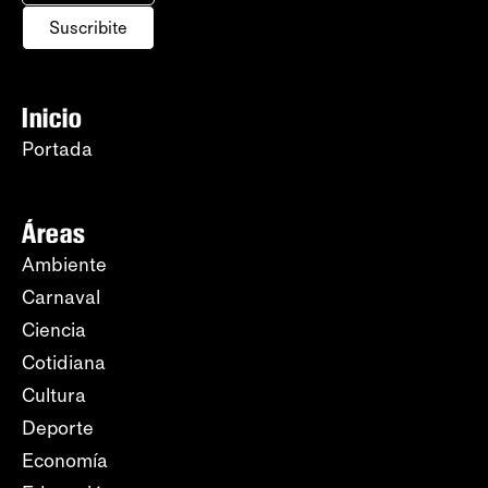
Suscribite
Inicio
Portada
Áreas
Ambiente
Carnaval
Ciencia
Cotidiana
Cultura
Deporte
Economía