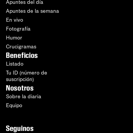
Apuntes del día
Apuntes de la semana
En vivo
Fotografía
Humor
Crucigramas
Beneficios
Listado
Tu ID (número de
suscripción)
Nosotros
Sobre la diaria
Equipo
Seguinos