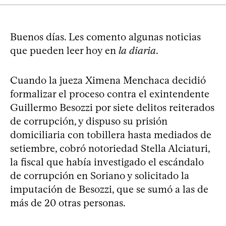
Buenos días. Les comento algunas noticias
que pueden leer hoy en
la diaria
.
Cuando la jueza Ximena Menchaca decidió
formalizar el proceso contra el exintendente
Guillermo Besozzi por siete delitos reiterados
de corrupción, y dispuso su prisión
domiciliaria con tobillera hasta mediados de
setiembre, cobró notoriedad Stella Alciaturi,
la fiscal que había investigado el escándalo
de corrupción en Soriano y solicitado la
imputación de Besozzi, que se sumó a las de
más de 20 otras personas.