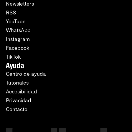
Newsletters
RSS
YouTube
WhatsApp
Instagram
Facebook
TikTok
Ayuda
Centro de ayuda
Tutoriales
Accesibilidad
Privacidad
Contacto