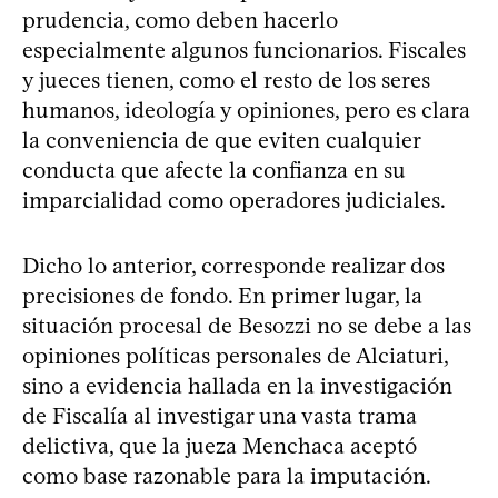
prudencia, como deben hacerlo
especialmente algunos funcionarios. Fiscales
y jueces tienen, como el resto de los seres
humanos, ideología y opiniones, pero es clara
la conveniencia de que eviten cualquier
conducta que afecte la confianza en su
imparcialidad como operadores judiciales.
Dicho lo anterior, corresponde realizar dos
precisiones de fondo. En primer lugar, la
situación procesal de Besozzi no se debe a las
opiniones políticas personales de Alciaturi,
sino a evidencia hallada en la investigación
de Fiscalía al investigar una vasta trama
delictiva, que la jueza Menchaca aceptó
como base razonable para la imputación.