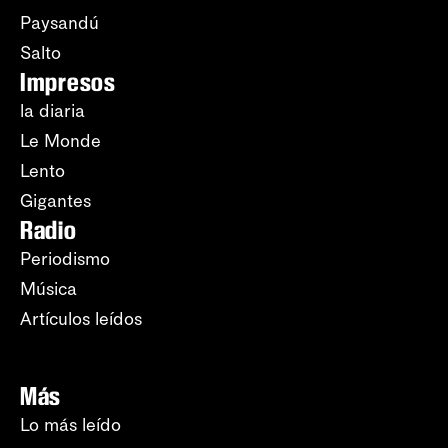
Paysandú
Salto
Impresos
la diaria
Le Monde
Lento
Gigantes
Radio
Periodismo
Música
Artículos leídos
Más
Lo más leído