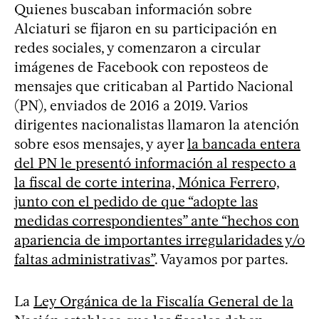
Quienes buscaban información sobre
Alciaturi se fijaron en su participación en
redes sociales, y comenzaron a circular
imágenes de Facebook con reposteos de
mensajes que criticaban al Partido Nacional
(PN), enviados de 2016 a 2019. Varios
dirigentes nacionalistas llamaron la atención
sobre esos mensajes, y ayer
la bancada entera
del PN le presentó información al respecto a
la fiscal de corte interina, Mónica Ferrero,
junto con el pedido de que “adopte las
medidas correspondientes” ante “hechos con
apariencia de importantes irregularidades y/o
faltas administrativas”
. Vayamos por partes.
La
Ley Orgánica de la Fiscalía General de la