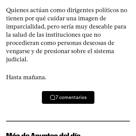
Quienes actúan como dirigentes políticos no
tienen por qué cuidar una imagen de
imparcialidad, pero sería muy deseable para
la salud de las instituciones que no
procedieran como personas deseosas de
vengarse y de presionar sobre el sistema
judicial.
Hasta mañana.
7
comentarios