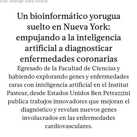
Foto: Rodrigo Viera Amaral
Un bioinformático yorugua
suelto en Nueva York:
empujando a la inteligencia
artificial a diagnosticar
enfermedades coronarias
Egresado de la Facultad de Ciencias y
habiendo explorando genes y enfermedades
raras con inteligencia artificial en el Institut
Pasteur, desde Estados Unidos Ben Petrazzini
publica trabajos innovadores que mejoran el
diagnóstico y revelan nuevos genes
involucrados en las enfermedades
cardiovasculares.