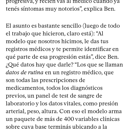
progresiva, y recién vas al médico cuando ya
tenés síntomas muy notorios”, explica Ben.
El asunto es bastante sencillo (luego de todo
el trabajo que hicieron, claro está): “Al
modelo que nosotros hicimos, le das tus
registros médicos y te permite identificar en
qué parte de esa progresión estás”, dice Ben.
¿Qué datos hay que darle? “Los que se llaman
datos de rutina
en un registro médico, que
son todas las prescripciones de
medicamentos, todos los diagnósticos
previos, un panel de test de sangre de
laboratorio y los datos vitales, como presión
arterial, peso, altura. Con eso el modelo arma
un paquete de más de 400 variables clínicas
sobre cuya base terminás ubicando a la