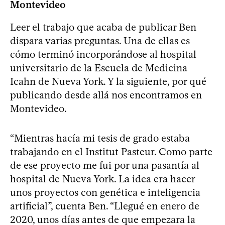
Montevideo
Leer el trabajo que acaba de publicar Ben
dispara varias preguntas. Una de ellas es
cómo terminó incorporándose al hospital
universitario de la Escuela de Medicina
Icahn de Nueva York. Y la siguiente, por qué
publicando desde allá nos encontramos en
Montevideo.
“Mientras hacía mi tesis de grado estaba
trabajando en el Institut Pasteur. Como parte
de ese proyecto me fui por una pasantía al
hospital de Nueva York. La idea era hacer
unos proyectos con genética e inteligencia
artificial”, cuenta Ben. “Llegué en enero de
2020, unos días antes de que empezara la