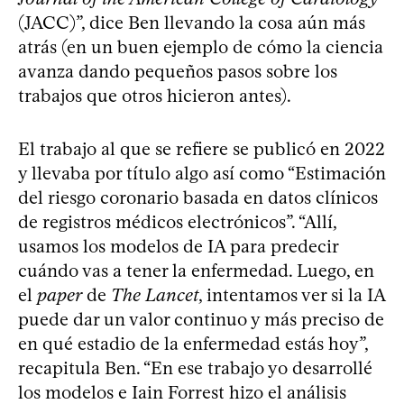
(JACC)”, dice Ben llevando la cosa aún más
atrás (en un buen ejemplo de cómo la ciencia
avanza dando pequeños pasos sobre los
trabajos que otros hicieron antes).
El trabajo al que se refiere se publicó en 2022
y llevaba por título algo así como “Estimación
del riesgo coronario basada en datos clínicos
de registros médicos electrónicos”. “Allí,
usamos los modelos de IA para predecir
cuándo vas a tener la enfermedad. Luego, en
el
paper
de
The Lancet
, intentamos ver si la IA
puede dar un valor continuo y más preciso de
en qué estadio de la enfermedad estás hoy”,
recapitula Ben. “En ese trabajo yo desarrollé
los modelos e Iain Forrest hizo el análisis