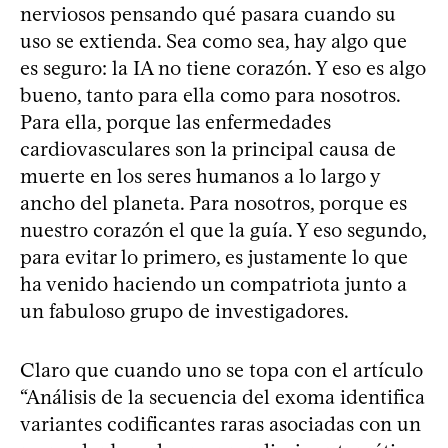
nerviosos pensando qué pasara cuando su
uso se extienda. Sea como sea, hay algo que
es seguro: la IA no tiene corazón. Y eso es algo
bueno, tanto para ella como para nosotros.
Para ella, porque las enfermedades
cardiovasculares son la principal causa de
muerte en los seres humanos a lo largo y
ancho del planeta. Para nosotros, porque es
nuestro corazón el que la guía. Y eso segundo,
para evitar lo primero, es justamente lo que
ha venido haciendo un compatriota junto a
un fabuloso grupo de investigadores.
Claro que cuando uno se topa con el artículo
“Análisis de la secuencia del exoma identifica
variantes codificantes raras asociadas con un