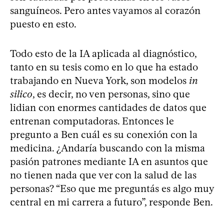
sanguíneos. Pero antes vayamos al corazón
puesto en esto.
Todo esto de la IA aplicada al diagnóstico,
tanto en su tesis como en lo que ha estado
trabajando en Nueva York, son modelos
in
silico
, es decir, no ven personas, sino que
lidian con enormes cantidades de datos que
entrenan computadoras. Entonces le
pregunto a Ben cuál es su conexión con la
medicina. ¿Andaría buscando con la misma
pasión patrones mediante IA en asuntos que
no tienen nada que ver con la salud de las
personas? “Eso que me preguntás es algo muy
central en mi carrera a futuro”, responde Ben.