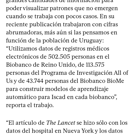
poder visualizar patrones que no emergen
cuando se trabaja con pocos casos. En su
reciente publicación trabajaron con cifras
abrumadoras, más aún si las pensamos en
función de la población de Uruguay:
“Utilizamos datos de registros médicos
electrónicos de 502.505 personas en el
Biobanco de Reino Unido, de 113.575
personas del Programa de Investigación All of
Us y de 43.744 personas del Biobanco BioMe
para construir modelos de aprendizaje
automático para Iscad en cada biobanco”,
reporta el trabajo.
“El artículo de
The Lancet
se hizo sólo con los
datos del hospital en Nueva York y los datos