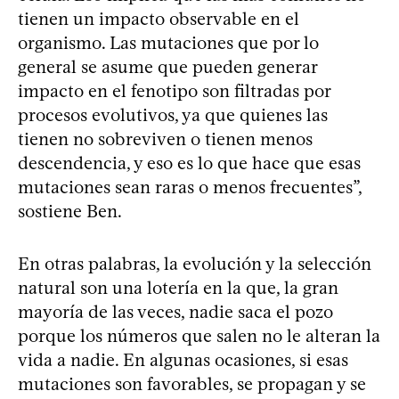
tienen un impacto observable en el
organismo. Las mutaciones que por lo
general se asume que pueden generar
impacto en el fenotipo son filtradas por
procesos evolutivos, ya que quienes las
tienen no sobreviven o tienen menos
descendencia, y eso es lo que hace que esas
mutaciones sean raras o menos frecuentes”,
sostiene Ben.
En otras palabras, la evolución y la selección
natural son una lotería en la que, la gran
mayoría de las veces, nadie saca el pozo
porque los números que salen no le alteran la
vida a nadie. En algunas ocasiones, si esas
mutaciones son favorables, se propagan y se