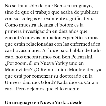
No se trata sólo de que Ben sea uruguayo,
sino de que el trabajo que acaba de publicar
con sus colegas es realmente significativo.
Como muestra alcanza el botón: es la
primera investigación en diez años que
encontró nuevas mutaciones genéticas raras
que están relacionadas con las enfermedades
cardiovasculares. Así que para hablar de todo
esto, nos encontramos con Ben Petrazzini.
¿Por zoom, él en Nueva York y uno en
Montevideo? ¿O Reino Unido-Montevideo, ya
que está por comenzar su doctorado en la
Universidad de Oxford? Nada de eso. Cara a
cara. Pero dejemos que él lo cuente.
Un uruguayo en Nueva York... desde