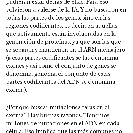
pudieran estar detrás de ellas. Para eso
volvieron a valerse de la IA. Y no buscaron en
todas las partes de los genes, sino en las
regiones codificantes, es decir, en aquellas
que activamente están involucradas en la
generación de proteínas, ya que son las que
se separan y mantienen en el ARN mensajero
(a esas partes codificantes se las denomina
exones y así como el conjunto de genes se
denomina genoma, el conjunto de estas
partes codificantes del ADN se denomina
exoma).
¿Por qué buscar mutaciones raras en el
exoma? Hay buenas razones. “Tenemos
millones de mutaciones en el ADN en cada
célula. Eso implica que las más comunes no