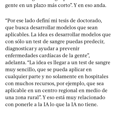
gente en un plazo más corto”. Y en eso anda.
“Por ese lado definí mi tesis de doctorado,
que busca desarrollar modelos que sean
aplicables. La idea es desarrollar modelos que
con sólo un test de sangre puedas predecir,
diagnosticar y ayudar a prevenir
enfermedades cardíacas de la gente”,
adelanta. “La idea es llegar a un test de sangre
muy sencillo, que se pueda aplicar en
cualquier parte y no solamente en hospitales
con muchos recursos, por ejemplo, que sea
aplicable en un centro regional en medio de
una zona rural”. Y eso está muy relacionado
con ponerle a la IA lo que la IA no tiene.