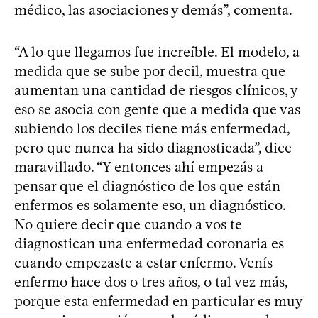
médico, las asociaciones y demás”, comenta.
“A lo que llegamos fue increíble. El modelo, a
medida que se sube por decil, muestra que
aumentan una cantidad de riesgos clínicos, y
eso se asocia con gente que a medida que vas
subiendo los deciles tiene más enfermedad,
pero que nunca ha sido diagnosticada”, dice
maravillado. “Y entonces ahí empezás a
pensar que el diagnóstico de los que están
enfermos es solamente eso, un diagnóstico.
No quiere decir que cuando a vos te
diagnostican una enfermedad coronaria es
cuando empezaste a estar enfermo. Venís
enfermo hace dos o tres años, o tal vez más,
porque esta enfermedad en particular es muy