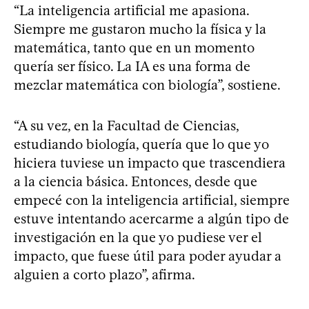
“La inteligencia artificial me apasiona.
Siempre me gustaron mucho la física y la
matemática, tanto que en un momento
quería ser físico. La IA es una forma de
mezclar matemática con biología”, sostiene.
“A su vez, en la Facultad de Ciencias,
estudiando biología, quería que lo que yo
hiciera tuviese un impacto que trascendiera
a la ciencia básica. Entonces, desde que
empecé con la inteligencia artificial, siempre
estuve intentando acercarme a algún tipo de
investigación en la que yo pudiese ver el
impacto, que fuese útil para poder ayudar a
alguien a corto plazo”, afirma.