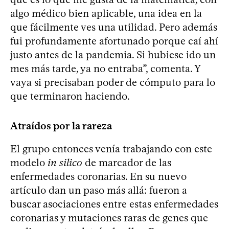
algo médico bien aplicable, una idea en la
que fácilmente ves una utilidad. Pero además
fui profundamente afortunado porque caí ahí
justo antes de la pandemia. Si hubiese ido un
mes más tarde, ya no entraba”, comenta. Y
vaya si precisaban poder de cómputo para lo
que terminaron haciendo.
Atraídos por la rareza
El grupo entonces venía trabajando con este
modelo
in silico
de marcador de las
enfermedades coronarias. En su nuevo
artículo dan un paso más allá: fueron a
buscar asociaciones entre estas enfermedades
coronarias y mutaciones raras de genes que