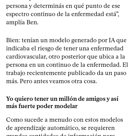
persona y determinás en qué punto de ese
espectro continuo de la enfermedad está”,
amplía Ben.
Bien: tenían un modelo generado por IA que
indicaba el riesgo de tener una enfermedad
cardiovascular, otro posterior que ubica a la
persona en un continuo de la enfermedad. El
trabajo recientemente publicado da un paso
más. Pero antes veamos otra cosa.
Yo quiero tener un millón de amigos y así
más fuerte poder modelar
Como sucede a menudo con estos modelos
de aprendizaje automático, se requieren
grandes cantidades de información para