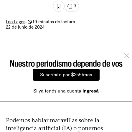
3
Leo Lagos
-
19 minutos de lectura
22 de junio de 2024
Nuestro periodismo depende de vos
Suscribite por $255/mes
Si ya tenés una cuenta
Ingresá
Podemos hablar maravillas sobre la
inteligencia artificial (IA) o ponernos