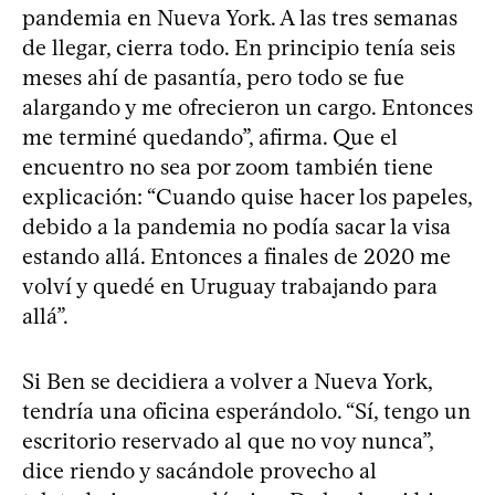
pandemia en Nueva York. A las tres semanas
de llegar, cierra todo. En principio tenía seis
meses ahí de pasantía, pero todo se fue
alargando y me ofrecieron un cargo. Entonces
me terminé quedando”, afirma. Que el
encuentro no sea por zoom también tiene
explicación: “Cuando quise hacer los papeles,
debido a la pandemia no podía sacar la visa
estando allá. Entonces a finales de 2020 me
volví y quedé en Uruguay trabajando para
allá”.
Si Ben se decidiera a volver a Nueva York,
tendría una oficina esperándolo. “Sí, tengo un
escritorio reservado al que no voy nunca”,
dice riendo y sacándole provecho al