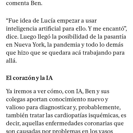
comenta Ben.
“Fue idea de Lucía empezar a usar
inteligencia artificial para ello. Y me encantó”,
dice. Luego llegó la posibilidad de la pasantía
en Nueva York, la pandemia y todo lo demás
que hizo que se quedara acá trabajando para
allá.
El corazón y la IA
Ya iremos a ver cómo, con IA, Ben y sus
colegas aportan conocimiento nuevo y
valioso para diagnosticar y, probablemente,
también tratar las cardiopatías isquémicas, es
decir, aquellas enfermedades coronarias que
son causadas por problemas en los vasos