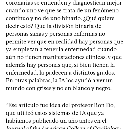
coronarias se entienden y diagnostican mejor
cuando uno ve que se trata de un fenómeno
continuo y no de uno binario. ¿Qué quiere
decir esto? Que la división binaria de
personas sanas y personas enfermas no
permite ver que en realidad hay personas que
ya empiezan a tener la enfermedad cuando
aún no tienen manifestaciones clínicas, y que
además hay personas que, si bien tienen la
enfermedad, la padecen a distintos grados.
En otras palabras, la IA los ayudó a ver un
mundo con grises y no en blanco y negro.
“Ese artículo fue idea del profesor Ron Do,
que utilizó estos sistemas de IA que ya
habíamos publicado un año antes en el
Journal of the American College of Cardiology