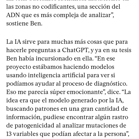
las zonas no codificantes, una sección del
ADN que es más compleja de analizar”,
sostiene Ben.
La IA sirve para muchas más cosas que para
hacerle preguntas a ChatGPT, y ya en su tesis
Ben había incursionado en ella. “En ese
proyecto estábamos haciendo modelos
usando inteligencia artificial para ver si
podíamos ayudar al proceso de diagnóstico.
Eso me parecía súper emocionante”, dice. “La
idea era que el modelo generado por la IA,
buscando patrones en una gran cantidad de
información, pudiese encontrar algún rastro
de patogenicidad al analizar mutaciones de
13 variables que podían afectar a la persona”,