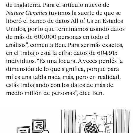
de Inglaterra. Para el artículo nuevo de
Nature Genetics
tuvimos la suerte de que se
liberó el banco de datos All of Us en Estados
Unidos, por lo que terminamos usando datos
de más de 600.000 personas en todo el
análisis”, comenta Ben. Para ser más exactos,
en el trabajo está la cifra: datos de 604.915
individuos. “Es una locura. A veces perdés la
dimensión de lo que significa, porque para
mí es una tabla nada más, pero en realidad,
estás trabajando con los datos de más de
medio millón de personas”, dice Ben.