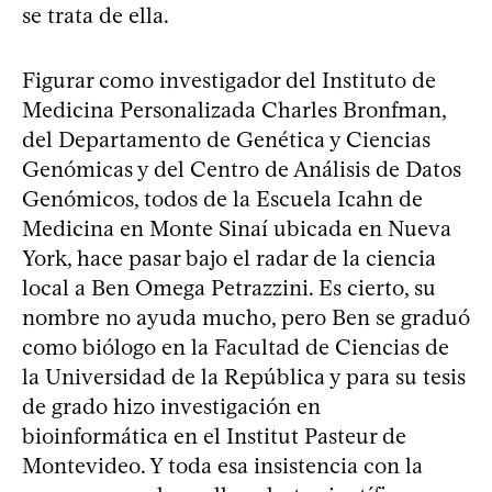
se trata de ella.
Figurar como investigador del Instituto de
Medicina Personalizada Charles Bronfman,
del Departamento de Genética y Ciencias
Genómicas y del Centro de Análisis de Datos
Genómicos, todos de la Escuela Icahn de
Medicina en Monte Sinaí ubicada en Nueva
York, hace pasar bajo el radar de la ciencia
local a Ben Omega Petrazzini. Es cierto, su
nombre no ayuda mucho, pero Ben se graduó
como biólogo en la Facultad de Ciencias de
la Universidad de la República y para su tesis
de grado hizo investigación en
bioinformática en el Institut Pasteur de
Montevideo. Y toda esa insistencia con la