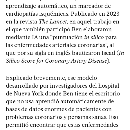
aprendizaje automático, un marcador de
cardiopatías isquémicas. Publicado en 2023
en la revista
The Lancet
, en aquel trabajo en
el que también participó Ben elaboraron
mediante IA una “puntuación
in silico
para
las enfermedades arteriales coronarias”, al
que por su sigla en inglés bautizaron Iscad (
In
Silico Score for Coronary Artery Disease
).
Explicado brevemente, ese modelo
desarrollado por investigadores del hospital
de Nueva York donde Ben tiene el escritorio
que no usa aprendió automáticamente de
bases de datos enormes de pacientes con
problemas coronarios y personas sanas. Eso
permitió encontrar que estas enfermedades