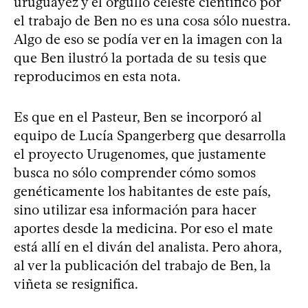
uruguayez y el orgullo celeste científico por
el trabajo de Ben no es una cosa sólo nuestra.
Algo de eso se podía ver en la imagen con la
que Ben ilustró la portada de su tesis que
reproducimos en esta nota.
Es que en el Pasteur, Ben se incorporó al
equipo de Lucía Spangerberg que desarrolla
el proyecto Urugenomes, que justamente
busca no sólo comprender cómo somos
genéticamente los habitantes de este país,
sino utilizar esa información para hacer
aportes desde la medicina. Por eso el mate
está allí en el diván del analista. Pero ahora,
al ver la publicación del trabajo de Ben, la
viñeta se resignifica.