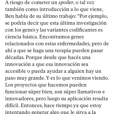
A riesgo de cometer un
spoiler
, o tal vez
también como introducción a lo que viene,
Ben habla de su último trabajo: “Por ejemplo,
se podría decir que esta última investigación
con los genes y las variantes codificantes es
ciencia básica. Encontramos genes
relacionados con estas enfermedades, pero de
ahí a que se haga una terapia pueden pasar
décadas. Porque desde que hacés una
innovación a que esa innovación sea
accesible o pueda ayudar a alguien hay un
paso muy grande. Y es lo que venimos viendo.
Los proyectos que hacemos pueden
funcionar súper bien, son súper llamativos e
innovadores, pero luego su aplicación resulta
difícil. Entonces, hace tiempo ya que estoy
intentando generar algo que le sirva a la