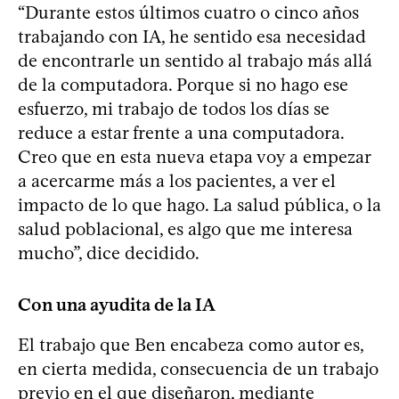
“Durante estos últimos cuatro o cinco años
trabajando con IA, he sentido esa necesidad
de encontrarle un sentido al trabajo más allá
de la computadora. Porque si no hago ese
esfuerzo, mi trabajo de todos los días se
reduce a estar frente a una computadora.
Creo que en esta nueva etapa voy a empezar
a acercarme más a los pacientes, a ver el
impacto de lo que hago. La salud pública, o la
salud poblacional, es algo que me interesa
mucho”, dice decidido.
Con una ayudita de la IA
El trabajo que Ben encabeza como autor es,
en cierta medida, consecuencia de un trabajo
previo en el que diseñaron, mediante