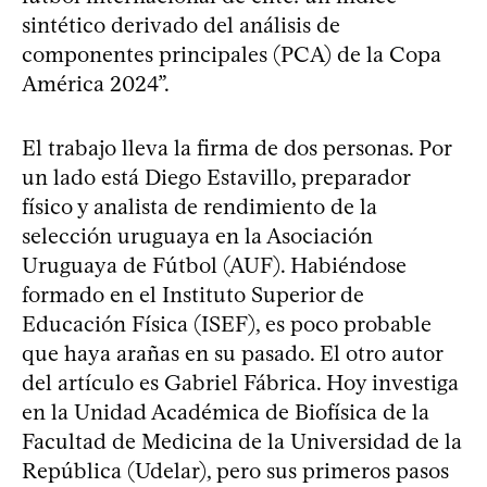
sintético derivado del análisis de
componentes principales (PCA) de la Copa
América 2024”.
El trabajo lleva la firma de dos personas. Por
un lado está Diego Estavillo, preparador
físico y analista de rendimiento de la
selección uruguaya en la Asociación
Uruguaya de Fútbol (AUF). Habiéndose
formado en el Instituto Superior de
Educación Física (ISEF), es poco probable
que haya arañas en su pasado. El otro autor
del artículo es Gabriel Fábrica. Hoy investiga
en la Unidad Académica de Biofísica de la
Facultad de Medicina de la Universidad de la
República (Udelar), pero sus primeros pasos