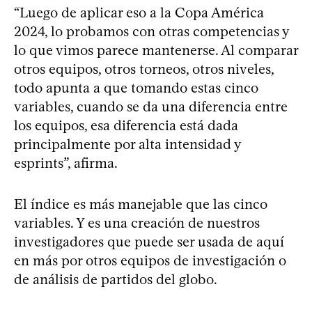
“Luego de aplicar eso a la Copa América
2024, lo probamos con otras competencias y
lo que vimos parece mantenerse. Al comparar
otros equipos, otros torneos, otros niveles,
todo apunta a que tomando estas cinco
variables, cuando se da una diferencia entre
los equipos, esa diferencia está dada
principalmente por alta intensidad y
esprints”, afirma.
El índice es más manejable que las cinco
variables. Y es una creación de nuestros
investigadores que puede ser usada de aquí
en más por otros equipos de investigación o
de análisis de partidos del globo.