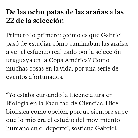
De las ocho patas de las arañas a las
22 de la selección
Primero lo primero: ¿cómo es que Gabriel
pasó de estudiar cómo caminaban las arañas
a ver el esfuerzo realizado por la selección
uruguaya en la Copa América? Como
muchas cosas en la vida, por una serie de
eventos afortunados.
“Yo estaba cursando la Licenciatura en
Biología en la Facultad de Ciencias. Hice
biofísica como opción, porque siempre supe
que lo mío era el estudio del movimiento
humano en el deporte”, sostiene Gabriel.