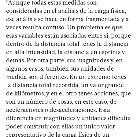
“Aunque todas estas medidas son
consideradas en el análisis de la carga física,
ese análisis se hace en forma fragmentada y a
veces resulta confuso. Un problema es que
esas variables están asociadas entre sí, porque
dentro de la distancia total tenés la distancia
en alta intensidad, la distancia en esprints y
demás. Por otra parte, sus magnitudes y, en
algunos casos, también sus unidades de
medida son diferentes. En un extremo tenés
la distancia total recorrida, un valor grande
de kilómetros, y en el otro tenés acciones, que
son un número de cosas, en este caso, de
aceleraciones o desaceleraciones. Esta
diferencia en magnitudes y unidades dificulta
poder construir con ellas un único valor
representativo de la carga física de un