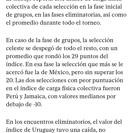
colectiva de cada selección en la fase inicial
de grupos, en las fases eliminatorias, así como
el promedio durante todo el torneo.
En caso de la fase de grupos, la selección
celeste se despegó de todo el resto, con un
promedio que rondó los 29 puntos del
índice. En esa fase la selección que más se le
acercó fue la de México, pero sin superar los
20. Las dos selecciones con peor puntuación
en el índice de carga física colectiva fueron
Perú y Jamaica, con valores medianos por
debajo de -10.
En los encuentros eliminatorios, el valor del
índice de Uruguay tuvo una caída, no