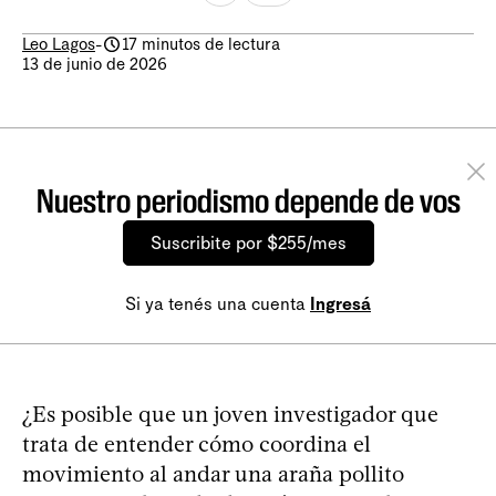
Leo Lagos
-
17 minutos de lectura
13 de junio de 2026
Nuestro periodismo depende de vos
Suscribite por $255/mes
Si ya tenés una cuenta
Ingresá
¿Es posible que un joven investigador que
trata de entender cómo coordina el
movimiento al andar una araña pollito