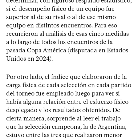
determinar, con riguroso respaldo estadístico,
si el desempeño físico de un equipo fue
superior al de su rival o al de ese mismo
equipo en distintos encuentros. Para eso
recurrieron al análisis de esas cinco medidas
a lo largo de todos los encuentros de la
pasada Copa América (disputada en Estados
Unidos en 2024).
Por otro lado, el índice que elaboraron de la
carga física de cada selección en cada partido
del torneo fue empleado luego para ver si
había alguna relación entre el esfuerzo físico
desplegado y los resultados obtenidos. De
cierta manera, sorprende al leer el trabajo
que la selección campeona, la de Argentina,
estuvo entre las tres que realizaron menor