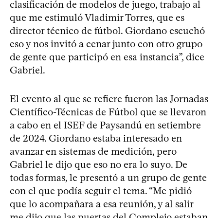
clasificación de modelos de juego, trabajo al
que me estimuló Vladimir Torres, que es
director técnico de fútbol. Giordano escuchó
eso y nos invitó a cenar junto con otro grupo
de gente que participó en esa instancia”, dice
Gabriel.
El evento al que se refiere fueron las Jornadas
Científico-Técnicas de Fútbol que se llevaron
a cabo en el ISEF de Paysandú en setiembre
de 2024. Giordano estaba interesado en
avanzar en sistemas de medición, pero
Gabriel le dijo que eso no era lo suyo. De
todas formas, le presentó a un grupo de gente
con el que podía seguir el tema. “Me pidió
que lo acompañara a esa reunión, y al salir
me dijo que las puertas del Complejo estaban