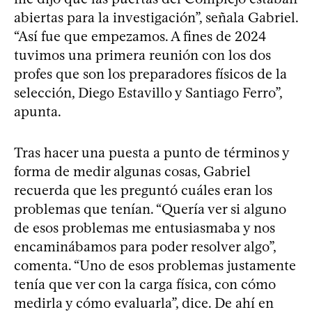
abiertas para la investigación”, señala Gabriel.
“Así fue que empezamos. A fines de 2024
tuvimos una primera reunión con los dos
profes que son los preparadores físicos de la
selección, Diego Estavillo y Santiago Ferro”,
apunta.
Tras hacer una puesta a punto de términos y
forma de medir algunas cosas, Gabriel
recuerda que les preguntó cuáles eran los
problemas que tenían. “Quería ver si alguno
de esos problemas me entusiasmaba y nos
encaminábamos para poder resolver algo”,
comenta. “Uno de esos problemas justamente
tenía que ver con la carga física, con cómo
medirla y cómo evaluarla”, dice. De ahí en