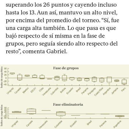
superando los 26 puntos y cayendo incluso
hasta los 13. Aun así, mantuvo un alto nivel,
por encima del promedio del torneo. “Sí, fue
una carga alta también. Lo que pasa es que
bajó respecto de sí misma en la fase de
grupos, pero seguía siendo alto respecto del
resto”, comenta Gabriel.