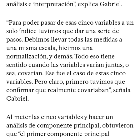
análisis e interpretación”, explica Gabriel.
“Para poder pasar de esas cinco variables a un
solo índice tuvimos que dar una serie de
pasos. Debimos llevar todas las medidas a
una misma escala, hicimos una
normalización, y demás. Todo eso tiene
sentido cuando las variables varían juntas, o
sea, covarían. Ese fue el caso de estas cinco
variables. Pero claro, primero tuvimos que
confirmar que realmente covariaban”, señala
Gabriel.
Al meter las cinco variables y hacer un
análisis de componente principal, obtuvieron
que “el primer componente principal