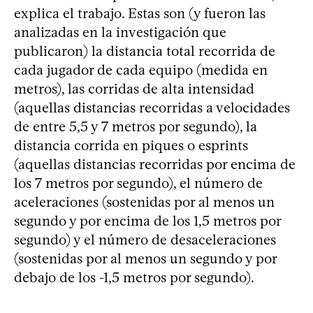
explica el trabajo. Estas son (y fueron las
analizadas en la investigación que
publicaron) la distancia total recorrida de
cada jugador de cada equipo (medida en
metros), las corridas de alta intensidad
(aquellas distancias recorridas a velocidades
de entre 5,5 y 7 metros por segundo), la
distancia corrida en piques o esprints
(aquellas distancias recorridas por encima de
los 7 metros por segundo), el número de
aceleraciones (sostenidas por al menos un
segundo y por encima de los 1,5 metros por
segundo) y el número de desaceleraciones
(sostenidas por al menos un segundo y por
debajo de los -1,5 metros por segundo).