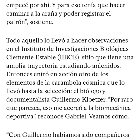
empecé por ahí. Y para eso tenía que hacer
caminar a la araña y poder registrar el
patrón”, sostiene.
Todo aquello lo llevó a hacer observaciones
en el Instituto de Investigaciones Biológicas
Clemente Estable (IIBCE), sitio que tiene una
amplia trayectoria estudiando arácnidos.
Entonces entró en acción otro de los
elementos de la carambola cósmica que lo
llevó hasta la selección: el biólogo y
documentalista Guillermo Kloetzer. “Por raro
que parezca, eso me acercó a la biomecánica
deportiva”, reconoce Gabriel. Veamos cómo.
“Con Guillermo habíamos sido compañeros