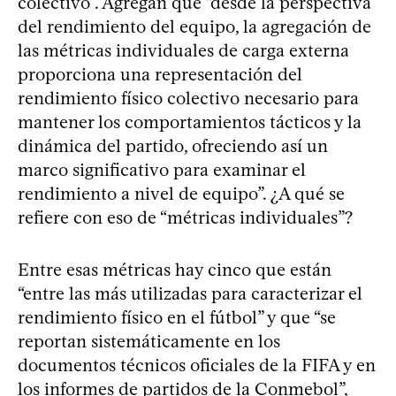
colectivo”. Agregan que “desde la perspectiva
del rendimiento del equipo, la agregación de
las métricas individuales de carga externa
proporciona una representación del
rendimiento físico colectivo necesario para
mantener los comportamientos tácticos y la
dinámica del partido, ofreciendo así un
marco significativo para examinar el
rendimiento a nivel de equipo”. ¿A qué se
refiere con eso de “métricas individuales”?
Entre esas métricas hay cinco que están
“entre las más utilizadas para caracterizar el
rendimiento físico en el fútbol” y que “se
reportan sistemáticamente en los
documentos técnicos oficiales de la FIFA y en
los informes de partidos de la Conmebol”,