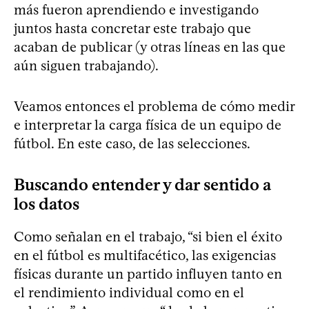
más fueron aprendiendo e investigando
juntos hasta concretar este trabajo que
acaban de publicar (y otras líneas en las que
aún siguen trabajando).
Veamos entonces el problema de cómo medir
e interpretar la carga física de un equipo de
fútbol. En este caso, de las selecciones.
Buscando entender y dar sentido a
los datos
Como señalan en el trabajo, “si bien el éxito
en el fútbol es multifacético, las exigencias
físicas durante un partido influyen tanto en
el rendimiento individual como en el