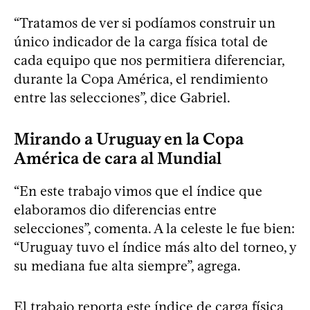
“Tratamos de ver si podíamos construir un
único indicador de la carga física total de
cada equipo que nos permitiera diferenciar,
durante la Copa América, el rendimiento
entre las selecciones”, dice Gabriel.
Mirando a Uruguay en la Copa
América de cara al Mundial
“En este trabajo vimos que el índice que
elaboramos dio diferencias entre
selecciones”, comenta. A la celeste le fue bien:
“Uruguay tuvo el índice más alto del torneo, y
su mediana fue alta siempre”, agrega.
El trabajo reporta este índice de carga física