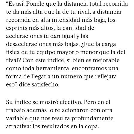
“Es así. Ponele que la distancia total recorrida
te da más alta que la de tu rival, a distancia
recorrida en alta intensidad más baja, los
esprints más altos, la cantidad de
aceleraciones te dan igual y las
desaceleraciones más bajas. ¿Fue la carga
física de tu equipo mayor o menor que la del
rival? Con este índice, si bien es mejorable
como toda herramienta, encontramos una
forma de llegar a un número que reflejara
eso”, dice satisfecho.
Su índice se mostró efectivo. Pero en el
trabajo además lo relacionaron con otra
variable que nos resulta profundamente
atractiva: los resultados en la copa.