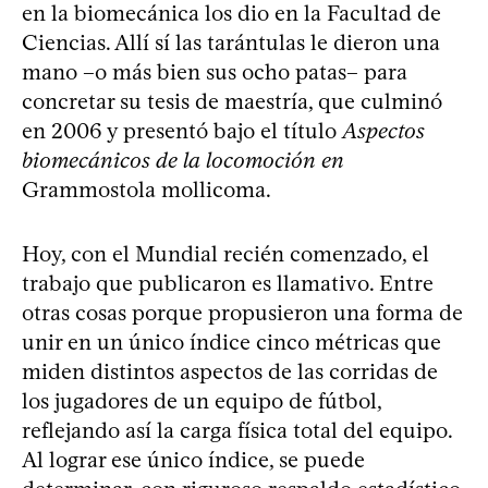
en la biomecánica los dio en la Facultad de
Ciencias. Allí sí las tarántulas le dieron una
mano –o más bien sus ocho patas– para
concretar su tesis de maestría, que culminó
en 2006 y presentó bajo el título
Aspectos
biomecánicos de la locomoción en
Grammostola mollicoma.
Hoy, con el Mundial recién comenzado, el
trabajo que publicaron es llamativo. Entre
otras cosas porque propusieron una forma de
unir en un único índice cinco métricas que
miden distintos aspectos de las corridas de
los jugadores de un equipo de fútbol,
reflejando así la carga física total del equipo.
Al lograr ese único índice, se puede