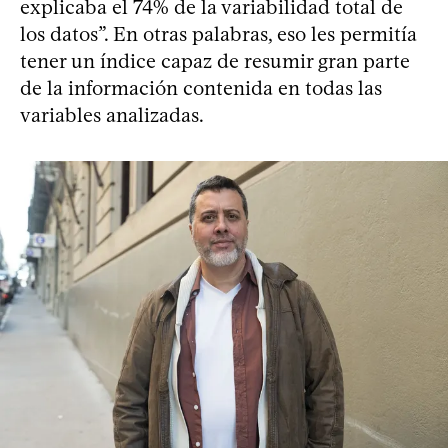
explicaba el 74% de la variabilidad total de
los datos”. En otras palabras, eso les permitía
tener un índice capaz de resumir gran parte
de la información contenida en todas las
variables analizadas.