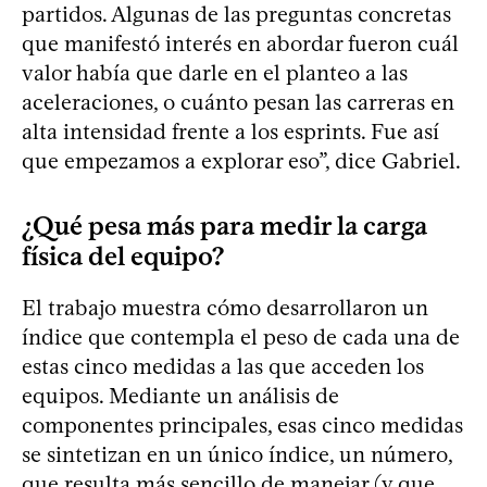
partidos. Algunas de las preguntas concretas
que manifestó interés en abordar fueron cuál
valor había que darle en el planteo a las
aceleraciones, o cuánto pesan las carreras en
alta intensidad frente a los esprints. Fue así
que empezamos a explorar eso”, dice Gabriel.
¿Qué pesa más para medir la carga
física del equipo?
El trabajo muestra cómo desarrollaron un
índice que contempla el peso de cada una de
estas cinco medidas a las que acceden los
equipos. Mediante un análisis de
componentes principales, esas cinco medidas
se sintetizan en un único índice, un número,
que resulta más sencillo de manejar (y que