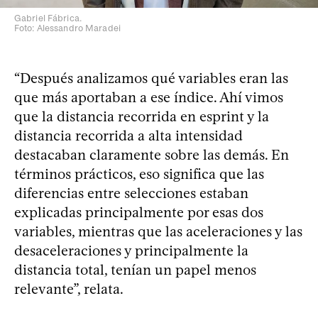
Gabriel Fábrica.
Foto: Alessandro Maradei
“Después analizamos qué variables eran las
que más aportaban a ese índice. Ahí vimos
que la distancia recorrida en esprint y la
distancia recorrida a alta intensidad
destacaban claramente sobre las demás. En
términos prácticos, eso significa que las
diferencias entre selecciones estaban
explicadas principalmente por esas dos
variables, mientras que las aceleraciones y las
desaceleraciones y principalmente la
distancia total, tenían un papel menos
relevante”, relata.