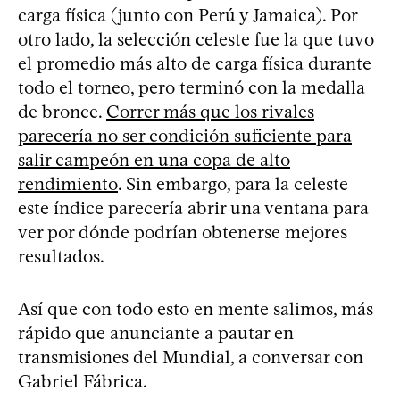
carga física (junto con Perú y Jamaica). Por
otro lado, la selección celeste fue la que tuvo
el promedio más alto de carga física durante
todo el torneo, pero terminó con la medalla
de bronce.
Correr más que los rivales
parecería no ser condición suficiente para
salir campeón en una copa de alto
rendimiento
. Sin embargo, para la celeste
este índice parecería abrir una ventana para
ver por dónde podrían obtenerse mejores
resultados.
Así que con todo esto en mente salimos, más
rápido que anunciante a pautar en
transmisiones del Mundial, a conversar con
Gabriel Fábrica.