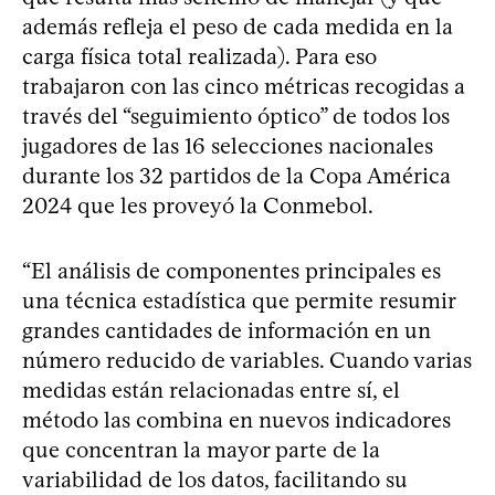
además refleja el peso de cada medida en la
carga física total realizada). Para eso
trabajaron con las cinco métricas recogidas a
través del “seguimiento óptico” de todos los
jugadores de las 16 selecciones nacionales
durante los 32 partidos de la Copa América
2024 que les proveyó la Conmebol.
“El análisis de componentes principales es
una técnica estadística que permite resumir
grandes cantidades de información en un
número reducido de variables. Cuando varias
medidas están relacionadas entre sí, el
método las combina en nuevos indicadores
que concentran la mayor parte de la
variabilidad de los datos, facilitando su