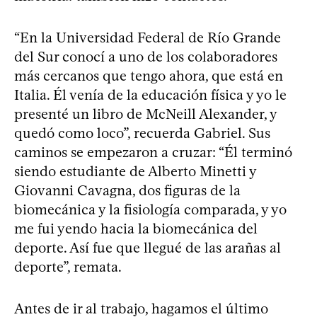
“En la Universidad Federal de Río Grande
del Sur conocí a uno de los colaboradores
más cercanos que tengo ahora, que está en
Italia. Él venía de la educación física y yo le
presenté un libro de McNeill Alexander, y
quedó como loco”, recuerda Gabriel. Sus
caminos se empezaron a cruzar: “Él terminó
siendo estudiante de Alberto Minetti y
Giovanni Cavagna, dos figuras de la
biomecánica y la fisiología comparada, y yo
me fui yendo hacia la biomecánica del
deporte. Así fue que llegué de las arañas al
deporte”, remata.
Antes de ir al trabajo, hagamos el último