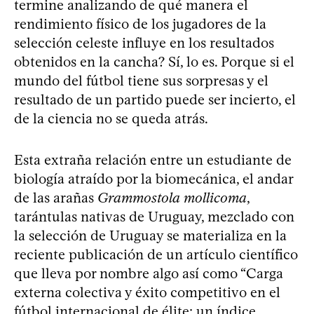
termine analizando de qué manera el
rendimiento físico de los jugadores de la
selección celeste influye en los resultados
obtenidos en la cancha? Sí, lo es. Porque si el
mundo del fútbol tiene sus sorpresas y el
resultado de un partido puede ser incierto, el
de la ciencia no se queda atrás.
Esta extraña relación entre un estudiante de
biología atraído por la biomecánica, el andar
de las arañas
Grammostola mollicoma
,
tarántulas nativas de Uruguay, mezclado con
la selección de Uruguay se materializa en la
reciente publicación de un artículo científico
que lleva por nombre algo así como “Carga
externa colectiva y éxito competitivo en el
fútbol internacional de élite: un índice