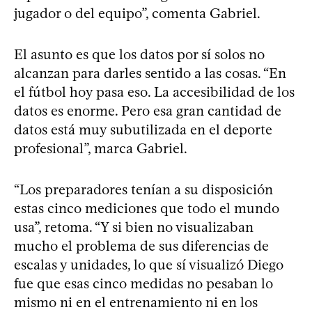
jugador o del equipo”, comenta Gabriel.
El asunto es que los datos por sí solos no
alcanzan para darles sentido a las cosas. “En
el fútbol hoy pasa eso. La accesibilidad de los
datos es enorme. Pero esa gran cantidad de
datos está muy subutilizada en el deporte
profesional”, marca Gabriel.
“Los preparadores tenían a su disposición
estas cinco mediciones que todo el mundo
usa”, retoma. “Y si bien no visualizaban
mucho el problema de sus diferencias de
escalas y unidades, lo que sí visualizó Diego
fue que esas cinco medidas no pesaban lo
mismo ni en el entrenamiento ni en los