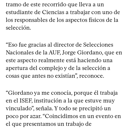
tramo de este recorrido que lleva a un
estudiante de Ciencias a trabajar con uno de
los responsables de los aspectos físicos de la
selección.
“Eso fue gracias al director de Selecciones
Nacionales de la AUF, Jorge Giordano, que en
este aspecto realmente está haciendo una
apertura del complejo y de la selección a
cosas que antes no existían”, reconoce.
“Giordano ya me conocía, porque él trabaja
en el ISEF, institución a la que estuve muy
vinculado”, señala. Y todo se precipitó un
poco por azar. “Coincidimos en un evento en
el que presentamos un trabajo de