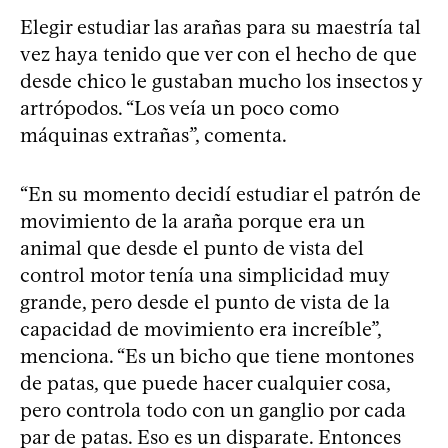
Elegir estudiar las arañas para su maestría tal
vez haya tenido que ver con el hecho de que
desde chico le gustaban mucho los insectos y
artrópodos. “Los veía un poco como
máquinas extrañas”, comenta.
“En su momento decidí estudiar el patrón de
movimiento de la araña porque era un
animal que desde el punto de vista del
control motor tenía una simplicidad muy
grande, pero desde el punto de vista de la
capacidad de movimiento era increíble”,
menciona. “Es un bicho que tiene montones
de patas, que puede hacer cualquier cosa,
pero controla todo con un ganglio por cada
par de patas. Eso es un disparate. Entonces