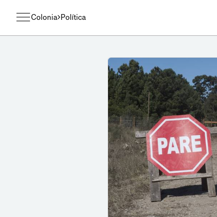
Colonia
Política