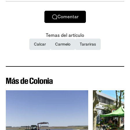
Comentar
Temas del artículo
Calcar
Carmelo
Tarariras
Más de Colonia