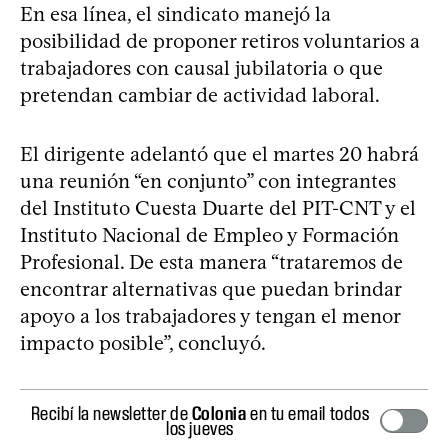
En esa línea, el sindicato manejó la
posibilidad de proponer retiros voluntarios a
trabajadores con causal jubilatoria o que
pretendan cambiar de actividad laboral.
El dirigente adelantó que el martes 20 habrá
una reunión “en conjunto” con integrantes
del Instituto Cuesta Duarte del PIT-CNT y el
Instituto Nacional de Empleo y Formación
Profesional. De esta manera “trataremos de
encontrar alternativas que puedan brindar
apoyo a los trabajadores y tengan el menor
impacto posible”, concluyó.
Recibí la newsletter de
Colonia
en tu email todos
los jueves