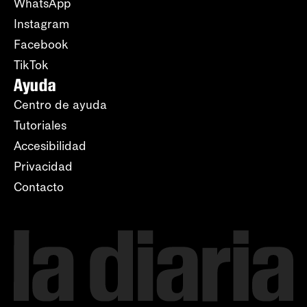
WhatsApp
Instagram
Facebook
TikTok
Ayuda
Centro de ayuda
Tutoriales
Accesibilidad
Privacidad
Contacto