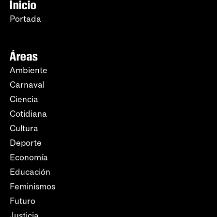
Inicio
Portada
Áreas
Ambiente
Carnaval
Ciencia
Cotidiana
Cultura
Deporte
Economía
Educación
Feminismos
Futuro
Justicia