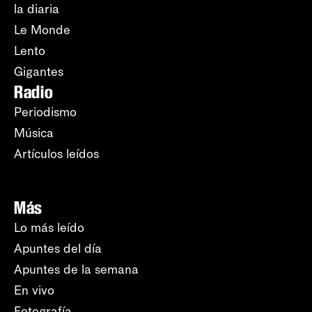
la diaria
Le Monde
Lento
Gigantes
Radio
Periodismo
Música
Artículos leídos
Más
Lo más leído
Apuntes del día
Apuntes de la semana
En vivo
Fotografía