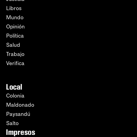
Libros
Mundo
Opinión
Política
Salud
Trabajo
Verifica
Local
Colonia
Maldonado
Paysandú
Salto
Impresos