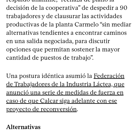
decisión de la cooperativa” de despedir a 90
trabajadores y de clausurar las actividades
productivas de la planta Carmelo “sin mediar
alternativas tendientes a encontrar caminos
en una salida negociada, para discutir
opciones que permitan sostener la mayor
cantidad de puestos de trabajo”.
Una postura idéntica asumió la
Federación
de Trabajadores de la Industria Láctea, que
anunció una serie de medidas de fuerza en
caso de que Calcar siga adelante con ese
proyecto de reconversión
.
Alternativas