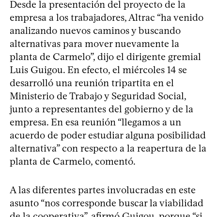
Desde la presentación del proyecto de la
empresa a los trabajadores, Altrac “ha venido
analizando nuevos caminos y buscando
alternativas para mover nuevamente la
planta de Carmelo”, dijo el dirigente gremial
Luis Guigou. En efecto, el miércoles 14 se
desarrolló una reunión tripartita en el
Ministerio de Trabajo y Seguridad Social,
junto a representantes del gobierno y de la
empresa. En esa reunión “llegamos a un
acuerdo de poder estudiar alguna posibilidad
alternativa” con respecto a la reapertura de la
planta de Carmelo, comentó.
A las diferentes partes involucradas en este
asunto “nos corresponde buscar la viabilidad
de la cooperativa”, afirmó Guigou, porque “si