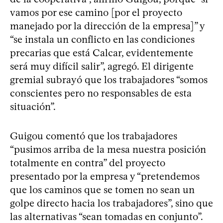
vamos por ese camino [por el proyecto
manejado por la dirección de la empresa]” y
“se instala un conflicto en las condiciones
precarias que está Calcar, evidentemente
será muy difícil salir”, agregó. El dirigente
gremial subrayó que los trabajadores “somos
conscientes pero no responsables de esta
situación”.
Guigou comentó que los trabajadores
“pusimos arriba de la mesa nuestra posición
totalmente en contra” del proyecto
presentado por la empresa y “pretendemos
que los caminos que se tomen no sean un
golpe directo hacia los trabajadores”, sino que
las alternativas “sean tomadas en conjunto”.