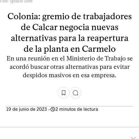
Foto: Ignacio Dotti
Colonia: gremio de trabajadores
de Calcar negocia nuevas
alternativas para la reapertura
de la planta en Carmelo
En una reunión en el Ministerio de Trabajo se
acordó buscar otras alternativas para evitar
despidos masivos en esa empresa.
19 de junio de 2023
-
2 minutos de lectura