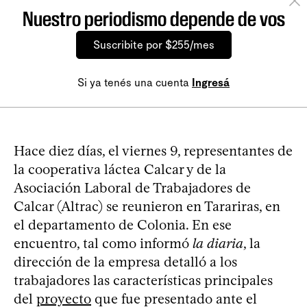
Nuestro periodismo depende de vos
Suscribite por $255/mes
Si ya tenés una cuenta
Ingresá
Hace diez días, el viernes 9, representantes de
la cooperativa láctea Calcar y de la
Asociación Laboral de Trabajadores de
Calcar (Altrac) se reunieron en Tarariras, en
el departamento de Colonia. En ese
encuentro, tal como informó
la diaria
, la
dirección de la empresa detalló a los
trabajadores las características principales
del
proyecto
que fue presentado ante el