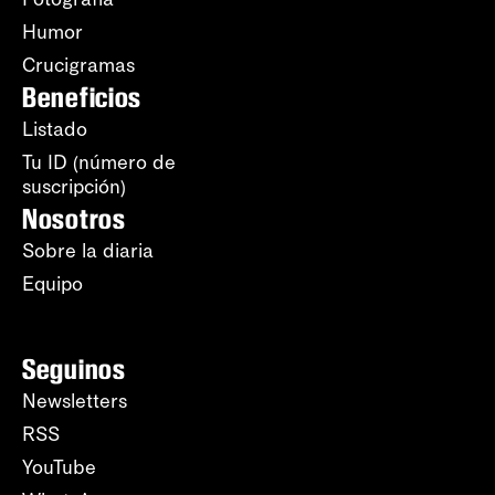
Humor
Crucigramas
Beneficios
Listado
Tu ID (número de
suscripción)
Nosotros
Sobre la diaria
Equipo
Seguinos
Newsletters
RSS
YouTube