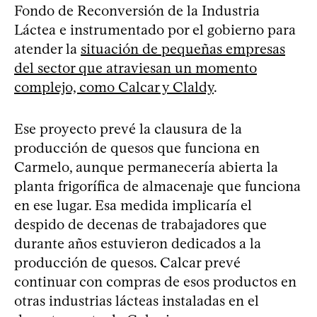
Fondo de Reconversión de la Industria
Láctea e instrumentado por el gobierno para
atender la
situación de pequeñas empresas
del sector que atraviesan un momento
complejo, como Calcar y Claldy
.
Ese proyecto prevé la clausura de la
producción de quesos que funciona en
Carmelo, aunque permanecería abierta la
planta frigorífica de almacenaje que funciona
en ese lugar. Esa medida implicaría el
despido de decenas de trabajadores que
durante años estuvieron dedicados a la
producción de quesos. Calcar prevé
continuar con compras de esos productos en
otras industrias lácteas instaladas en el