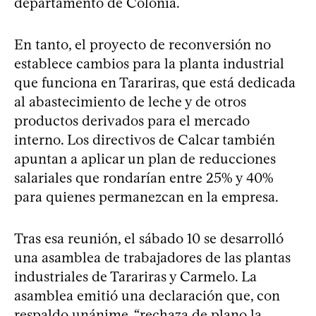
departamento de Colonia.
En tanto, el proyecto de reconversión no
establece cambios para la planta industrial
que funciona en Tarariras, que está dedicada
al abastecimiento de leche y de otros
productos derivados para el mercado
interno. Los directivos de Calcar también
apuntan a aplicar un plan de reducciones
salariales que rondarían entre 25% y 40%
para quienes permanezcan en la empresa.
Tras esa reunión, el sábado 10 se desarrolló
una asamblea de trabajadores de las plantas
industriales de Tarariras y Carmelo. La
asamblea emitió una declaración que, con
respaldo unánime, “rechaza de plano la