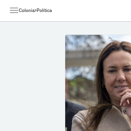
Colonia
Política