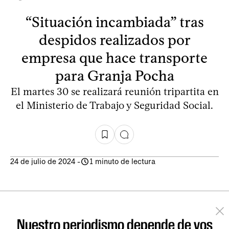
“Situación incambiada” tras
despidos realizados por
empresa que hace transporte
para Granja Pocha
El martes 30 se realizará reunión tripartita en
el Ministerio de Trabajo y Seguridad Social.
24 de julio de 2024
-
1 minuto de lectura
Nuestro periodismo depende de vos