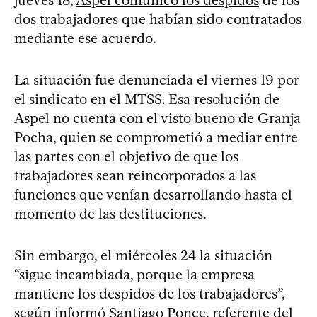
dos trabajadores que habían sido contratados
mediante ese acuerdo.
La situación fue denunciada el viernes 19 por
el sindicato en el MTSS. Esa resolución de
Aspel no cuenta con el visto bueno de Granja
Pocha, quien se comprometió a mediar entre
las partes con el objetivo de que los
trabajadores sean reincorporados a las
funciones que venían desarrollando hasta el
momento de las destituciones.
Sin embargo, el miércoles 24 la situación
“sigue incambiada, porque la empresa
mantiene los despidos de los trabajadores”,
según informó Santiago Ponce, referente del