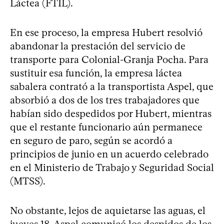
Láctea (FTIL).
En ese proceso, la empresa Hubert resolvió
abandonar la prestación del servicio de
transporte para Colonial-Granja Pocha. Para
sustituir esa función, la empresa láctea
sabalera contrató a la transportista Aspel, que
absorbió a dos de los tres trabajadores que
habían sido despedidos por Hubert, mientras
que el restante funcionario aún permanece
en seguro de paro, según se acordó a
principios de junio en un acuerdo celebrado
en el Ministerio de Trabajo y Seguridad Social
(MTSS).
No obstante, lejos de aquietarse las aguas, el
jueves 18,
Aspel comunicó los despidos
de los