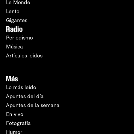
Le Monde
Lento
Gigantes
Radio
Periodismo
Música
Artículos leídos
Más
Lo más leído
Apuntes del día
Apuntes de la semana
En vivo
Fotografía
Humor