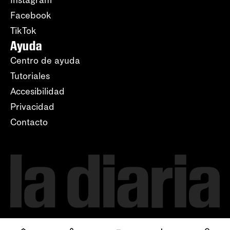
Instagram
Facebook
TikTok
Ayuda
Centro de ayuda
Tutoriales
Accesibilidad
Privacidad
Contacto