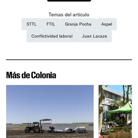
Temas del artículo
STTL
FTIL
Granja Pocha
Aspel
Conflictividad laboral
Juan Lacaze
Más de Colonia