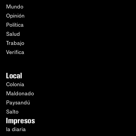
Mundo
Opinión
Política
Salud
Trabajo
Verifica
Local
Colonia
Maldonado
Paysandú
Salto
Impresos
la diaria