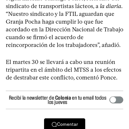
sindicato de transportistas lácteos, a
la diaria
.
“Nuestro sindicato y la FTIL aguardan que
Granja Pocha haga cumplir lo que fue
acordado en la Dirección Nacional de Trabajo
cuando se firmó el acuerdo de
reincorporación de los trabajadores”, añadió.
El martes 30 se llevará a cabo una reunión
tripartita en el ámbito del MTSS a los efectos
de destrabar este conflicto, comentó Ponce.
Recibí la newsletter de
Colonia
en tu email todos
los jueves
Comentar