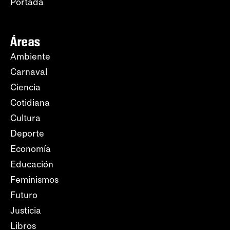
Portada
Áreas
Ambiente
Carnaval
Ciencia
Cotidiana
Cultura
Deporte
Economía
Educación
Feminismos
Futuro
Justicia
Libros