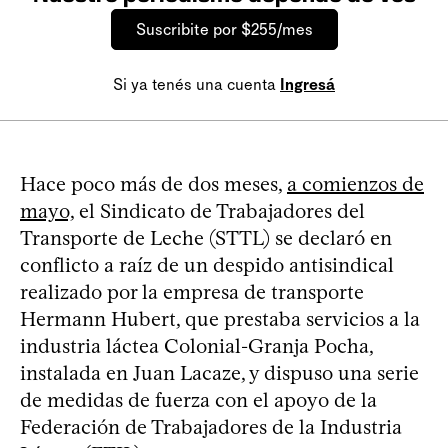
Suscribite por $255/mes
Si ya tenés una cuenta
Ingresá
Hace poco más de dos meses,
a comienzos de
mayo,
el Sindicato de Trabajadores del
Transporte de Leche (STTL) se declaró en
conflicto a raíz de un despido antisindical
realizado por la empresa de transporte
Hermann Hubert, que prestaba servicios a la
industria láctea Colonial-Granja Pocha,
instalada en Juan Lacaze, y dispuso una serie
de medidas de fuerza con el apoyo de la
Federación de Trabajadores de la Industria