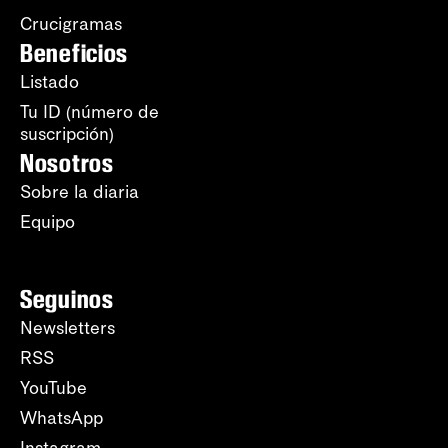
Crucigramas
Beneficios
Listado
Tu ID (número de
suscripción)
Nosotros
Sobre la diaria
Equipo
Seguinos
Newsletters
RSS
YouTube
WhatsApp