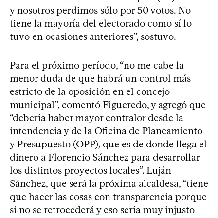
y nosotros perdimos sólo por 50 votos. No
tiene la mayoría del electorado como sí lo
tuvo en ocasiones anteriores”, sostuvo.
Para el próximo período, “no me cabe la
menor duda de que habrá un control más
estricto de la oposición en el concejo
municipal”, comentó Figueredo, y agregó que
“debería haber mayor contralor desde la
intendencia y de la Oficina de Planeamiento
y Presupuesto (OPP), que es de donde llega el
dinero a Florencio Sánchez para desarrollar
los distintos proyectos locales”. Luján
Sánchez, que será la próxima alcaldesa, “tiene
que hacer las cosas con transparencia porque
si no se retrocederá y eso sería muy injusto