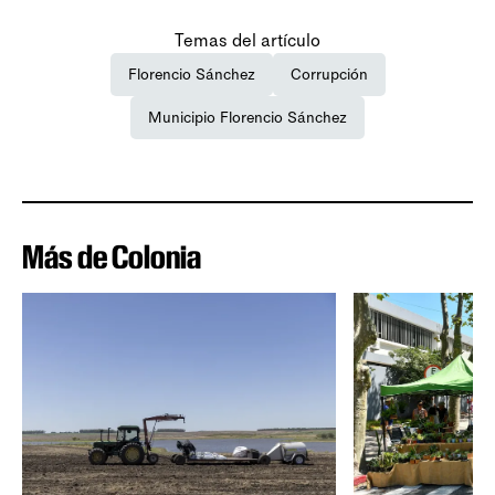
Temas del artículo
Florencio Sánchez
Corrupción
Municipio Florencio Sánchez
Más de Colonia