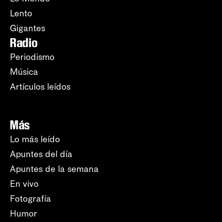
Lento
Gigantes
Radio
Periodismo
Música
Artículos leídos
Más
Lo más leído
Apuntes del día
Apuntes de la semana
En vivo
Fotografía
Humor