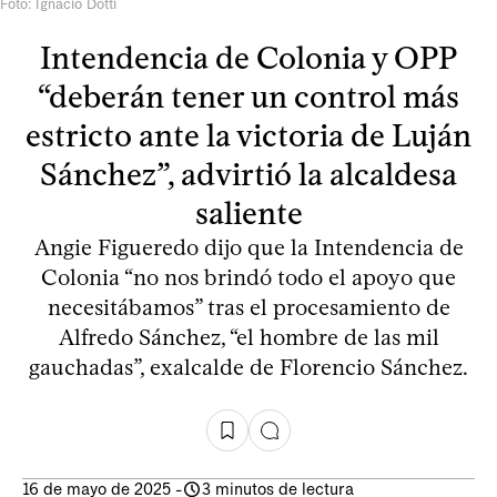
Foto: Ignacio Dotti
Intendencia de Colonia y OPP
“deberán tener un control más
estricto ante la victoria de Luján
Sánchez”, advirtió la alcaldesa
saliente
Angie Figueredo dijo que la Intendencia de
Colonia “no nos brindó todo el apoyo que
necesitábamos” tras el procesamiento de
Alfredo Sánchez, “el hombre de las mil
gauchadas”, exalcalde de Florencio Sánchez.
16 de mayo de 2025
-
3 minutos de lectura