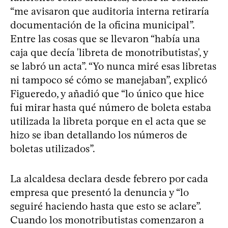
“me avisaron que auditoria interna retiraría
documentación de la oficina municipal”.
Entre las cosas que se llevaron “había una
caja que decía 'libreta de monotributistas', y
se labró un acta”. “Yo nunca miré esas libretas
ni tampoco sé cómo se manejaban”, explicó
Figueredo, y añadió que “lo único que hice
fui mirar hasta qué número de boleta estaba
utilizada la libreta porque en el acta que se
hizo se iban detallando los números de
boletas utilizados”.
La alcaldesa declara desde febrero por cada
empresa que presentó la denuncia y “lo
seguiré haciendo hasta que esto se aclare”.
Cuando los monotributistas comenzaron a