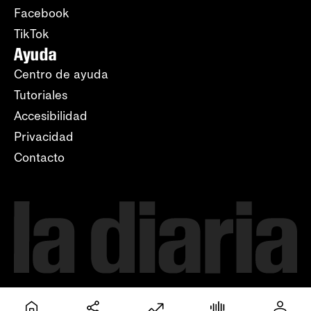
Facebook
TikTok
Ayuda
Centro de ayuda
Tutoriales
Accesibilidad
Privacidad
Contacto