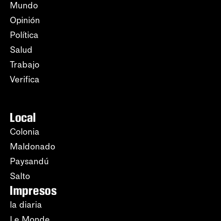
Mundo
Opinión
Política
Salud
Trabajo
Verifica
Local
Colonia
Maldonado
Paysandú
Salto
Impresos
la diaria
Le Monde