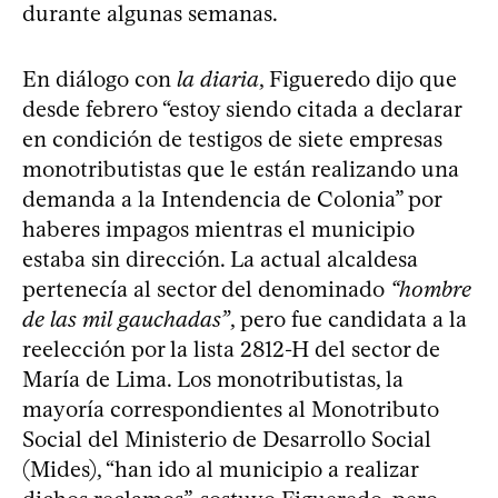
durante algunas semanas.
En diálogo con
la diaria
, Figueredo dijo que
desde febrero “estoy siendo citada a declarar
en condición de testigos de siete empresas
monotributistas que le están realizando una
demanda a la Intendencia de Colonia” por
haberes impagos mientras el municipio
estaba sin dirección. La actual alcaldesa
pertenecía al sector del denominado
“hombre
de las mil gauchadas”
, pero fue candidata a la
reelección por la lista 2812-H del sector de
María de Lima. Los monotributistas, la
mayoría correspondientes al Monotributo
Social del Ministerio de Desarrollo Social
(Mides), “han ido al municipio a realizar