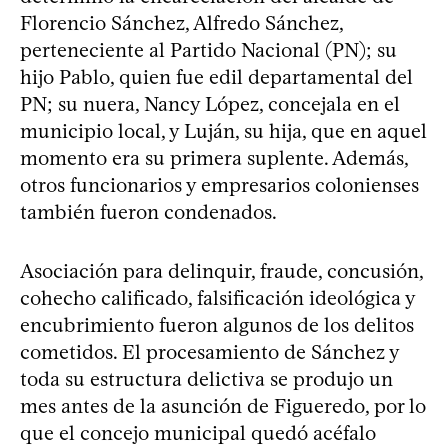
Florencio Sánchez, Alfredo Sánchez,
perteneciente al Partido Nacional (PN); su
hijo Pablo, quien fue edil departamental del
PN; su nuera, Nancy López, concejala en el
municipio local, y Luján, su hija, que en aquel
momento era su primera suplente. Además,
otros funcionarios y empresarios colonienses
también fueron condenados.
Asociación para delinquir, fraude, concusión,
cohecho calificado, falsificación ideológica y
encubrimiento fueron algunos de los delitos
cometidos. El procesamiento de Sánchez y
toda su estructura delictiva se produjo un
mes antes de la asunción de Figueredo, por lo
que el concejo municipal quedó acéfalo