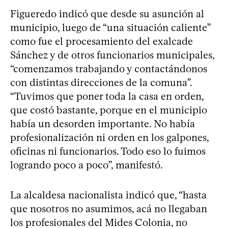
Figueredo indicó que desde su asunción al
municipio, luego de “una situación caliente”
como fue el procesamiento del exalcade
Sánchez y de otros funcionarios municipales,
“comenzamos trabajando y contactándonos
con distintas direcciones de la comuna”.
“Tuvimos que poner toda la casa en orden,
que costó bastante, porque en el municipio
había un desorden importante. No había
profesionalización ni orden en los galpones,
oficinas ni funcionarios. Todo eso lo fuimos
logrando poco a poco”, manifestó.
La alcaldesa nacionalista indicó que, “hasta
que nosotros no asumimos, acá no llegaban
los profesionales del Mides Colonia, no