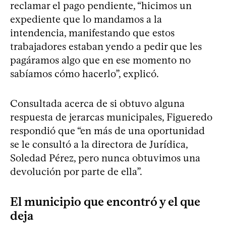
reclamar el pago pendiente, “hicimos un
expediente que lo mandamos a la
intendencia, manifestando que estos
trabajadores estaban yendo a pedir que les
pagáramos algo que en ese momento no
sabíamos cómo hacerlo”, explicó.
Consultada acerca de si obtuvo alguna
respuesta de jerarcas municipales, Figueredo
respondió que “en más de una oportunidad
se le consultó a la directora de Jurídica,
Soledad Pérez, pero nunca obtuvimos una
devolución por parte de ella”.
El municipio que encontró y el que
deja