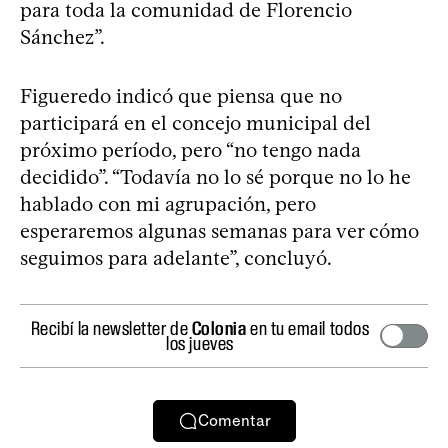
para toda la comunidad de Florencio
Sánchez”.
Figueredo indicó que piensa que no
participará en el concejo municipal del
próximo período, pero “no tengo nada
decidido”. “Todavía no lo sé porque no lo he
hablado con mi agrupación, pero
esperaremos algunas semanas para ver cómo
seguimos para adelante”, concluyó.
Recibí la newsletter de
Colonia
en tu email todos
los jueves
Comentar