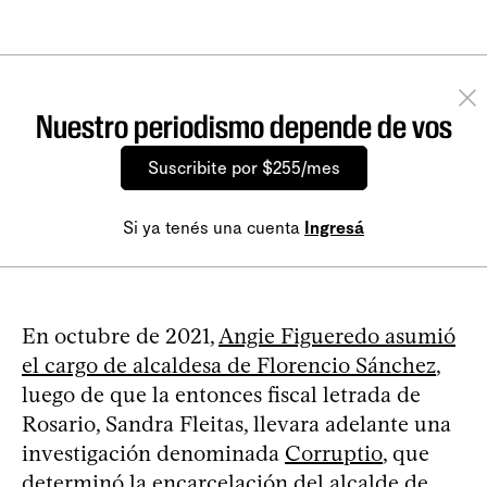
Nuestro periodismo depende de vos
Suscribite por $255/mes
Si ya tenés una cuenta
Ingresá
En octubre de 2021,
Angie Figueredo asumió
el cargo de alcaldesa de Florencio Sánchez
,
luego de que la entonces fiscal letrada de
Rosario, Sandra Fleitas, llevara adelante una
investigación denominada
Corruptio
, que
determinó la encarcelación del alcalde de