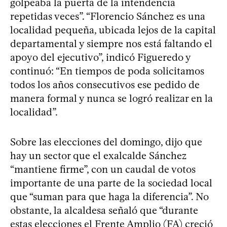
golpeaba la puerta de la intendencia
repetidas veces”. “Florencio Sánchez es una
localidad pequeña, ubicada lejos de la capital
departamental y siempre nos está faltando el
apoyo del ejecutivo”, indicó Figueredo y
continuó: “En tiempos de poda solicitamos
todos los años consecutivos ese pedido de
manera formal y nunca se logró realizar en la
localidad”.
Sobre las elecciones del domingo, dijo que
hay un sector que el exalcalde Sánchez
“mantiene firme”, con un caudal de votos
importante de una parte de la sociedad local
que “suman para que haga la diferencia”. No
obstante, la alcaldesa señaló que “durante
estas elecciones el Frente Amplio (FA) creció