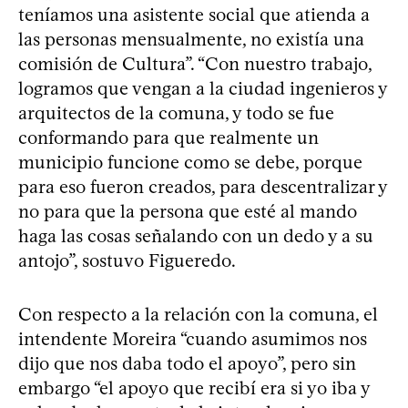
teníamos una asistente social que atienda a
las personas mensualmente, no existía una
comisión de Cultura”. “Con nuestro trabajo,
logramos que vengan a la ciudad ingenieros y
arquitectos de la comuna, y todo se fue
conformando para que realmente un
municipio funcione como se debe, porque
para eso fueron creados, para descentralizar y
no para que la persona que esté al mando
haga las cosas señalando con un dedo y a su
antojo”, sostuvo Figueredo.
Con respecto a la relación con la comuna, el
intendente Moreira “cuando asumimos nos
dijo que nos daba todo el apoyo”, pero sin
embargo “el apoyo que recibí era si yo iba y