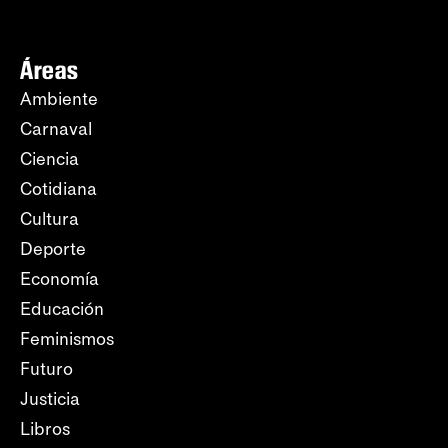
Áreas
Ambiente
Carnaval
Ciencia
Cotidiana
Cultura
Deporte
Economía
Educación
Feminismos
Futuro
Justicia
Libros