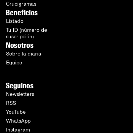
Crucigramas
Beneficios
Listado
Tu ID (número de
suscripción)
Nosotros
Sobre la diaria
Equipo
Seguinos
Newsletters
RSS
YouTube
WhatsApp
Instagram