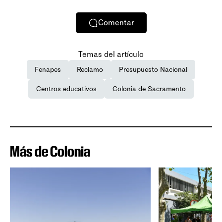
Comentar
Temas del artículo
Fenapes
Reclamo
Presupuesto Nacional
Centros educativos
Colonia de Sacramento
Más de Colonia