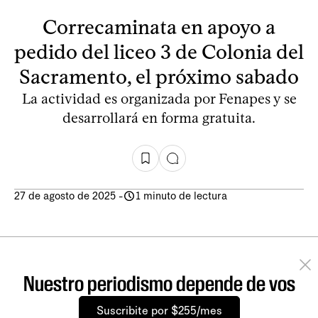
Correcaminata en apoyo a
pedido del liceo 3 de Colonia del
Sacramento, el próximo sabado
La actividad es organizada por Fenapes y se
desarrollará en forma gratuita.
27 de agosto de 2025
-
1 minuto de lectura
Nuestro periodismo depende de vos
Suscribite por $255/mes