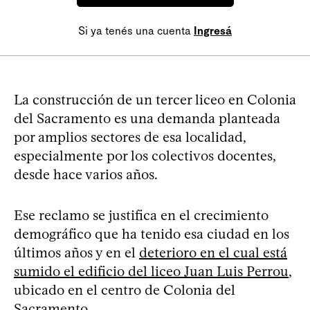
Si ya tenés una cuenta
Ingresá
La construcción de un tercer liceo en Colonia
del Sacramento es una demanda planteada
por amplios sectores de esa localidad,
especialmente por los colectivos docentes,
desde hace varios años.
Ese reclamo se justifica en el crecimiento
demográfico que ha tenido esa ciudad en los
últimos años y en el
deterioro en el cual está
sumido el edificio del liceo Juan Luis Perrou
,
ubicado en el centro de Colonia del
Sacramento.