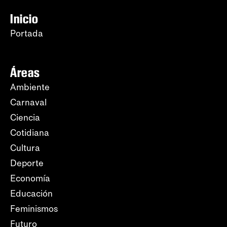
Inicio
Portada
Áreas
Ambiente
Carnaval
Ciencia
Cotidiana
Cultura
Deporte
Economía
Educación
Feminismos
Futuro