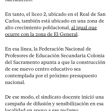
En tanto, el liceo 2, ubicado en el Real de San
Carlos, también está ubicado en una zona de
alto crecimiento poblacional,
al igual que
ocurre con la zona de El General
.
En esa línea, la Federación Nacional de
Profesores de Educación Secundaria Colonia
del Sacramento apunta a que la construcción
de ese nuevo centro educativo sea
contemplada por el próximo presupuesto
nacional.
De ese modo, el sindicato docente inició una
campaña de difusión y sensibilización en esa
localidad en apoyo a ese reclamo.