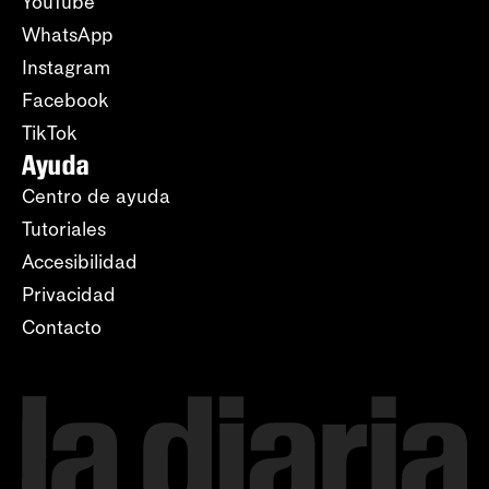
YouTube
WhatsApp
Instagram
Facebook
TikTok
Ayuda
Centro de ayuda
Tutoriales
Accesibilidad
Privacidad
Contacto