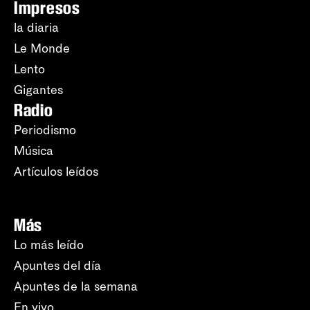
Impresos
la diaria
Le Monde
Lento
Gigantes
Radio
Periodismo
Música
Artículos leídos
Más
Lo más leído
Apuntes del día
Apuntes de la semana
En vivo