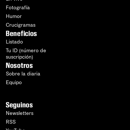
Fotografía
Humor
Crucigramas
Beneficios
Listado
Tu ID (número de
suscripción)
Nosotros
Sobre la diaria
Equipo
Seguinos
Newsletters
RSS