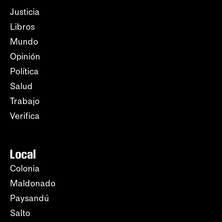
Justicia
Libros
Mundo
Opinión
Política
Salud
Trabajo
Verifica
Local
Colonia
Maldonado
Paysandú
Salto