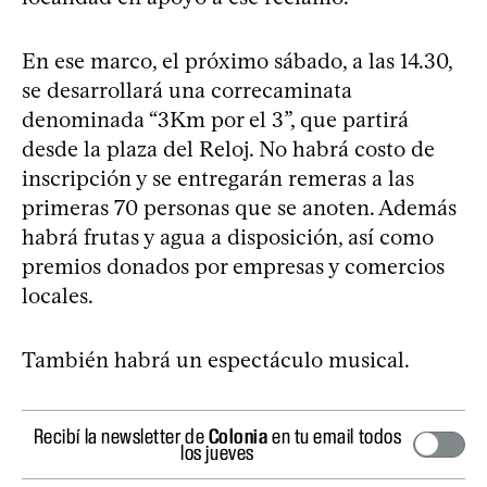
En ese marco, el próximo sábado, a las 14.30,
se desarrollará una correcaminata
denominada “3Km por el 3”, que partirá
desde la plaza del Reloj. No habrá costo de
inscripción y se entregarán remeras a las
primeras 70 personas que se anoten. Además
habrá frutas y agua a disposición, así como
premios donados por empresas y comercios
locales.
También habrá un espectáculo musical.
Recibí la newsletter de
Colonia
en tu email todos
los jueves