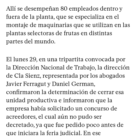
Allí se desempeñan 80 empleados dentro y
fuera de la planta, que se especializa en el
montaje de maquinarias que se utilizan en las
plantas selectoras de frutas en distintas
partes del mundo.
El lunes 29, en una tripartita convocada por
la Dirección Nacional de Trabajo, la dirección
de Cla Sienz, representada por los abogados
Javier Ferragut y Daniel German,
confirmaron la determinación de cerrar esa
unidad productiva e informaron que la
empresa había solicitado un concurso de
acreedores, el cual aún no pudo ser
decretado, ya que fue pedido poco antes de
que iniciara la feria judicial. En ese