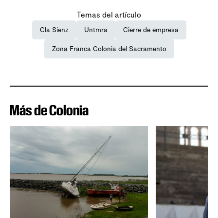
Temas del artículo
Cla Sienz
Untmra
Cierre de empresa
Zona Franca Colonia del Sacramento
Más de Colonia