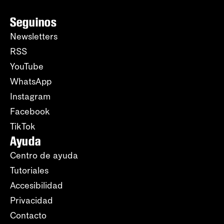
Seguinos
Newsletters
RSS
YouTube
WhatsApp
Instagram
Facebook
TikTok
Ayuda
Centro de ayuda
Tutoriales
Accesibilidad
Privacidad
Contacto