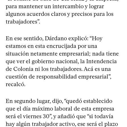
para mantener un intercambio y lograr
algunos acuerdos claros y precisos para los
trabajadores”.
En ese sentido, Dárdano explicó: “Hoy
estamos en esta encrucijada por una
situación netamente empresarial; nada tiene
que ver el gobierno nacional, la Intendencia
de Colonia ni los trabajadores. Acá es una
cuestión de responsabilidad empresarial”,
recalcó.
En segundo lugar, dijo, “quedó establecido
que el día máximo laboral de esta empresa
será el viernes 30”, y añadió que “si todavía
hay algún trabajador activo, ese será el plazo