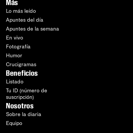
Más
Lo más leído
Apuntes del día
Apuntes de la semana
En vivo
Fotografía
Humor
Crucigramas
Beneficios
Listado
Tu ID (número de
suscripción)
Nosotros
Sobre la diaria
Equipo