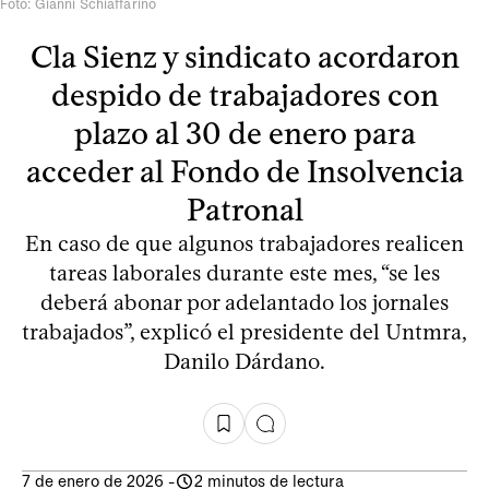
Foto: Gianni Schiaffarino
Cla Sienz y sindicato acordaron
despido de trabajadores con
plazo al 30 de enero para
acceder al Fondo de Insolvencia
Patronal
En caso de que algunos trabajadores realicen
tareas laborales durante este mes, “se les
deberá abonar por adelantado los jornales
trabajados”, explicó el presidente del Untmra,
Danilo Dárdano.
7 de enero de 2026
-
2 minutos de lectura