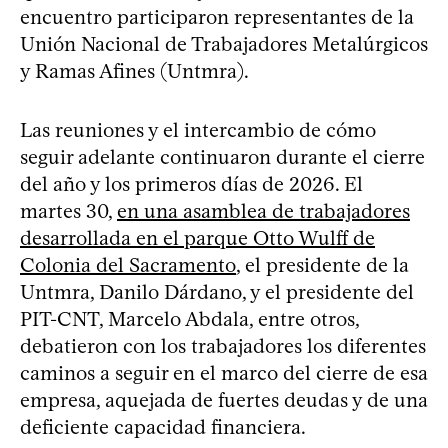
encuentro participaron representantes de la
Unión Nacional de Trabajadores Metalúrgicos
y Ramas Afines (Untmra).
Las reuniones y el intercambio de cómo
seguir adelante continuaron durante el cierre
del año y los primeros días de 2026. El
martes 30,
en una asamblea de trabajadores
desarrollada en el parque Otto Wulff de
Colonia del Sacramento
, el presidente de la
Untmra, Danilo Dárdano, y el presidente del
PIT-CNT, Marcelo Abdala, entre otros,
debatieron con los trabajadores los diferentes
caminos a seguir en el marco del cierre de esa
empresa, aquejada de fuertes deudas y de una
deficiente capacidad financiera.