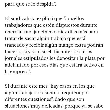
para que se lo despida”.
El sindicalista explicó que “aquellos
trabajadores que estén dispuestos durante
enero a trabajar cinco o diez días más para
tratar de sacar algún trabajo que está
trancado y recibir algún mango extra podrán
hacerlo, sí y sólo sí, el día anterior a esos
jornales estipulados les depositan la plata por
adelantado por esos días que estará activo en
la empresa”.
Si durante este mes “hay casos en los que
algún trabajador así no lo requiera por
diferentes cuestiones”, dado que son
situaciones muy delicadas, porque ya se sabe