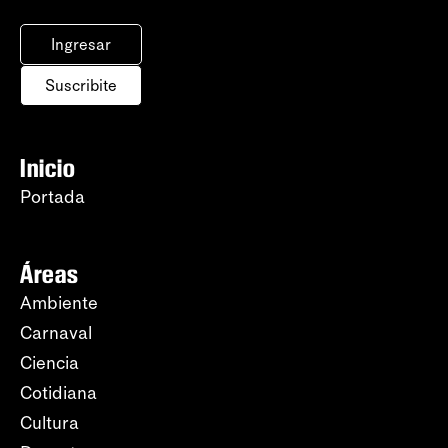
Ingresar
Suscribite
Inicio
Portada
Áreas
Ambiente
Carnaval
Ciencia
Cotidiana
Cultura