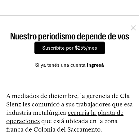
Nuestro periodismo depende de vos
Suscribite por $255/mes
Si ya tenés una cuenta
Ingresá
A mediados de diciembre, la gerencia de Cla
Sienz les comunicó a sus trabajadores que esa
industria metalúrgica
cerraría la planta de
operaciones
que está ubicada en la zona
franca de Colonia del Sacramento.