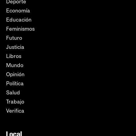
Deporte
Economía
Educación
Feminismos
Futuro
Justicia
Libros
Mundo
Opinión
Política
Salud
Trabajo
Verifica
Local