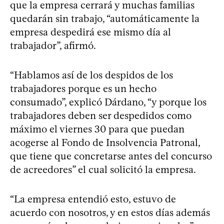
que la empresa cerrará y muchas familias
quedarán sin trabajo, “automáticamente la
empresa despedirá ese mismo día al
trabajador”, afirmó.
“Hablamos así de los despidos de los
trabajadores porque es un hecho
consumado”, explicó Dárdano, “y porque los
trabajadores deben ser despedidos como
máximo el viernes 30 para que puedan
acogerse al Fondo de Insolvencia Patronal,
que tiene que concretarse antes del concurso
de acreedores” el cual solicitó la empresa.
“La empresa entendió esto, estuvo de
acuerdo con nosotros, y en estos días además