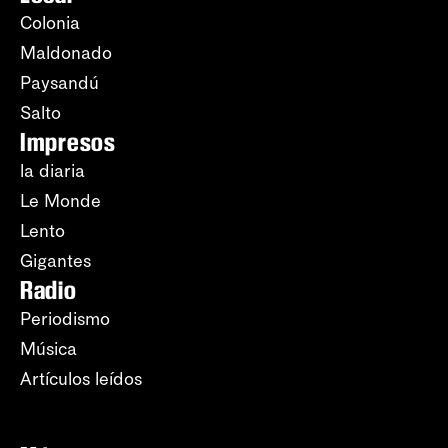
Colonia
Maldonado
Paysandú
Salto
Impresos
la diaria
Le Monde
Lento
Gigantes
Radio
Periodismo
Música
Artículos leídos