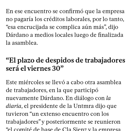
En ese encuentro se confirmó que la empresa
no pagaría los créditos laborales, por lo tanto,
“esa encrucijada se complica aún más”, dijo
Dárdano a medios locales luego de finalizada
la asamblea.
“El plazo de despidos de trabajadores
será el viernes 30”
Este miércoles se llevó a cabo otra asamblea
de trabajadores, en la que participó
nuevamente Dárdano. En diálogo con
la
diaria
, el presidente de la Untmra dijo que
tuvieron “un extenso encuentro con los
trabajadores” y posteriormente se reunieron
“el comité de base de Cla Sienz y la empresa,