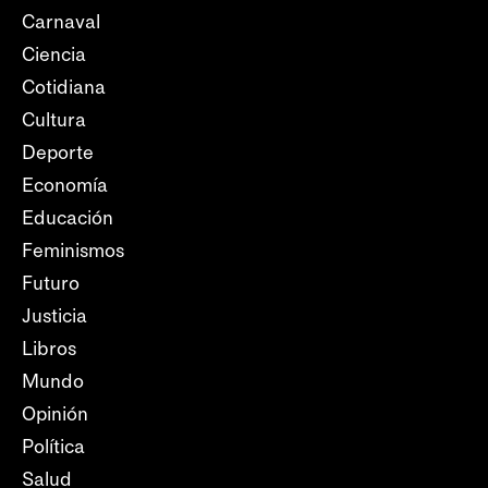
Carnaval
Ciencia
Cotidiana
Cultura
Deporte
Economía
Educación
Feminismos
Futuro
Justicia
Libros
Mundo
Opinión
Política
Salud