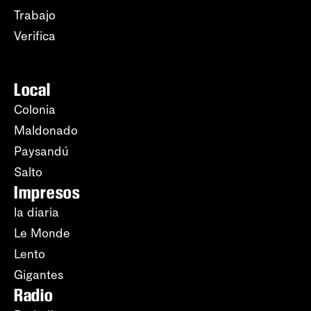
Trabajo
Verifica
Local
Colonia
Maldonado
Paysandú
Salto
Impresos
la diaria
Le Monde
Lento
Gigantes
Radio