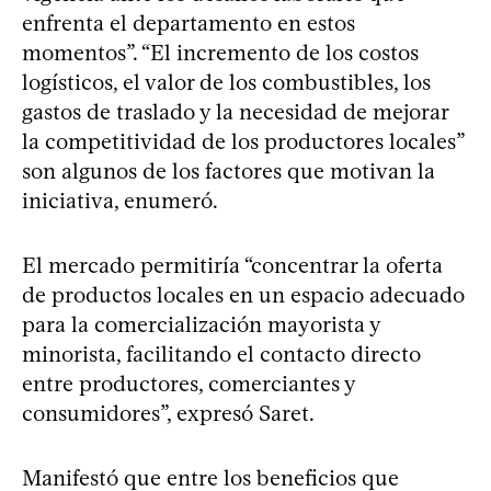
enfrenta el departamento en estos
momentos”. “El incremento de los costos
logísticos, el valor de los combustibles, los
gastos de traslado y la necesidad de mejorar
la competitividad de los productores locales”
son algunos de los factores que motivan la
iniciativa, enumeró.
El mercado permitiría “concentrar la oferta
de productos locales en un espacio adecuado
para la comercialización mayorista y
minorista, facilitando el contacto directo
entre productores, comerciantes y
consumidores”, expresó Saret.
Manifestó que entre los beneficios que