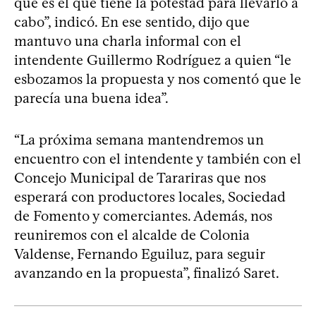
que es el que tiene la potestad para llevarlo a
cabo”, indicó. En ese sentido, dijo que
mantuvo una charla informal con el
intendente Guillermo Rodríguez a quien “le
esbozamos la propuesta y nos comentó que le
parecía una buena idea”.
“La próxima semana mantendremos un
encuentro con el intendente y también con el
Concejo Municipal de Tarariras que nos
esperará con productores locales, Sociedad
de Fomento y comerciantes. Además, nos
reuniremos con el alcalde de Colonia
Valdense, Fernando Eguiluz, para seguir
avanzando en la propuesta”, finalizó Saret.