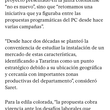
“no es nuevo”, sino que “retomamos una
iniciativa que ya figuraba entre las
propuestas programáticas del PC desde hace
varias campañas”.
“Desde hace dos décadas se planteó la
conveniencia de estudiar la instalación de un
mercado de estas características,
identificando a Tarariras como un punto
estratégico debido a su ubicación geográfica
y cercanía con importantes zonas
productivas del departamento”, consideró
Saret.
Para la edila colorada, “la propuesta cobra
vigencia ante los desafíos laborales que