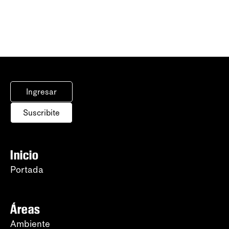
Ingresar
Suscribite
Inicio
Portada
Áreas
Ambiente