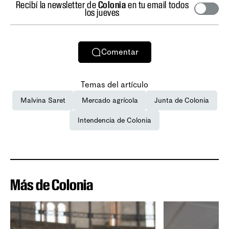
Recibí la newsletter de
Colonia
en tu email todos
los jueves
Comentar
Temas del artículo
Malvina Saret
Mercado agrícola
Junta de Colonia
Intendencia de Colonia
Más de Colonia