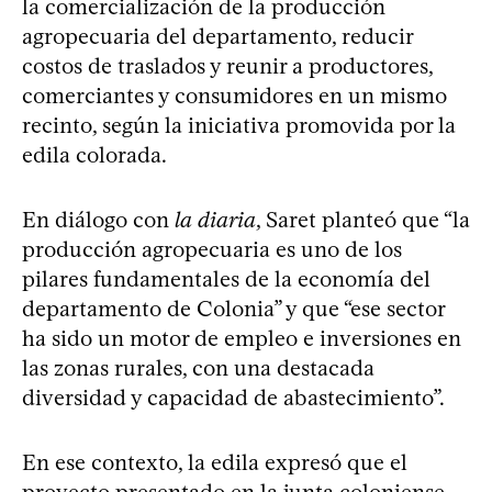
la comercialización de la producción
agropecuaria del departamento, reducir
costos de traslados y reunir a productores,
comerciantes y consumidores en un mismo
recinto, según la iniciativa promovida por la
edila colorada.
En diálogo con
la diaria
, Saret planteó que “la
producción agropecuaria es uno de los
pilares fundamentales de la economía del
departamento de Colonia” y que “ese sector
ha sido un motor de empleo e inversiones en
las zonas rurales, con una destacada
diversidad y capacidad de abastecimiento”.
En ese contexto, la edila expresó que el
proyecto presentado en la junta coloniense