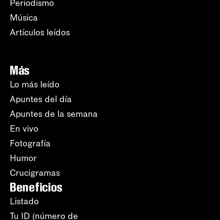
Periodismo
Música
Artículos leídos
Más
Lo más leído
Apuntes del día
Apuntes de la semana
En vivo
Fotografía
Humor
Crucigramas
Beneficios
Listado
Tu ID (número de