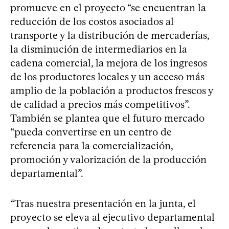
promueve en el proyecto “se encuentran la
reducción de los costos asociados al
transporte y la distribución de mercaderías,
la disminución de intermediarios en la
cadena comercial, la mejora de los ingresos
de los productores locales y un acceso más
amplio de la población a productos frescos y
de calidad a precios más competitivos”.
También se plantea que el futuro mercado
“pueda convertirse en un centro de
referencia para la comercialización,
promoción y valorización de la producción
departamental”.
“Tras nuestra presentación en la junta, el
proyecto se eleva al ejecutivo departamental