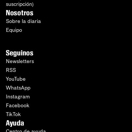
suscripción)
Nosotros
Sobre la diaria
Equipo
Seguinos
Newsletters
RSS
YouTube
WhatsApp
Instagram
Facebook
TikTok
Ayuda
Centro de ayuda