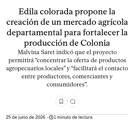
Edila colorada propone la
creación de un mercado agrícola
departamental para fortalecer la
producción de Colonia
Malvina Saret indicó que el proyecto
permitirá “concentrar la oferta de productos
agropecuarios locales” y “facilitará el contacto
entre productores, comerciantes y
consumidores”.
25 de junio de 2026
-
1 minuto de lectura