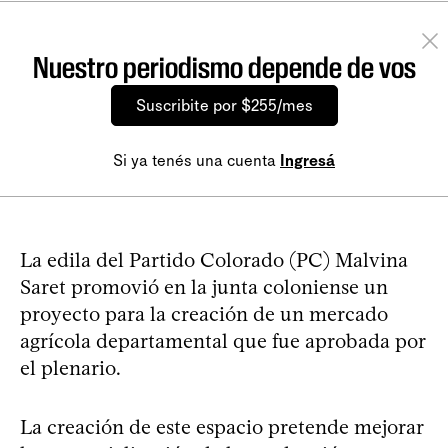
Nuestro periodismo depende de vos
Suscribite por $255/mes
Si ya tenés una cuenta
Ingresá
La edila del Partido Colorado (PC) Malvina
Saret promovió en la junta coloniense un
proyecto para la creación de un mercado
agrícola departamental que fue aprobada por
el plenario.
La creación de este espacio pretende mejorar