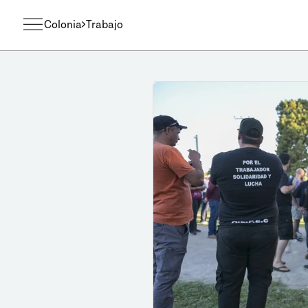
Colonia
Trabajo