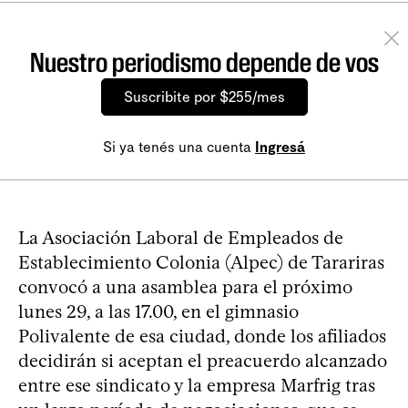
Nuestro periodismo depende de vos
Suscribite por $255/mes
Si ya tenés una cuenta
Ingresá
La Asociación Laboral de Empleados de
Establecimiento Colonia (Alpec) de Tarariras
convocó a una asamblea para el próximo
lunes 29, a las 17.00, en el gimnasio
Polivalente de esa ciudad, donde los afiliados
decidirán si aceptan el preacuerdo alcanzado
entre ese sindicato y la empresa Marfrig tras