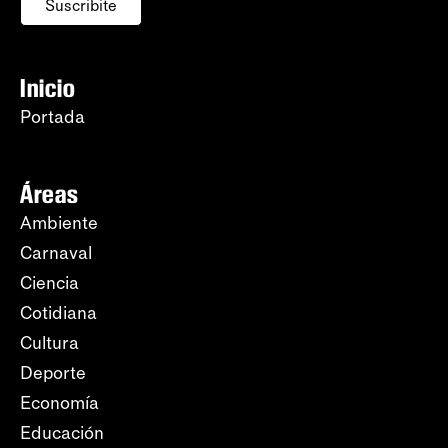
Suscribite
Inicio
Portada
Áreas
Ambiente
Carnaval
Ciencia
Cotidiana
Cultura
Deporte
Economía
Educación