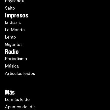
Paysandú
Salto
Impresos
la diaria
Le Monde
Lento
Gigantes
Radio
Periodismo
Música
Artículos leídos
Más
Lo más leído
Apuntes del día