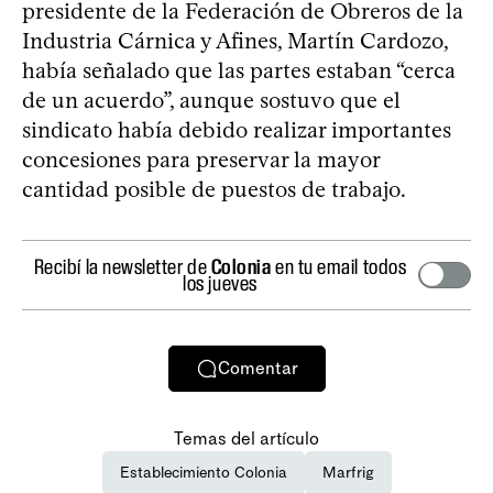
presidente de la Federación de Obreros de la
Industria Cárnica y Afines, Martín Cardozo,
había señalado que las partes estaban “cerca
de un acuerdo”, aunque sostuvo que el
sindicato había debido realizar importantes
concesiones para preservar la mayor
cantidad posible de puestos de trabajo.
Recibí la newsletter de
Colonia
en tu email todos
los jueves
Comentar
Temas del artículo
Establecimiento Colonia
Marfrig