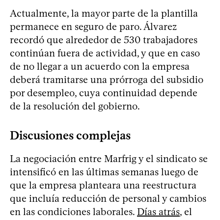
Actualmente, la mayor parte de la plantilla
permanece en seguro de paro. Álvarez
recordó que alrededor de 530 trabajadores
continúan fuera de actividad, y que en caso
de no llegar a un acuerdo con la empresa
deberá tramitarse una prórroga del subsidio
por desempleo, cuya continuidad depende
de la resolución del gobierno.
Discusiones complejas
La negociación entre Marfrig y el sindicato se
intensificó en las últimas semanas luego de
que la empresa planteara una reestructura
que incluía reducción de personal y cambios
en las condiciones laborales.
Días atrás
, el