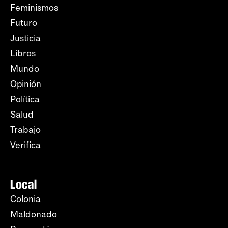
Feminismos
Futuro
Justicia
Libros
Mundo
Opinión
Política
Salud
Trabajo
Verifica
Local
Colonia
Maldonado