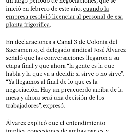
un largo período de negociaciones, que se
inició en febrero de este año,
cuando la
empresa resolvió licenciar al personal de esa
planta frigorífica
.
En declaraciones a Canal 3 de Colonia del
Sacramento, el delegado sindical José Álvarez
señaló que las conversaciones llegaron a su
etapa final y que ahora “la gente es la que
habla y la que va a decidir si sirve o no sirve”.
“Ya llegamos al final de lo que es la
negociación. Hay un preacuerdo arriba de la
mesa y ahora será una decisión de los
trabajadores”, expresó.
Álvarez explicó que el entendimiento
implica concesiones de ambas partes, y