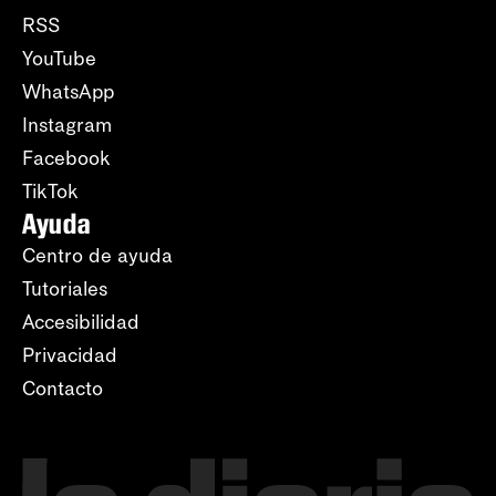
RSS
YouTube
WhatsApp
Instagram
Facebook
TikTok
Ayuda
Centro de ayuda
Tutoriales
Accesibilidad
Privacidad
Contacto