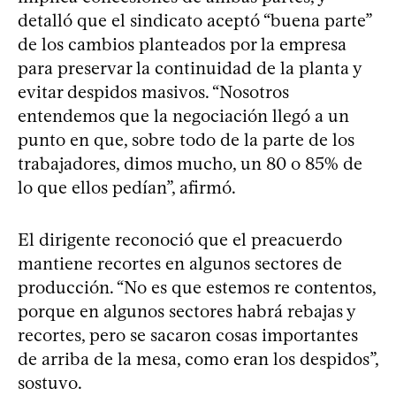
detalló que el sindicato aceptó “buena parte”
de los cambios planteados por la empresa
para preservar la continuidad de la planta y
evitar despidos masivos. “Nosotros
entendemos que la negociación llegó a un
punto en que, sobre todo de la parte de los
trabajadores, dimos mucho, un 80 o 85% de
lo que ellos pedían”, afirmó.
El dirigente reconoció que el preacuerdo
mantiene recortes en algunos sectores de
producción. “No es que estemos re contentos,
porque en algunos sectores habrá rebajas y
recortes, pero se sacaron cosas importantes
de arriba de la mesa, como eran los despidos”,
sostuvo.