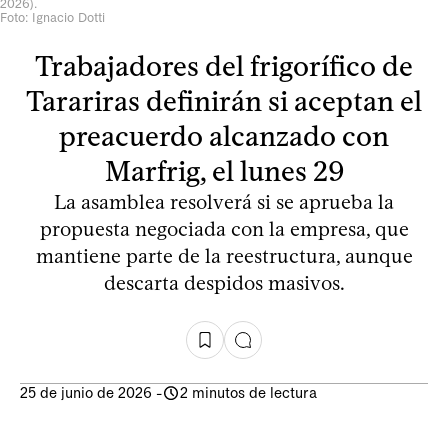
2026).
Foto: Ignacio Dotti
Trabajadores del frigorífico de
Tarariras definirán si aceptan el
preacuerdo alcanzado con
Marfrig, el lunes 29
La asamblea resolverá si se aprueba la
propuesta negociada con la empresa, que
mantiene parte de la reestructura, aunque
descarta despidos masivos.
25 de junio de 2026
-
2 minutos de lectura