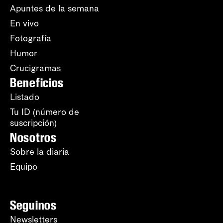
Apuntes de la semana
En vivo
Fotografía
Humor
Crucigramas
Beneficios
Listado
Tu ID (número de
suscripción)
Nosotros
Sobre la diaria
Equipo
Seguinos
Newsletters