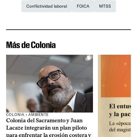
Conflictividad laboral
FOICA
MTSS
Más de Colonia
COLONIA › AMBIENTE
Colonia del Sacramento y Juan
Lacaze integrarán un plan piloto
para enfrentar la erosión costera y