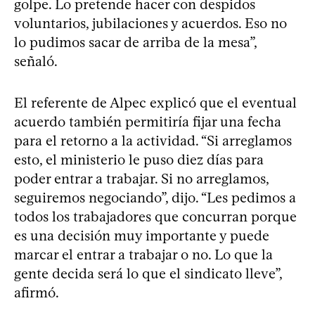
golpe. Lo pretende hacer con despidos
voluntarios, jubilaciones y acuerdos. Eso no
lo pudimos sacar de arriba de la mesa”,
señaló.
El referente de Alpec explicó que el eventual
acuerdo también permitiría fijar una fecha
para el retorno a la actividad. “Si arreglamos
esto, el ministerio le puso diez días para
poder entrar a trabajar. Si no arreglamos,
seguiremos negociando”, dijo. “Les pedimos a
todos los trabajadores que concurran porque
es una decisión muy importante y puede
marcar el entrar a trabajar o no. Lo que la
gente decida será lo que el sindicato lleve”,
afirmó.