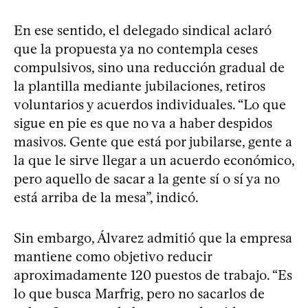
En ese sentido, el delegado sindical aclaró
que la propuesta ya no contempla ceses
compulsivos, sino una reducción gradual de
la plantilla mediante jubilaciones, retiros
voluntarios y acuerdos individuales. “Lo que
sigue en pie es que no va a haber despidos
masivos. Gente que está por jubilarse, gente a
la que le sirve llegar a un acuerdo económico,
pero aquello de sacar a la gente sí o sí ya no
está arriba de la mesa”, indicó.
Sin embargo, Álvarez admitió que la empresa
mantiene como objetivo reducir
aproximadamente 120 puestos de trabajo. “Es
lo que busca Marfrig, pero no sacarlos de