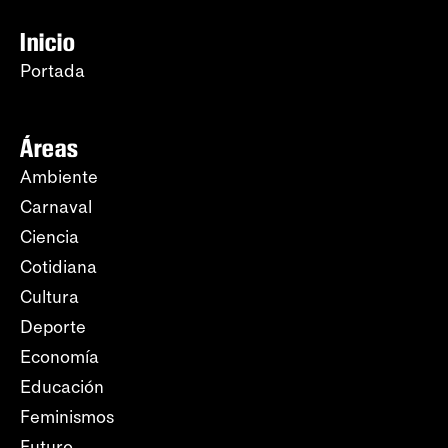
Inicio
Portada
Áreas
Ambiente
Carnaval
Ciencia
Cotidiana
Cultura
Deporte
Economía
Educación
Feminismos
Futuro