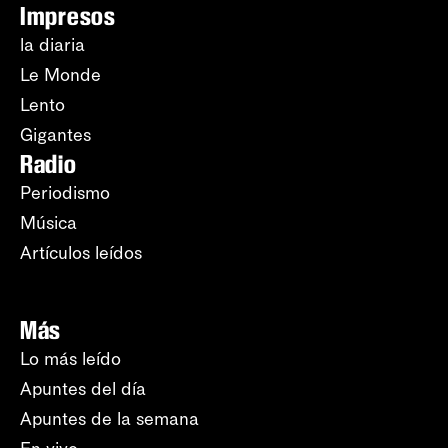
Impresos
la diaria
Le Monde
Lento
Gigantes
Radio
Periodismo
Música
Artículos leídos
Más
Lo más leído
Apuntes del día
Apuntes de la semana