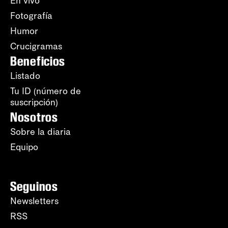
En vivo
Fotografía
Humor
Crucigramas
Beneficios
Listado
Tu ID (número de
suscripción)
Nosotros
Sobre la diaria
Equipo
Seguinos
Newsletters
RSS