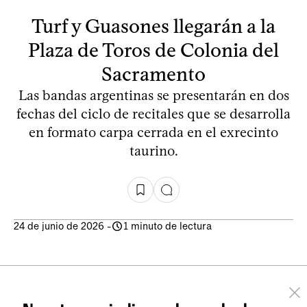
Turf y Guasones llegarán a la
Plaza de Toros de Colonia del
Sacramento
Las bandas argentinas se presentarán en dos
fechas del ciclo de recitales que se desarrolla
en formato carpa cerrada en el exrecinto
taurino.
24 de junio de 2026
-
1 minuto de lectura