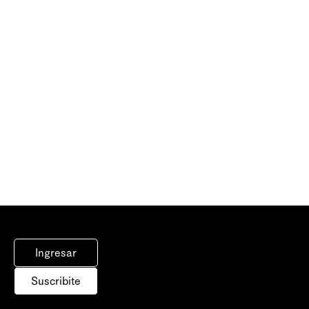
Ingresar
Suscribite