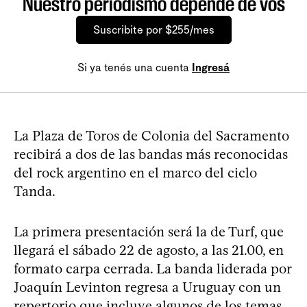
Nuestro periodismo depende de vos
Suscribite por $255/mes
Si ya tenés una cuenta
Ingresá
La Plaza de Toros de Colonia del Sacramento
recibirá a dos de las bandas más reconocidas
del rock argentino en el marco del ciclo
Tanda.
La primera presentación será la de Turf, que
llegará el sábado 22 de agosto, a las 21.00, en
formato carpa cerrada. La banda liderada por
Joaquín Levinton regresa a Uruguay con un
repertorio que incluye algunos de los temas