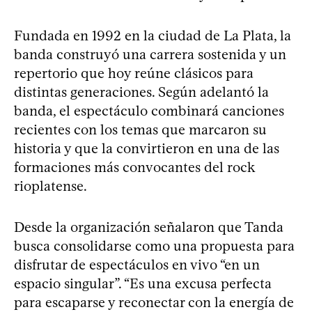
Fundada en 1992 en la ciudad de La Plata, la
banda construyó una carrera sostenida y un
repertorio que hoy reúne clásicos para
distintas generaciones. Según adelantó la
banda, el espectáculo combinará canciones
recientes con los temas que marcaron su
historia y que la convirtieron en una de las
formaciones más convocantes del rock
rioplatense.
Desde la organización señalaron que Tanda
busca consolidarse como una propuesta para
disfrutar de espectáculos en vivo “en un
espacio singular”. “Es una excusa perfecta
para escaparse y reconectar con la energía de