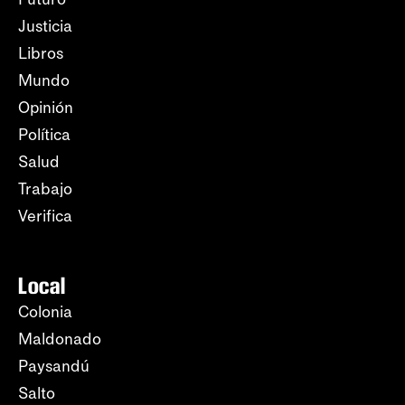
Justicia
Libros
Mundo
Opinión
Política
Salud
Trabajo
Verifica
Local
Colonia
Maldonado
Paysandú
Salto