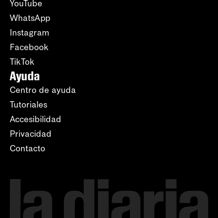
YouTube
WhatsApp
Instagram
Facebook
TikTok
Ayuda
Centro de ayuda
Tutoriales
Accesibilidad
Privacidad
Contacto