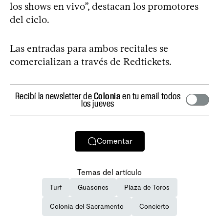
los shows en vivo”, destacan los promotores
del ciclo.
Las entradas para ambos recitales se
comercializan a través de Redtickets.
Recibí la newsletter de
Colonia
en tu email todos
los jueves
Comentar
Temas del artículo
Turf
Guasones
Plaza de Toros
Colonia del Sacramento
Concierto