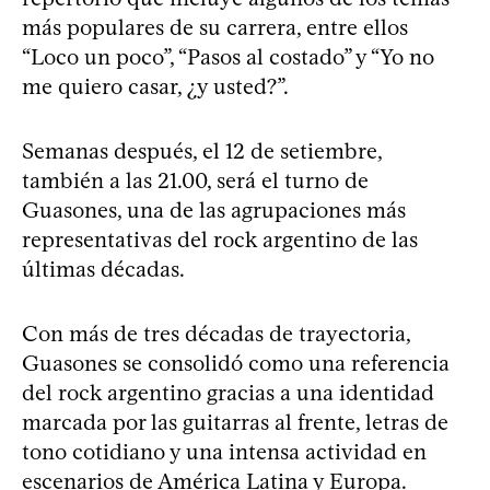
más populares de su carrera, entre ellos
“Loco un poco”, “Pasos al costado” y “Yo no
me quiero casar, ¿y usted?”.
Semanas después, el 12 de setiembre,
también a las 21.00, será el turno de
Guasones, una de las agrupaciones más
representativas del rock argentino de las
últimas décadas.
Con más de tres décadas de trayectoria,
Guasones se consolidó como una referencia
del rock argentino gracias a una identidad
marcada por las guitarras al frente, letras de
tono cotidiano y una intensa actividad en
escenarios de América Latina y Europa.