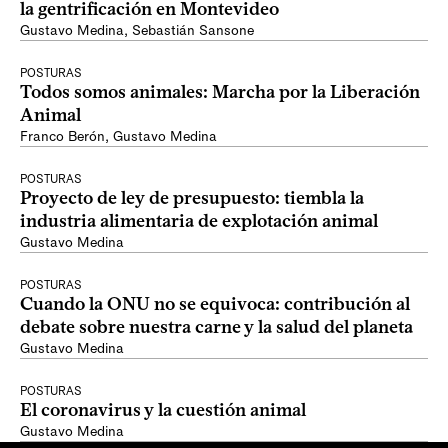
la gentrificación en Montevideo
Gustavo Medina
,
Sebastián Sansone
POSTURAS
Todos somos animales: Marcha por la Liberación
Animal
Franco Berón
,
Gustavo Medina
POSTURAS
Proyecto de ley de presupuesto: tiembla la
industria alimentaria de explotación animal
Gustavo Medina
POSTURAS
Cuando la ONU no se equivoca: contribución al
debate sobre nuestra carne y la salud del planeta
Gustavo Medina
POSTURAS
El coronavirus y la cuestión animal
Gustavo Medina