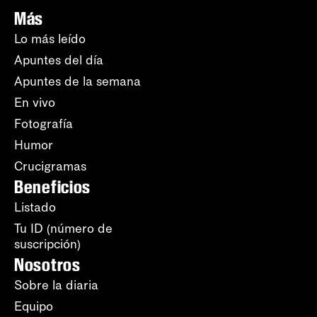
Más
Lo más leído
Apuntes del día
Apuntes de la semana
En vivo
Fotografía
Humor
Crucigramas
Beneficios
Listado
Tu ID (número de
suscripción)
Nosotros
Sobre la diaria
Equipo