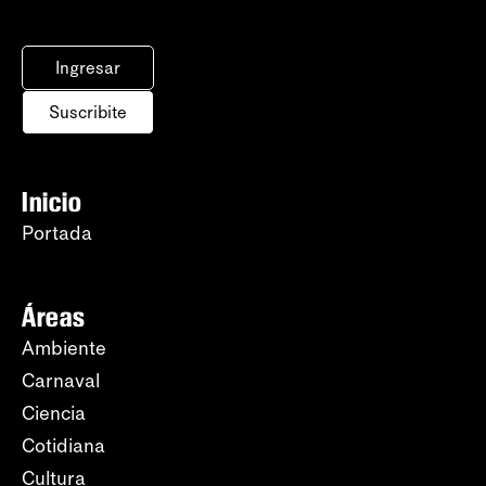
Ingresar
Suscribite
Inicio
Portada
Áreas
Ambiente
Carnaval
Ciencia
Cotidiana
Cultura