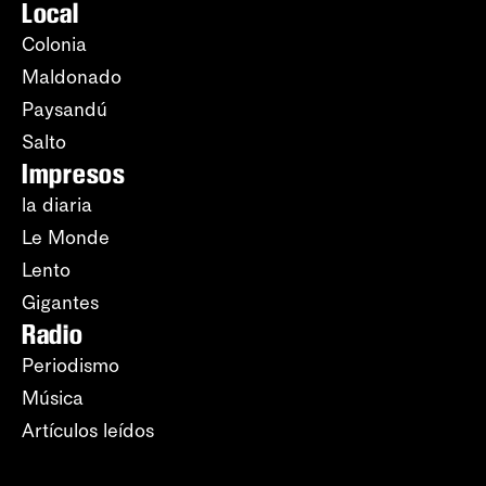
Local
Colonia
Maldonado
Paysandú
Salto
Impresos
la diaria
Le Monde
Lento
Gigantes
Radio
Periodismo
Música
Artículos leídos