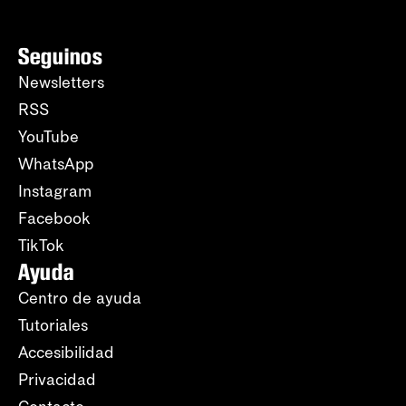
Seguinos
Newsletters
RSS
YouTube
WhatsApp
Instagram
Facebook
TikTok
Ayuda
Centro de ayuda
Tutoriales
Accesibilidad
Privacidad