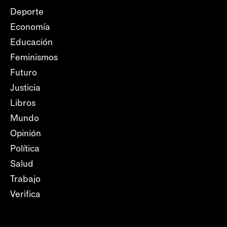
Deporte
Economía
Educación
Feminismos
Futuro
Justicia
Libros
Mundo
Opinión
Política
Salud
Trabajo
Verifica