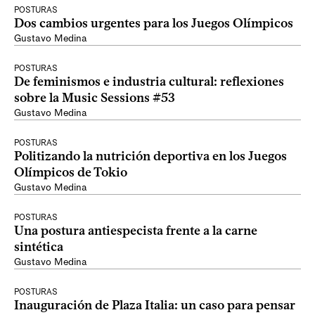
POSTURAS
Dos cambios urgentes para los Juegos Olímpicos
Gustavo Medina
POSTURAS
De feminismos e industria cultural: reflexiones
sobre la Music Sessions #53
Gustavo Medina
POSTURAS
Politizando la nutrición deportiva en los Juegos
Olímpicos de Tokio
Gustavo Medina
POSTURAS
Una postura antiespecista frente a la carne
sintética
Gustavo Medina
POSTURAS
Inauguración de Plaza Italia: un caso para pensar