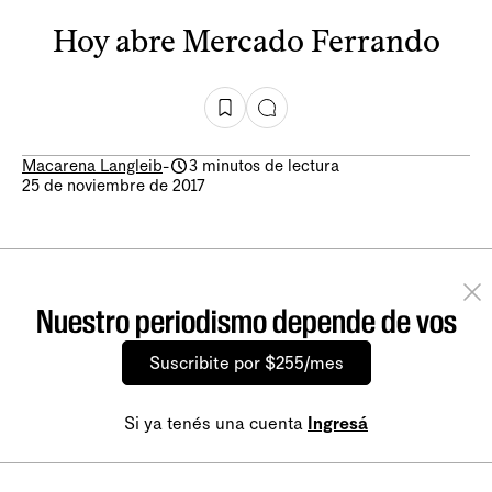
Hoy abre Mercado Ferrando
Macarena Langleib
-
3 minutos de lectura
25 de noviembre de 2017
Nuestro periodismo depende de vos
Suscribite por $255/mes
Si ya tenés una cuenta
Ingresá