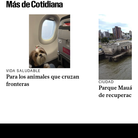
Más de Cotidiana
VIDA SALUDABLE
Para los animales que cruzan
CIUDAD
fronteras
Parque Mauá in
de recuperació