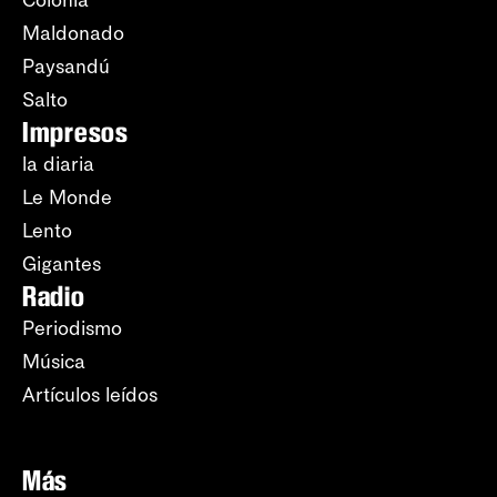
Maldonado
Paysandú
Salto
Impresos
la diaria
Le Monde
Lento
Gigantes
Radio
Periodismo
Música
Artículos leídos
Más