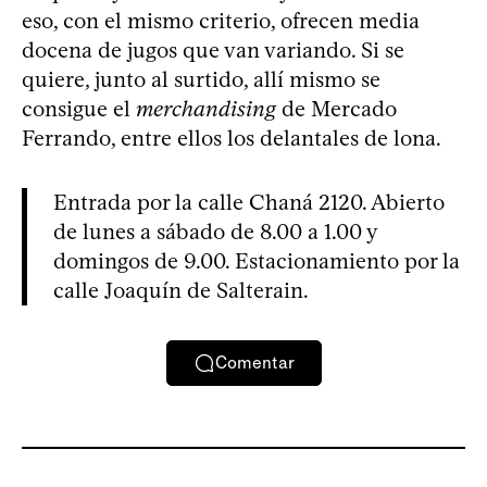
eso, con el mismo criterio, ofrecen media
docena de jugos que van variando. Si se
quiere, junto al surtido, allí mismo se
consigue el
merchandising
de Mercado
Ferrando, entre ellos los delantales de lona.
Entrada por la calle Chaná 2120. Abierto
de lunes a sábado de 8.00 a 1.00 y
domingos de 9.00. Estacionamiento por la
calle Joaquín de Salterain.
Comentar