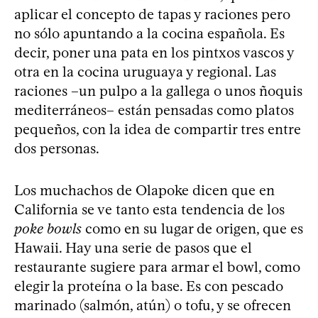
aplicar el concepto de tapas y raciones pero
no sólo apuntando a la cocina española. Es
decir, poner una pata en los pintxos vascos y
otra en la cocina uruguaya y regional. Las
raciones –un pulpo a la gallega o unos ñoquis
mediterráneos– están pensadas como platos
pequeños, con la idea de compartir tres entre
dos personas.
Los muchachos de Olapoke dicen que en
California se ve tanto esta tendencia de los
poke bowls
como en su lugar de origen, que es
Hawaii. Hay una serie de pasos que el
restaurante sugiere para armar el bowl, como
elegir la proteína o la base. Es con pescado
marinado (salmón, atún) o tofu, y se ofrecen