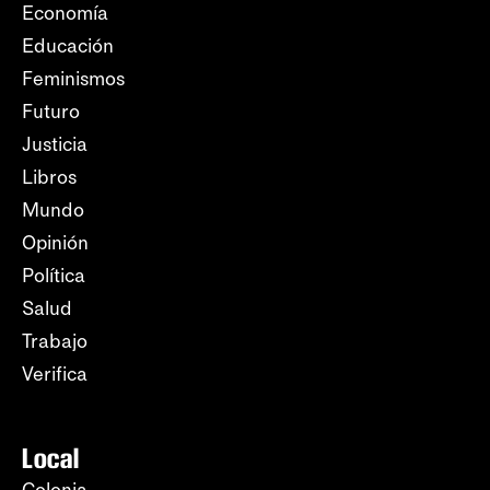
Economía
Educación
Feminismos
Futuro
Justicia
Libros
Mundo
Opinión
Política
Salud
Trabajo
Verifica
Local
Colonia