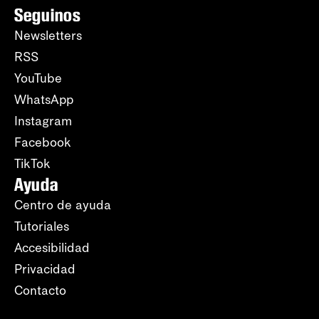
Seguinos
Newsletters
RSS
YouTube
WhatsApp
Instagram
Facebook
TikTok
Ayuda
Centro de ayuda
Tutoriales
Accesibilidad
Privacidad
Contacto