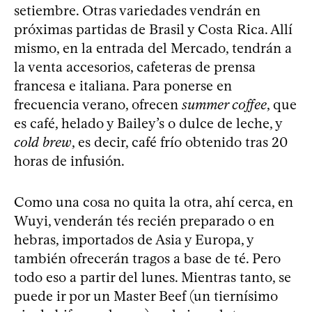
setiembre. Otras variedades vendrán en
próximas partidas de Brasil y Costa Rica. Allí
mismo, en la entrada del Mercado, tendrán a
la venta accesorios, cafeteras de prensa
francesa e italiana. Para ponerse en
frecuencia verano, ofrecen
summer coffee
, que
es café, helado y Bailey’s o dulce de leche, y
cold brew
, es decir, café frío obtenido tras 20
horas de infusión.
Como una cosa no quita la otra, ahí cerca, en
Wuyi, venderán tés recién preparado o en
hebras, importados de Asia y Europa, y
también ofrecerán tragos a base de té. Pero
todo eso a partir del lunes. Mientras tanto, se
puede ir por un Master Beef (un tiernísimo