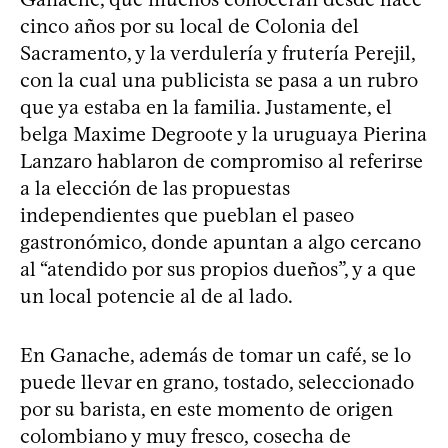
cinco años por su local de Colonia del
Sacramento, y la verdulería y frutería Perejil,
con la cual una publicista se pasa a un rubro
que ya estaba en la familia. Justamente, el
belga Maxime Degroote y la uruguaya Pierina
Lanzaro hablaron de compromiso al referirse
a la elección de las propuestas
independientes que pueblan el paseo
gastronómico, donde apuntan a algo cercano
al “atendido por sus propios dueños”, y a que
un local potencie al de al lado.
En Ganache, además de tomar un café, se lo
puede llevar en grano, tostado, seleccionado
por su barista, en este momento de origen
colombiano y muy fresco, cosecha de