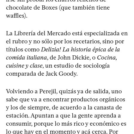
chocolate de Boxes (que también tiene
waffles).
La Librería del Mercado está especializada en
el rubro y no sólo por los recetarios, sino por
títulos como
Delizia! La historia épica de la
comida italiana
, de John Dickie, o
Cocina,
cuisine y clase
, un estudio de sociología
comparada de Jack Goody.
Volviendo a Perejil, quizás ya de salida, uno
sabe que va a encontrar productos orgánicos
y los de siempre, de acuerdo a la canasta de
estación. Apuntan a que la gente aprenda a
consumir, porque lo más rico y económico es
lo que hay en el momento y acá cerca. Por