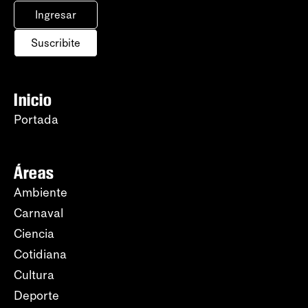
Ingresar
Suscribite
Inicio
Portada
Áreas
Ambiente
Carnaval
Ciencia
Cotidiana
Cultura
Deporte