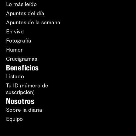
Lo más leído
Apuntes del día
Apuntes de la semana
En vivo
Fotografía
Humor
Crucigramas
Beneficios
Listado
Tu ID (número de
suscripción)
Nosotros
Sobre la diaria
Equipo