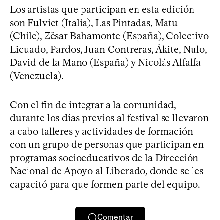
Los artistas que participan en esta edición
son Fulviet (Italia), Las Pintadas, Matu
(Chile), Zësar Bahamonte (España), Colectivo
Licuado, Pardos, Juan Contreras, Ákite, Nulo,
David de la Mano (España) y Nicolás Alfalfa
(Venezuela).
Con el fin de integrar a la comunidad,
durante los días previos al festival se llevaron
a cabo talleres y actividades de formación
con un grupo de personas que participan en
programas socioeducativos de la Dirección
Nacional de Apoyo al Liberado, donde se les
capacitó para que formen parte del equipo.
Comentar