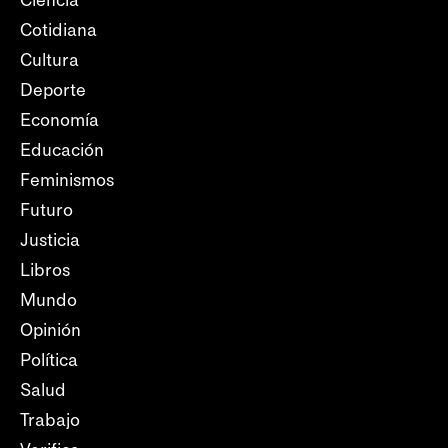
Cotidiana
Cultura
Deporte
Economía
Educación
Feminismos
Futuro
Justicia
Libros
Mundo
Opinión
Política
Salud
Trabajo