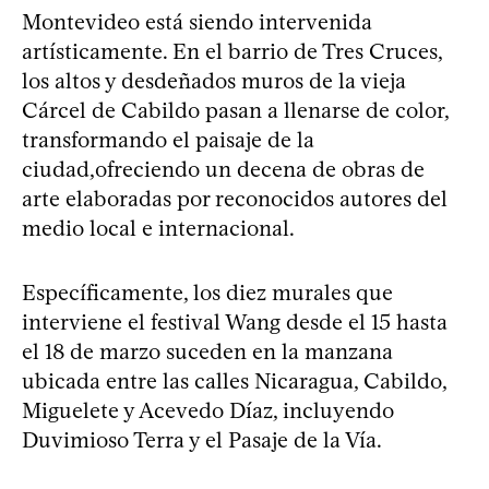
Montevideo está siendo intervenida
artísticamente. En el barrio de Tres Cruces,
los altos y desdeñados muros de la vieja
Cárcel de Cabildo pasan a llenarse de color,
transformando el paisaje de la
ciudad,ofreciendo un decena de obras de
arte elaboradas por reconocidos autores del
medio local e internacional.
Específicamente, los diez murales que
interviene el festival Wang desde el 15 hasta
el 18 de marzo suceden en la manzana
ubicada entre las calles Nicaragua, Cabildo,
Miguelete y Acevedo Díaz, incluyendo
Duvimioso Terra y el Pasaje de la Vía.