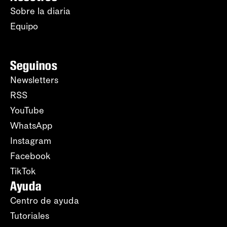
Sobre la diaria
Equipo
Seguinos
Newsletters
RSS
YouTube
WhatsApp
Instagram
Facebook
TikTok
Ayuda
Centro de ayuda
Tutoriales