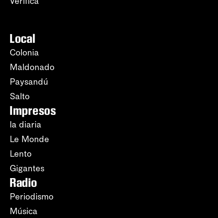
Verifica
Local
Colonia
Maldonado
Paysandú
Salto
Impresos
la diaria
Le Monde
Lento
Gigantes
Radio
Periodismo
Música