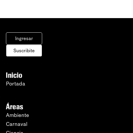
Ingresar
Suscribite
Inicio
Portada
Áreas
Ambiente
Carnaval
Ciencia