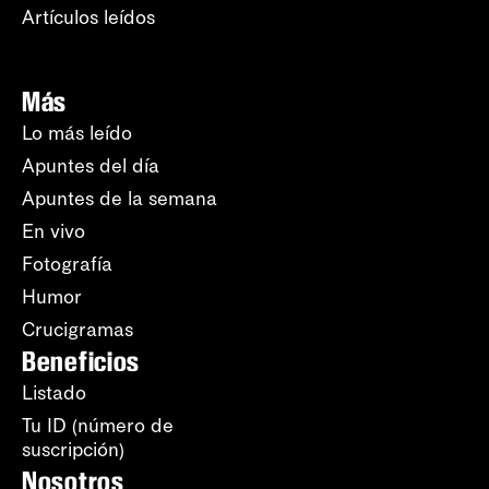
Artículos leídos
Más
Lo más leído
Apuntes del día
Apuntes de la semana
En vivo
Fotografía
Humor
Crucigramas
Beneficios
Listado
Tu ID (número de
suscripción)
Nosotros