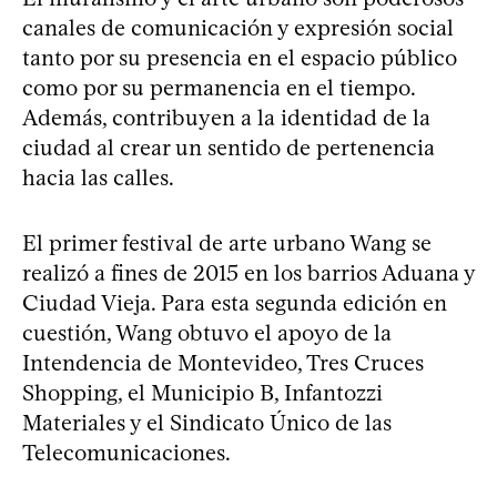
canales de comunicación y expresión social
tanto por su presencia en el espacio público
como por su permanencia en el tiempo.
Además, contribuyen a la identidad de la
ciudad al crear un sentido de pertenencia
hacia las calles.
El primer festival de arte urbano Wang se
realizó a fines de 2015 en los barrios Aduana y
Ciudad Vieja. Para esta segunda edición en
cuestión, Wang obtuvo el apoyo de la
Intendencia de Montevideo, Tres Cruces
Shopping, el Municipio B, Infantozzi
Materiales y el Sindicato Único de las
Telecomunicaciones.