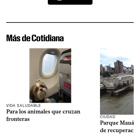
Más de Cotidiana
VIDA SALUDABLE
Para los animales que cruzan
CIUDAD
fronteras
Parque Mauá in
de recuperació