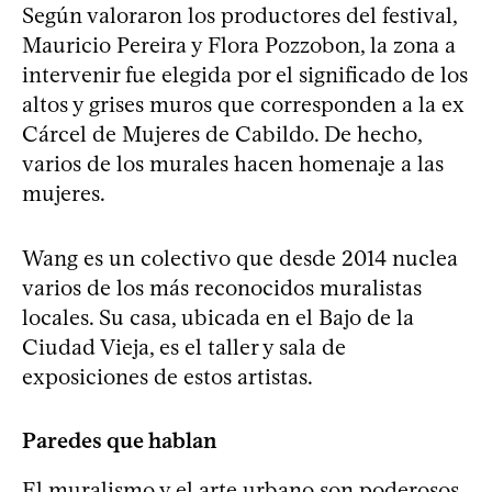
Según valoraron los productores del festival,
Mauricio Pereira y Flora Pozzobon, la zona a
intervenir fue elegida por el significado de los
altos y grises muros que corresponden a la ex
Cárcel de Mujeres de Cabildo. De hecho,
varios de los murales hacen homenaje a las
mujeres.
Wang es un colectivo que desde 2014 nuclea
varios de los más reconocidos muralistas
locales. Su casa, ubicada en el Bajo de la
Ciudad Vieja, es el taller y sala de
exposiciones de estos artistas.
Paredes que hablan
El muralismo y el arte urbano son poderosos