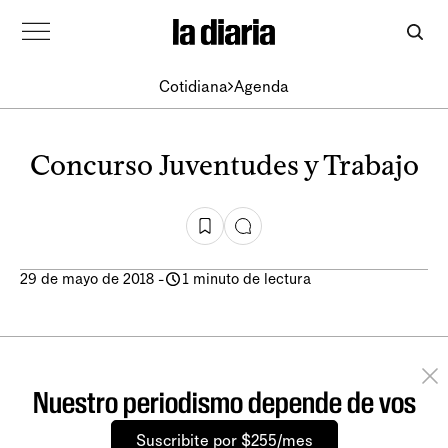
Cotidiana
Agenda
Concurso Juventudes y Trabajo
29 de mayo de 2018
-
1 minuto de lectura
Nuestro periodismo depende de vos
Suscribite por $255/mes