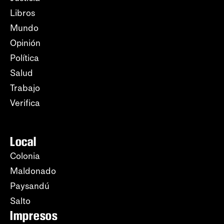
Libros
Mundo
Opinión
Política
Salud
Trabajo
Verifica
Local
Colonia
Maldonado
Paysandú
Salto
Impresos