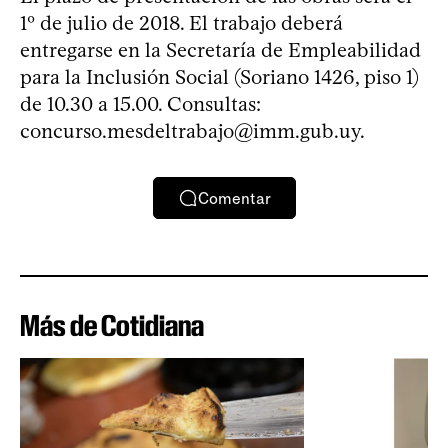
1º de julio de 2018. El trabajo deberá
entregarse en la Secretaría de Empleabilidad
para la Inclusión Social (Soriano 1426, piso 1)
de 10.30 a 15.00. Consultas:
concurso.mesdeltrabajo@imm.gub.uy
.
Comentar
Más de Cotidiana