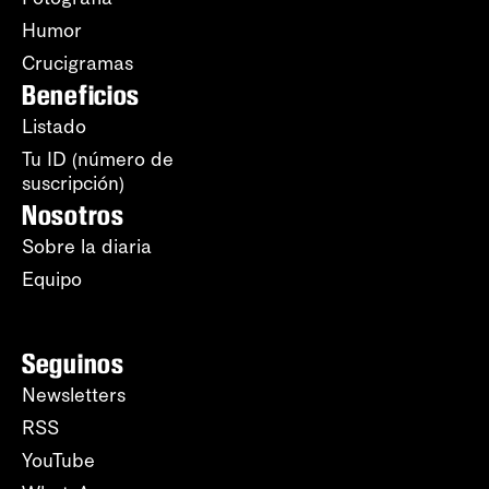
Humor
Crucigramas
Beneficios
Listado
Tu ID (número de
suscripción)
Nosotros
Sobre la diaria
Equipo
Seguinos
Newsletters
RSS
YouTube