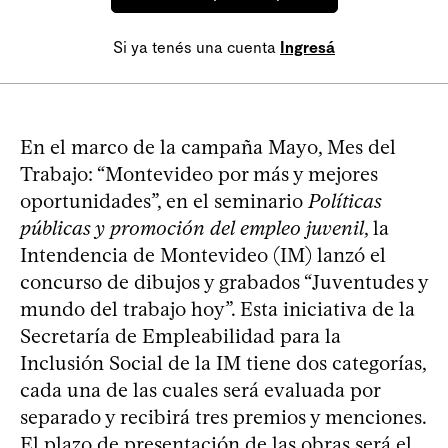
Si ya tenés una cuenta
Ingresá
En el marco de la campaña Mayo, Mes del
Trabajo: “Montevideo por más y mejores
oportunidades”, en el seminario
Políticas
públicas y promoción del empleo juvenil
, la
Intendencia de Montevideo (IM) lanzó el
concurso de dibujos y grabados “Juventudes y
mundo del trabajo hoy”. Esta iniciativa de la
Secretaría de Empleabilidad para la
Inclusión Social de la IM tiene dos categorías,
cada una de las cuales será evaluada por
separado y recibirá tres premios y menciones.
El plazo de presentación de las obras será el