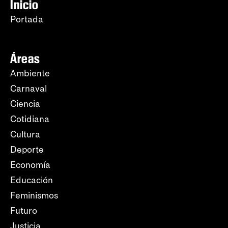
Inicio
Portada
Áreas
Ambiente
Carnaval
Ciencia
Cotidiana
Cultura
Deporte
Economía
Educación
Feminismos
Futuro
Justicia