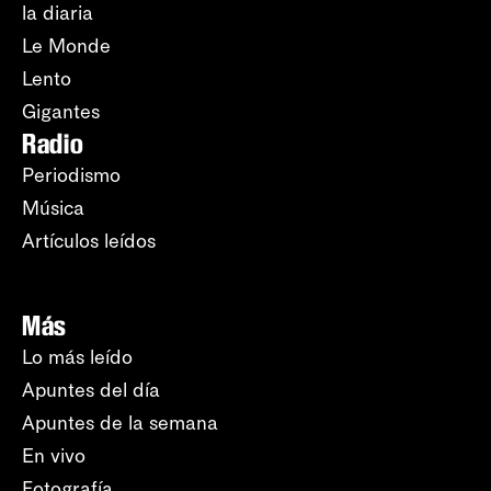
la diaria
Le Monde
Lento
Gigantes
Radio
Periodismo
Música
Artículos leídos
Más
Lo más leído
Apuntes del día
Apuntes de la semana
En vivo
Fotografía