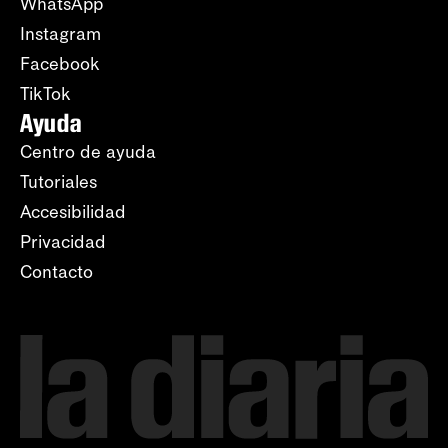
WhatsApp
Instagram
Facebook
TikTok
Ayuda
Centro de ayuda
Tutoriales
Accesibilidad
Privacidad
Contacto