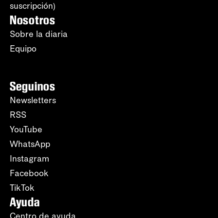
suscripción)
Nosotros
Sobre la diaria
Equipo
Seguinos
Newsletters
RSS
YouTube
WhatsApp
Instagram
Facebook
TikTok
Ayuda
Centro de ayuda