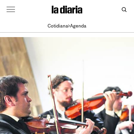
Cotidiana
Agenda