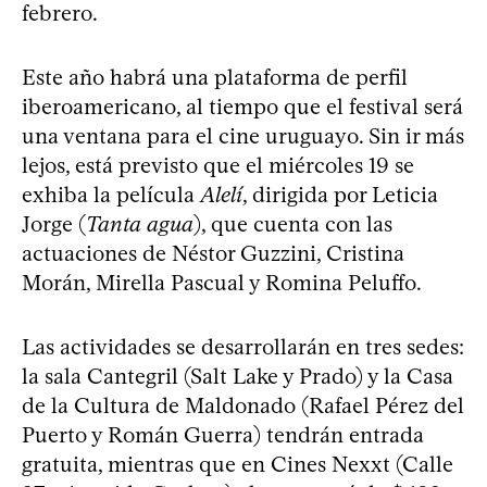
febrero.
Este año habrá una plataforma de perfil
iberoamericano, al tiempo que el festival será
una ventana para el cine uruguayo. Sin ir más
lejos, está previsto que el miércoles 19 se
exhiba la película
Alelí
, dirigida por Leticia
Jorge (
Tanta agua
), que cuenta con las
actuaciones de Néstor Guzzini, Cristina
Morán, Mirella Pascual y Romina Peluffo.
Las actividades se desarrollarán en tres sedes:
la sala Cantegril (Salt Lake y Prado) y la Casa
de la Cultura de Maldonado (Rafael Pérez del
Puerto y Román Guerra) tendrán entrada
gratuita, mientras que en Cines Nexxt (Calle