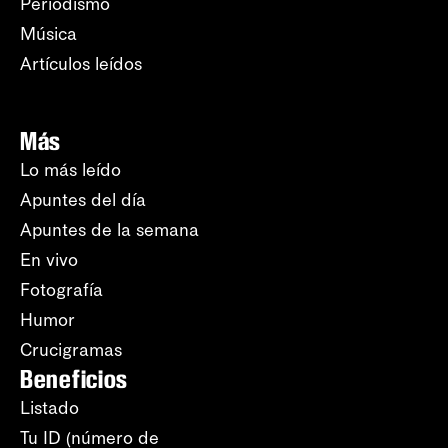
Periodismo
Música
Artículos leídos
Más
Lo más leído
Apuntes del día
Apuntes de la semana
En vivo
Fotografía
Humor
Crucigramas
Beneficios
Listado
Tu ID (número de