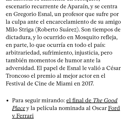
escenario recurrente de Aparaín, y se centra
en Gregorio Esnal, un profesor que sufre por
la culpa ante el encarcelamiento de su amigo
Milo Striga (Roberto Suárez). Son tiempos de
dictadura, y lo ocurrido en Mosquito refleja,
en parte, lo que ocurría en todo el país:
arbitrariedad, sufrimiento, injusticia, pero
también momentos de humor ante la
adversidad. El papel de Esnal le valió a César
Troncoso el premio al mejor actor en el
Festival de Cine de Miami en 2017.
Para seguir mirando:
el final de
The Good
Place
y la película nominada al Oscar
Ford
v Ferrari