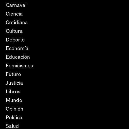
Carnaval
Ciencia
Cotidiana
Cultura
Deporte
Economía
Educación
Feminismos
Futuro
Justicia
Libros
Mundo
Opinión
Política
Salud