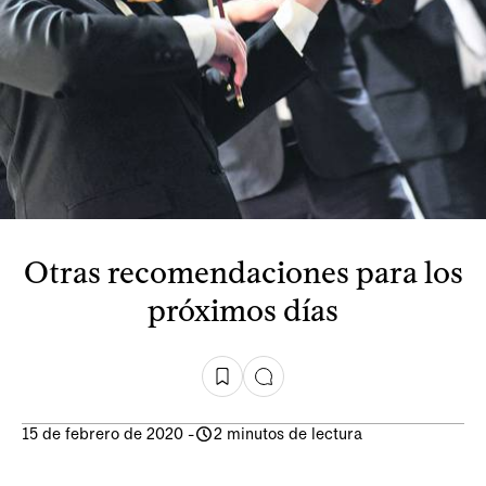
Otras recomendaciones para los
próximos días
15 de febrero de 2020
-
2 minutos de lectura