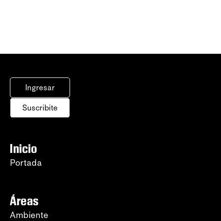
Ingresar
Suscribite
Inicio
Portada
Áreas
Ambiente