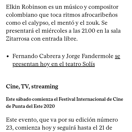
Elkin Robinson es un músico y compositor
colombiano que toca ritmos afrocaribeños
como el calypso, el mentó y el zouk. Se
presentará el miércoles a las 21.00 en la sala
Zitarrosa con entrada libre.
Fernando Cabrera y Jorge Fandermole
se
presentan hoy en el teatro Solís
Cine, TV, streaming
Este sábado comienza el Festival Internacional de Cine
de Punta del Este 2020
Este evento, que va por su edición número
23, comienza hoy y seguirá hasta el 21 de