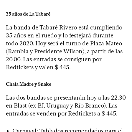
35 años de La Tabaré
La banda de Tabaré Rivero está cumpliendo
35 años en el ruedo y lo festejará durante
todo 2020. Hoy será el turno de Plaza Mateo
(Rambla y Presidente Wilson), a partir de las
20.00. Las entradas se consiguen por
Redtickets y valen $ 445.
Chala Madre y Snake
Las dos bandas se presentarán hoy a las 22.30
en Blast (ex BJ, Uruguay y Río Branco). Las
entradas se venden por Redtickets a $ 445.
Carnaval:
Tablados recomendados para el