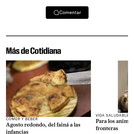
Comentar
Más de Cotidiana
VIDA SALUDABLE
COMER Y BEBER
Para los animal
Agosto redondo, del fainá a las
fronteras
infancias