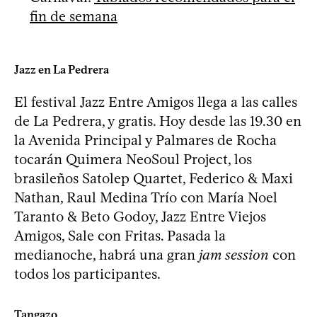
fin de semana
Jazz en La Pedrera
El festival Jazz Entre Amigos llega a las calles
de La Pedrera, y gratis. Hoy desde las 19.30 en
la Avenida Principal y Palmares de Rocha
tocarán Quimera NeoSoul Project, los
brasileños Satolep Quartet, Federico & Maxi
Nathan, Raul Medina Trío con María Noel
Taranto & Beto Godoy, Jazz Entre Viejos
Amigos, Sale con Fritas. Pasada la
medianoche, habrá una gran
jam session
con
todos los participantes.
Tangazo