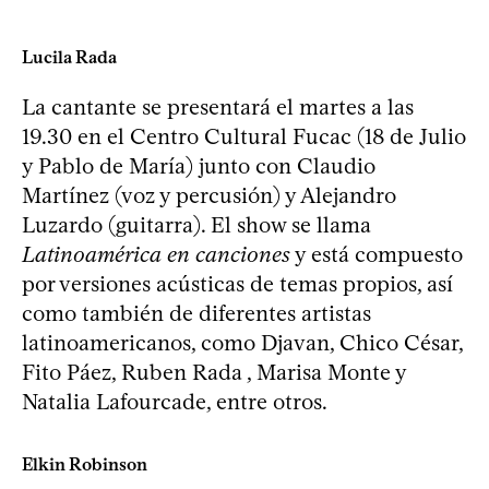
Lucila Rada
La cantante se presentará el martes a las
19.30 en el Centro Cultural Fucac (18 de Julio
y Pablo de María) junto con Claudio
Martínez (voz y percusión) y Alejandro
Luzardo (guitarra). El show se llama
Latinoamérica en canciones
y está compuesto
por versiones acústicas de temas propios, así
como también de diferentes artistas
latinoamericanos, como Djavan, Chico César,
Fito Páez, Ruben Rada , Marisa Monte y
Natalia Lafourcade, entre otros.
Elkin Robinson