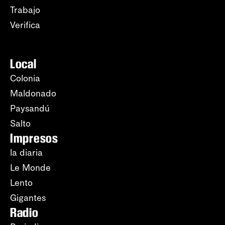
Trabajo
Verifica
Local
Colonia
Maldonado
Paysandú
Salto
Impresos
la diaria
Le Monde
Lento
Gigantes
Radio