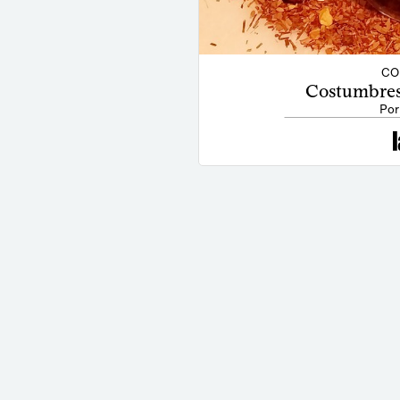
CO
Costumbres 
Por