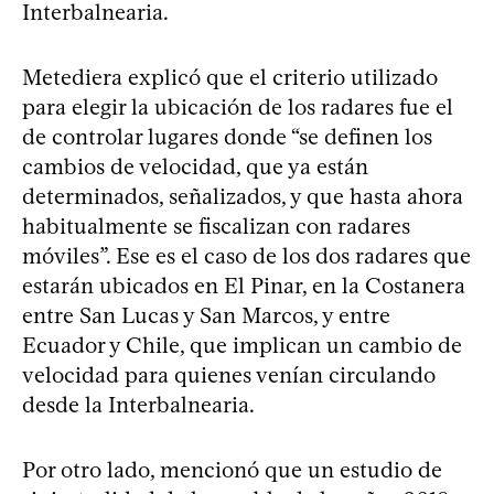
Interbalnearia.
Metediera explicó que el criterio utilizado
para elegir la ubicación de los radares fue el
de controlar lugares donde “se definen los
cambios de velocidad, que ya están
determinados, señalizados, y que hasta ahora
habitualmente se fiscalizan con radares
móviles”. Ese es el caso de los dos radares que
estarán ubicados en El Pinar, en la Costanera
entre San Lucas y San Marcos, y entre
Ecuador y Chile, que implican un cambio de
velocidad para quienes venían circulando
desde la Interbalnearia.
Por otro lado, mencionó que un estudio de