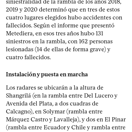
siniestralidad de la rambla de los años 2018,
2019 y 2020 determinó que en tres de estos
cuatro lugares elegidos hubo accidentes con
fallecidos. Según el informe que presentó
Metediera, en esos tres años hubo 131
siniestros en la rambla, con 162 personas
lesionadas (14 de ellas de forma grave) y
cuatro fallecidos.
Instalación y puesta en marcha
Los radares se ubicarán a la altura de
Shangrilá (en la rambla entre Del Lucero y
Avenida del Plata, a dos cuadras de
Calcagno), en Solymar (rambla entre
Márquez Castro y Lavalleja), y dos en El Pinar
(rambla entre Ecuador y Chile y rambla entre