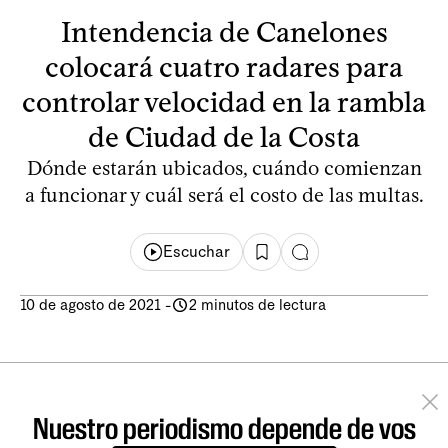
Intendencia de Canelones
colocará cuatro radares para
controlar velocidad en la rambla
de Ciudad de la Costa
Dónde estarán ubicados, cuándo comienzan
a funcionar y cuál será el costo de las multas.
Escuchar
10 de agosto de 2021
-
2 minutos de lectura
Nuestro periodismo depende de vos