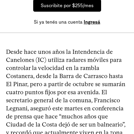
Suscribite por $255/mes
Si ya tenés una cuenta
Ingresá
Desde hace unos años la Intendencia de
Canelones (IC) utiliza radares móviles para
controlar la velocidad en la rambla
Costanera, desde la Barra de Carrasco hasta
El Pinar, pero a partir de octubre se sumarán
cuatro puntos fijos por esa avenida. El
secretario general de la comuna, Francisco
Legnani, aseguró este martes en conferencia
de prensa que hace “muchos años que
Ciudad de la Costa dejó de ser un balneario”,
y recordó que actualmente viven en la zona