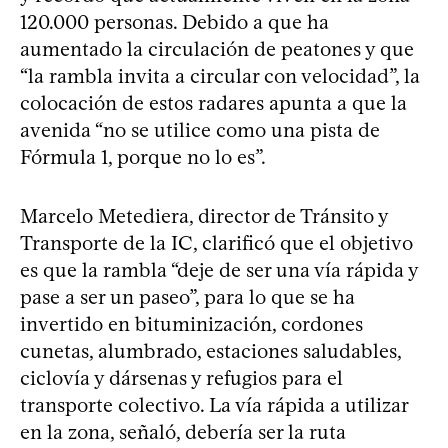
120.000 personas. Debido a que ha
aumentado la circulación de peatones y que
“la rambla invita a circular con velocidad”, la
colocación de estos radares apunta a que la
avenida “no se utilice como una pista de
Fórmula 1, porque no lo es”.
Marcelo Metediera, director de Tránsito y
Transporte de la IC, clarificó que el objetivo
es que la rambla “deje de ser una vía rápida y
pase a ser un paseo”, para lo que se ha
invertido en bituminización, cordones
cunetas, alumbrado, estaciones saludables,
ciclovía y dársenas y refugios para el
transporte colectivo. La vía rápida a utilizar
en la zona, señaló, debería ser la ruta