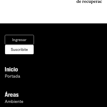
de recuperació
Ingresar
Suscribite
Inicio
Portada
Áreas
Ambiente