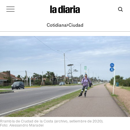
Cotidiana
Ciudad
Rrambla de Ciudad de la Costa (archivo, setiembre de 2020).
Foto: Alessandro Maradei