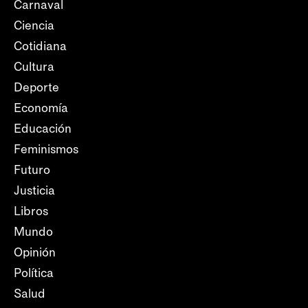
Carnaval
Ciencia
Cotidiana
Cultura
Deporte
Economía
Educación
Feminismos
Futuro
Justicia
Libros
Mundo
Opinión
Política
Salud