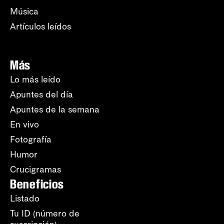
Música
Artículos leídos
Más
Lo más leído
Apuntes del día
Apuntes de la semana
En vivo
Fotografía
Humor
Crucigramas
Beneficios
Listado
Tu ID (número de