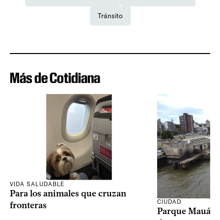
Tránsito
Más de Cotidiana
VIDA SALUDABLE
Para los animales que cruzan
CIUDAD
fronteras
Parque Mauá in