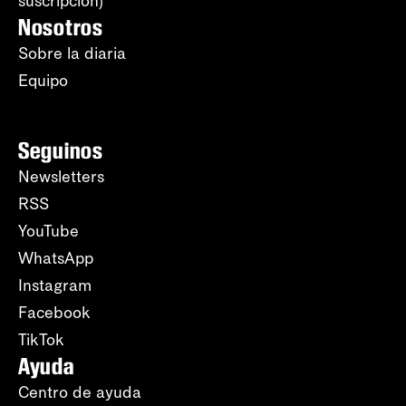
suscripción)
Nosotros
Sobre la diaria
Equipo
Seguinos
Newsletters
RSS
YouTube
WhatsApp
Instagram
Facebook
TikTok
Ayuda
Centro de ayuda