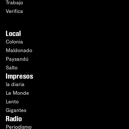
Trabajo
Verifica
Local
Colonia
Maldonado
Paysandú
Salto
Impresos
la diaria
Le Monde
Lento
Gigantes
Radio
Periodismo