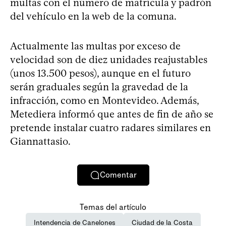
multas con el número de matrícula y padrón
del vehículo en la web de la comuna.
Actualmente las multas por exceso de
velocidad son de diez unidades reajustables
(unos 13.500 pesos), aunque en el futuro
serán graduales según la gravedad de la
infracción, como en Montevideo. Además,
Metediera informó que antes de fin de año se
pretende instalar cuatro radares similares en
Giannattasio.
Comentar
Temas del artículo
Intendencia de Canelones
Ciudad de la Costa