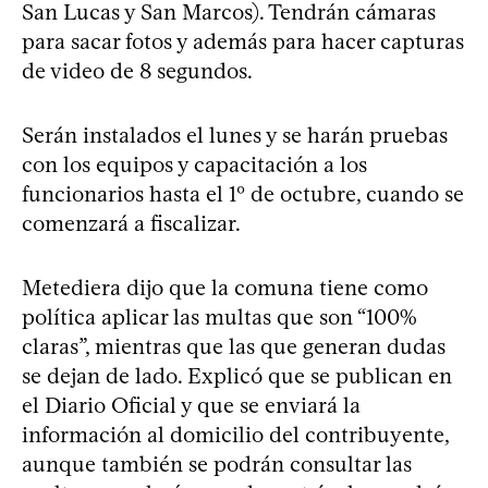
San Lucas y San Marcos). Tendrán cámaras
para sacar fotos y además para hacer capturas
de video de 8 segundos.
Serán instalados el lunes y se harán pruebas
con los equipos y capacitación a los
funcionarios hasta el 1º de octubre, cuando se
comenzará a fiscalizar.
Metediera dijo que la comuna tiene como
política aplicar las multas que son “100%
claras”, mientras que las que generan dudas
se dejan de lado. Explicó que se publican en
el Diario Oficial y que se enviará la
información al domicilio del contribuyente,
aunque también se podrán consultar las