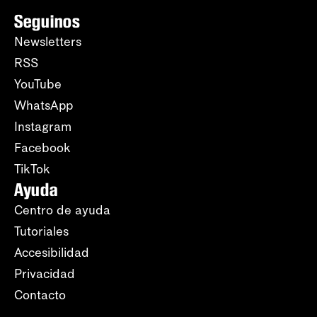
Seguinos
Newsletters
RSS
YouTube
WhatsApp
Instagram
Facebook
TikTok
Ayuda
Centro de ayuda
Tutoriales
Accesibilidad
Privacidad
Contacto