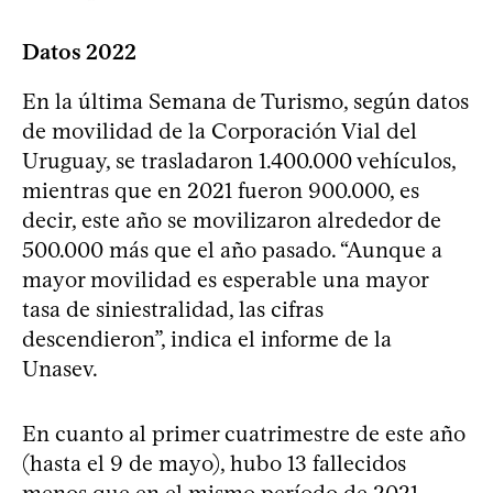
Datos 2022
En la última Semana de Turismo, según datos
de movilidad de la Corporación Vial del
Uruguay, se trasladaron 1.400.000 vehículos,
mientras que en 2021 fueron 900.000, es
decir, este año se movilizaron alrededor de
500.000 más que el año pasado. “Aunque a
mayor movilidad es esperable una mayor
tasa de siniestralidad, las cifras
descendieron”, indica el informe de la
Unasev.
En cuanto al primer cuatrimestre de este año
(hasta el 9 de mayo), hubo 13 fallecidos
menos que en el mismo período de 2021.