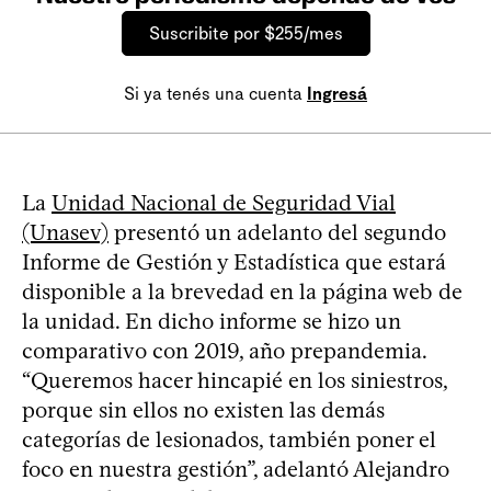
Suscribite por $255/mes
Si ya tenés una cuenta
Ingresá
La
Unidad Nacional de Seguridad Vial
(Unasev)
presentó un adelanto del segundo
Informe de Gestión y Estadística que estará
disponible a la brevedad en la página web de
la unidad. En dicho informe se hizo un
comparativo con 2019, año prepandemia.
“Queremos hacer hincapié en los siniestros,
porque sin ellos no existen las demás
categorías de lesionados, también poner el
foco en nuestra gestión”, adelantó Alejandro