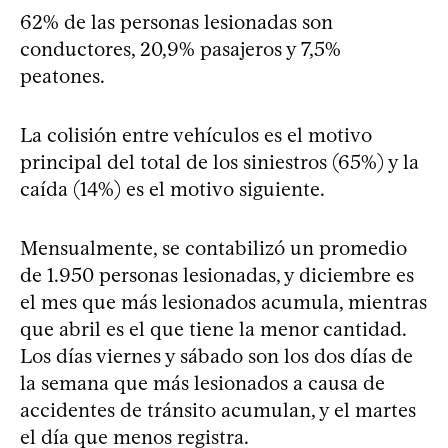
62% de las personas lesionadas son
conductores, 20,9% pasajeros y 7,5%
peatones.
La colisión entre vehículos es el motivo
principal del total de los siniestros (65%) y la
caída (14%) es el motivo siguiente.
Mensualmente, se contabilizó un promedio
de 1.950 personas lesionadas, y diciembre es
el mes que más lesionados acumula, mientras
que abril es el que tiene la menor cantidad.
Los días viernes y sábado son los dos días de
la semana que más lesionados a causa de
accidentes de tránsito acumulan, y el martes
el día que menos registra.