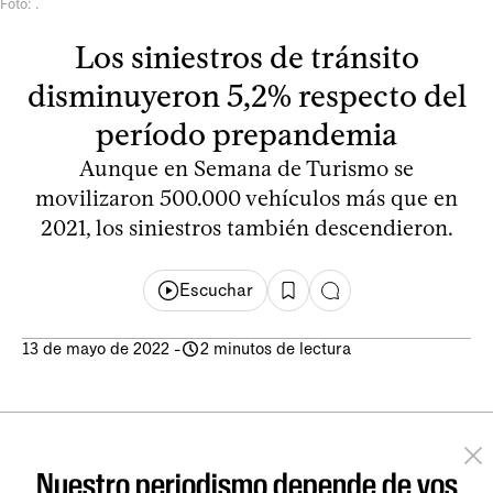
Foto: .
Los siniestros de tránsito
disminuyeron 5,2% respecto del
período prepandemia
Aunque en Semana de Turismo se
movilizaron 500.000 vehículos más que en
2021, los siniestros también descendieron.
Escuchar
13 de mayo de 2022
-
2 minutos de lectura
Nuestro periodismo depende de vos