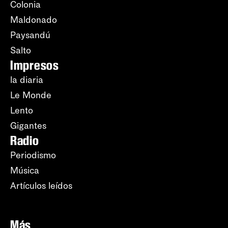
Colonia
Maldonado
Paysandú
Salto
Impresos
la diaria
Le Monde
Lento
Gigantes
Radio
Periodismo
Música
Artículos leídos
Más