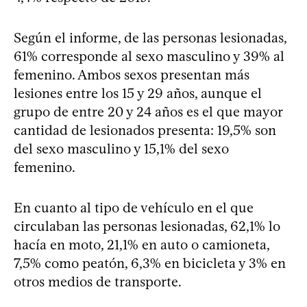
Según el informe, de las personas lesionadas,
61% corresponde al sexo masculino y 39% al
femenino. Ambos sexos presentan más
lesiones entre los 15 y 29 años, aunque el
grupo de entre 20 y 24 años es el que mayor
cantidad de lesionados presenta: 19,5% son
del sexo masculino y 15,1% del sexo
femenino.
En cuanto al tipo de vehículo en el que
circulaban las personas lesionadas, 62,1% lo
hacía en moto, 21,1% en auto o camioneta,
7,5% como peatón, 6,3% en bicicleta y 3% en
otros medios de transporte.