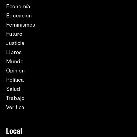
Economía
Educación
Feminismos
Futuro
Justicia
Libros
Mundo
Opinión
Política
Salud
Trabajo
Verifica
Local