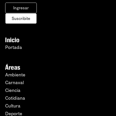
Ingresar
Suscribite
Inicio
Portada
Áreas
Ambiente
Carnaval
Ciencia
Cotidiana
Cultura
Deporte