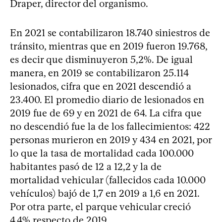
Draper, director del organismo.
En 2021 se contabilizaron 18.740 siniestros de
tránsito, mientras que en 2019 fueron 19.768,
es decir que disminuyeron 5,2%. De igual
manera, en 2019 se contabilizaron 25.114
lesionados, cifra que en 2021 descendió a
23.400. El promedio diario de lesionados en
2019 fue de 69 y en 2021 de 64. La cifra que
no descendió fue la de los fallecimientos: 422
personas murieron en 2019 y 434 en 2021, por
lo que la tasa de mortalidad cada 100.000
habitantes pasó de 12 a 12,2 y la de
mortalidad vehicular (fallecidos cada 10.000
vehículos) bajó de 1,7 en 2019 a 1,6 en 2021.
Por otra parte, el parque vehicular creció
4,4% respecto de 2019.