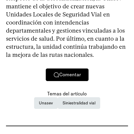
mantiene el objetivo de crear nuevas
Unidades Locales de Seguridad Vial en
coordinación con intendencias
departamentales y gestiones vinculadas a los
servicios de salud. Por último, en cuanto a la
estructura, la unidad continúa trabajando en
la mejora de las rutas nacionales.
Comentar
Temas del artículo
Unasev
Siniestralidad vial