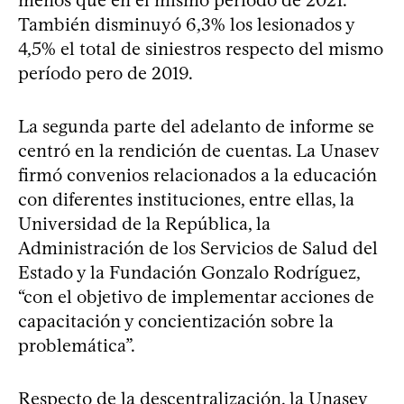
También disminuyó 6,3% los lesionados y
4,5% el total de siniestros respecto del mismo
período pero de 2019.
La segunda parte del adelanto de informe se
centró en la rendición de cuentas. La Unasev
firmó convenios relacionados a la educación
con diferentes instituciones, entre ellas, la
Universidad de la República, la
Administración de los Servicios de Salud del
Estado y la Fundación Gonzalo Rodríguez,
“con el objetivo de implementar acciones de
capacitación y concientización sobre la
problemática”.
Respecto de la descentralización, la Unasev