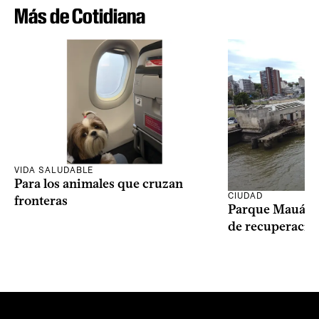
Más de Cotidiana
VIDA SALUDABLE
Para los animales que cruzan
CIUDAD
fronteras
Parque Mauá in
de recuperació