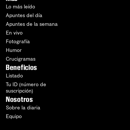
Lo más leído
Apuntes del día
Apuntes de la semana
En vivo
Fotografía
Humor
Crucigramas
Beneficios
Listado
Tu ID (número de
suscripción)
Nosotros
Sobre la diaria
Equipo