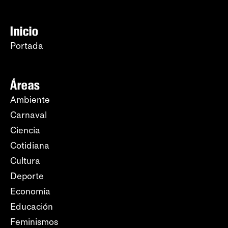
Inicio
Portada
Áreas
Ambiente
Carnaval
Ciencia
Cotidiana
Cultura
Deporte
Economía
Educación
Feminismos