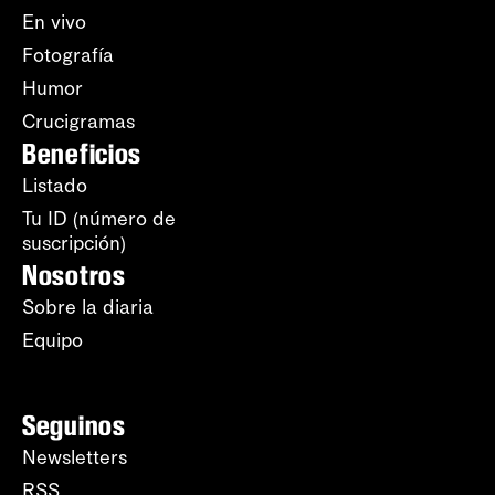
En vivo
Fotografía
Humor
Crucigramas
Beneficios
Listado
Tu ID (número de
suscripción)
Nosotros
Sobre la diaria
Equipo
Seguinos
Newsletters
RSS