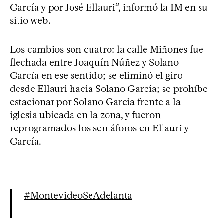
García y por José Ellauri”, informó la IM en su
sitio web.
Los cambios son cuatro: la calle Miñones fue
flechada entre Joaquín Núñez y Solano
García en ese sentido; se eliminó el giro
desde Ellauri hacia Solano García; se prohíbe
estacionar por Solano Garcia frente a la
iglesia ubicada en la zona, y fueron
reprogramados los semáforos en Ellauri y
García.
#MontevideoSeAdelanta