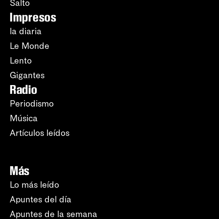
Salto
Impresos
la diaria
Le Monde
Lento
Gigantes
Radio
Periodismo
Música
Artículos leídos
Más
Lo más leído
Apuntes del día
Apuntes de la semana