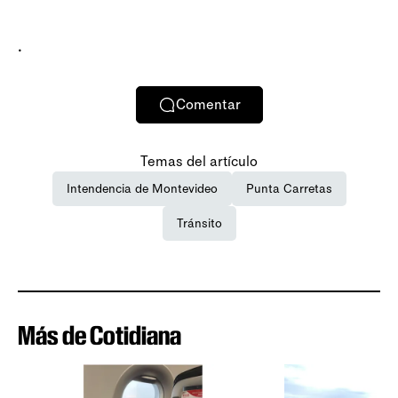
.
Comentar
Temas del artículo
Intendencia de Montevideo
Punta Carretas
Tránsito
Más de Cotidiana