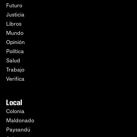
Futuro
Justicia
Libros
Mundo
Opinión
Política
Salud
Trabajo
Verifica
Local
Colonia
Maldonado
Paysandú