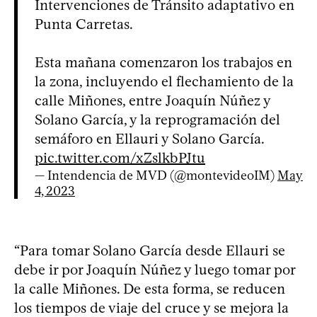
Intervenciones de Tránsito adaptativo en
Punta Carretas.
Esta mañana comenzaron los trabajos en
la zona, incluyendo el flechamiento de la
calle Miñones, entre Joaquín Núñez y
Solano García, y la reprogramación del
semáforo en Ellauri y Solano García.
pic.twitter.com/xZslkbPJtu
— Intendencia de MVD (@montevideoIM)
May
4, 2023
“Para tomar Solano García desde Ellauri se
debe ir por Joaquín Núñez y luego tomar por
la calle Miñones. De esta forma, se reducen
los tiempos de viaje del cruce y se mejora la