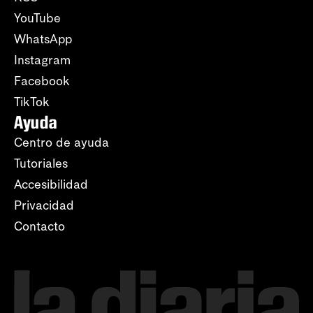
YouTube
WhatsApp
Instagram
Facebook
TikTok
Ayuda
Centro de ayuda
Tutoriales
Accesibilidad
Privacidad
Contacto