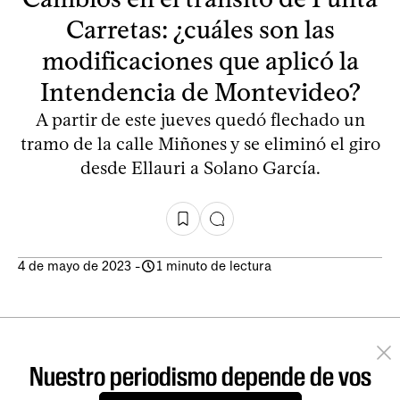
Carretas: ¿cuáles son las
modificaciones que aplicó la
Intendencia de Montevideo?
A partir de este jueves quedó flechado un
tramo de la calle Miñones y se eliminó el giro
desde Ellauri a Solano García.
4 de mayo de 2023
-
1 minuto de lectura
Nuestro periodismo depende de vos