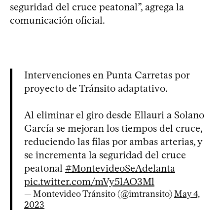
seguridad del cruce peatonal”, agrega la
comunicación oficial.
Intervenciones en Punta Carretas por
proyecto de Tránsito adaptativo.
Al eliminar el giro desde Ellauri a Solano
García se mejoran los tiempos del cruce,
reduciendo las filas por ambas arterias, y
se incrementa la seguridad del cruce
peatonal
#MontevideoSeAdelanta
pic.twitter.com/mVy5lAO3Ml
— Montevideo Tránsito (@imtransito)
May 4,
2023