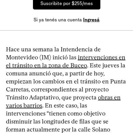
Suscribite por $255/mes
Si ya tenés una cuenta
Ingresá
Hace una semana la Intendencia de
Montevideo (IM) inició las
intervenciones en
el tránsito en la zona de Buceo
. Este jueves la
comuna anunció que, a partir de hoy,
empiezan los cambios en el tránsito en Punta
Carretas, correspondientes al proyecto
Tránsito Adaptativo, que proyecta
obras en
varios barrios
. En este caso, las
intervenciones “tienen como objetivo
disminuir las longitudes de filas que se
forman actualmente por la calle Solano