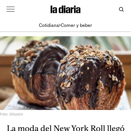
Cotidiana
Comer y beber
Foto: Difusión
La moda del New York Roll llegó