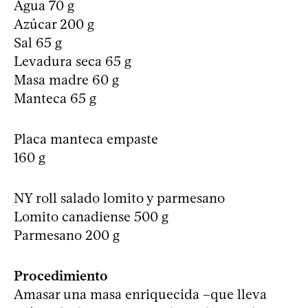
Agua 70 g
Azúcar 200 g
Sal 65 g
Levadura seca 65 g
Masa madre 60 g
Manteca 65 g
Placa manteca empaste
160 g
NY roll salado lomito y parmesano
Lomito canadiense 500 g
Parmesano 200 g
Procedimiento
Amasar una masa enriquecida –que lleva