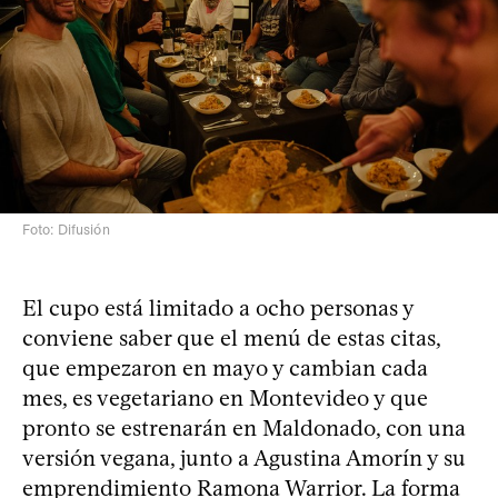
Foto: Difusión
El cupo está limitado a ocho personas y
conviene saber que el menú de estas citas,
que empezaron en mayo y cambian cada
mes, es vegetariano en Montevideo y que
pronto se estrenarán en Maldonado, con una
versión vegana, junto a Agustina Amorín y su
emprendimiento Ramona Warrior. La forma