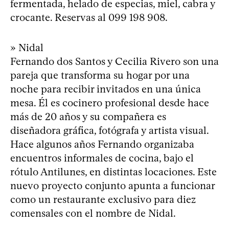
fermentada, helado de especias, miel, cabra y
crocante. Reservas al 099 198 908.
» Nidal
Fernando dos Santos y Cecilia Rivero son una
pareja que transforma su hogar por una
noche para recibir invitados en una única
mesa. Él es cocinero profesional desde hace
más de 20 años y su compañera es
diseñadora gráfica, fotógrafa y artista visual.
Hace algunos años Fernando organizaba
encuentros informales de cocina, bajo el
rótulo Antilunes, en distintas locaciones. Este
nuevo proyecto conjunto apunta a funcionar
como un restaurante exclusivo para diez
comensales con el nombre de Nidal.