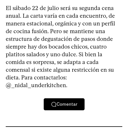
El sábado 22 de julio será su segunda cena
anual. La carta varía en cada encuentro, de
manera estacional, orgánica y con un perfil
de cocina fusión. Pero se mantiene una
estructura de degustación de pasos donde
siempre hay dos bocados chicos, cuatro
platitos salados y uno dulce. Si bien la
comida es sorpresa, se adapta a cada
comensal si existe alguna restricción en su
dieta. Para contactarlos:
@_nidal_underkitchen.
Comentar