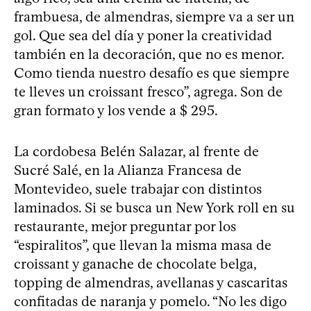
frambuesa, de almendras, siempre va a ser un
gol. Que sea del día y poner la creatividad
también en la decoración, que no es menor.
Como tienda nuestro desafío es que siempre
te lleves un croissant fresco”, agrega. Son de
gran formato y los vende a $ 295.
La cordobesa Belén Salazar, al frente de
Sucré Salé, en la Alianza Francesa de
Montevideo, suele trabajar con distintos
laminados. Si se busca un New York roll en su
restaurante, mejor preguntar por los
“espiralitos”, que llevan la misma masa de
croissant y ganache de chocolate belga,
topping de almendras, avellanas y cascaritas
confitadas de naranja y pomelo. “No les digo