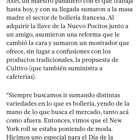
Axel, un maestro panadero con el que trabaja
hasta hoy, y con su llegada sumaron a la masa
madre el sector de bollería francesa. Al
adquirir la llave de la Nuevo Pocitos junto a
un amigo, asumieron una reforma que le
cambió la cara y sumaron un mostrador que
ofrece, sin lugar a confusiones con los
productos tradicionales, la propuesta de
Cultivo (que también suministra a
cafeterías).
“Siempre buscamos ir sumando distintas
variedades en lo que es bollería, yendo de la
mano de lo que busca el mercado, tanto acá
como afuera. Entonces, vimos que el New
York roll se estaba poniendo de moda.
Hicimos uno especial para el Día de la