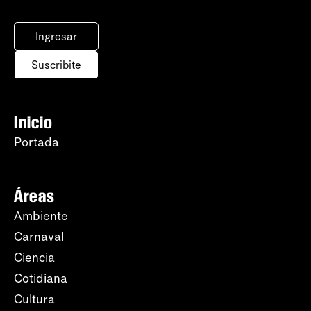
Ingresar
Suscribite
Inicio
Portada
Áreas
Ambiente
Carnaval
Ciencia
Cotidiana
Cultura