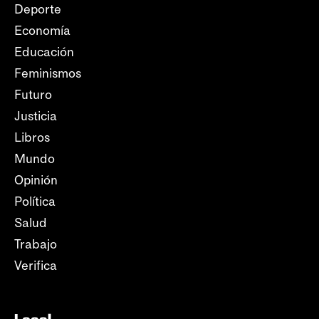
Deporte
Economía
Educación
Feminismos
Futuro
Justicia
Libros
Mundo
Opinión
Política
Salud
Trabajo
Verifica