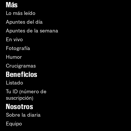
Más
Lo más leído
Apuntes del día
Apuntes de la semana
En vivo
Fotografía
Humor
Crucigramas
Beneficios
Listado
Tu ID (número de
suscripción)
Nosotros
Sobre la diaria
Equipo