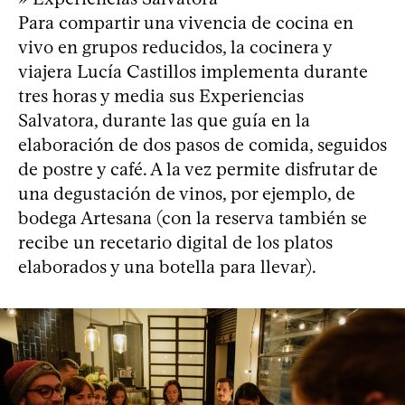
Para compartir una vivencia de cocina en
vivo en grupos reducidos, la cocinera y
viajera Lucía Castillos implementa durante
tres horas y media sus Experiencias
Salvatora, durante las que guía en la
elaboración de dos pasos de comida, seguidos
de postre y café. A la vez permite disfrutar de
una degustación de vinos, por ejemplo, de
bodega Artesana (con la reserva también se
recibe un recetario digital de los platos
elaborados y una botella para llevar).