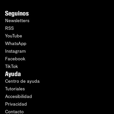
Seguinos
Newsletters
RSS
YouTube
WhatsApp
Instagram
Facebook
TikTok
Ayuda
Centro de ayuda
Tutoriales
Accesibilidad
Privacidad
Contacto