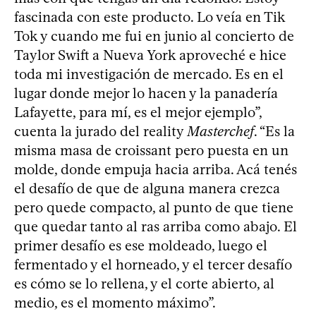
fascinada con este producto. Lo veía en Tik
Tok y cuando me fui en junio al concierto de
Taylor Swift a Nueva York aproveché e hice
toda mi investigación de mercado. Es en el
lugar donde mejor lo hacen y la panadería
Lafayette, para mí, es el mejor ejemplo”,
cuenta la jurado del reality
Masterchef
. “Es la
misma masa de croissant pero puesta en un
molde, donde empuja hacia arriba. Acá tenés
el desafío de que de alguna manera crezca
pero quede compacto, al punto de que tiene
que quedar tanto al ras arriba como abajo. El
primer desafío es ese moldeado, luego el
fermentado y el horneado, y el tercer desafío
es cómo se lo rellena, y el corte abierto, al
medio, es el momento máximo”.