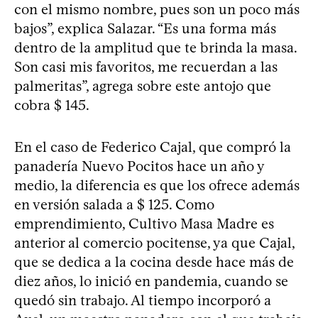
con el mismo nombre, pues son un poco más
bajos”, explica Salazar. “Es una forma más
dentro de la amplitud que te brinda la masa.
Son casi mis favoritos, me recuerdan a las
palmeritas”, agrega sobre este antojo que
cobra $ 145.
En el caso de Federico Cajal, que compró la
panadería Nuevo Pocitos hace un año y
medio, la diferencia es que los ofrece además
en versión salada a $ 125. Como
emprendimiento, Cultivo Masa Madre es
anterior al comercio pocitense, ya que Cajal,
que se dedica a la cocina desde hace más de
diez años, lo inició en pandemia, cuando se
quedó sin trabajo. Al tiempo incorporó a