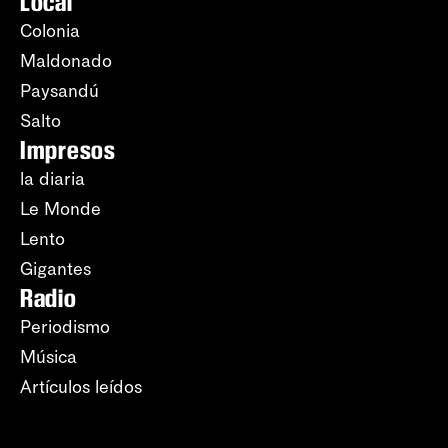
Local
Colonia
Maldonado
Paysandú
Salto
Impresos
la diaria
Le Monde
Lento
Gigantes
Radio
Periodismo
Música
Artículos leídos