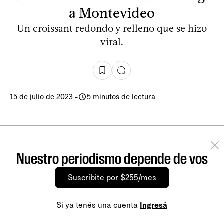
a Montevideo
Un croissant redondo y relleno que se hizo
viral.
15 de julio de 2023
-
5 minutos de lectura
Nuestro periodismo depende de vos
Suscribite por $255/mes
Si ya tenés una cuenta
Ingresá