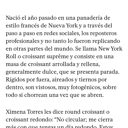
Nació el año pasado en una panadería de
estilo francés de Nueva York y a través del
paso a paso en redes sociales, los reposteros
profesionales y no tanto lo fueron replicando
en otras partes del mundo. Se llama New York
Roll o croissant suprême y consiste en una
masa de croissant arrollada y rellena,
generalmente dulce, que se presenta parada.
Rígidos por fuera, aireados y tiernos por
dentro, son vistosos, muy fotogénicos, sobre
todo si chorrean una vez que se abren.
Ximena Torres les dice round croissant o
croissant redondo: “No circular; me cierra
más con que tengas un día redondo. Estoy