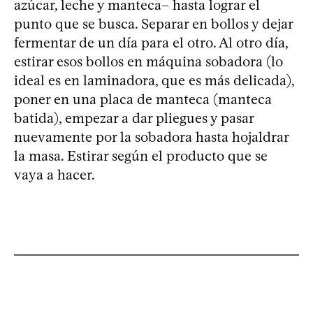
azúcar, leche y manteca– hasta lograr el
punto que se busca. Separar en bollos y dejar
fermentar de un día para el otro. Al otro día,
estirar esos bollos en máquina sobadora (lo
ideal es en laminadora, que es más delicada),
poner en una placa de manteca (manteca
batida), empezar a dar pliegues y pasar
nuevamente por la sobadora hasta hojaldrar
la masa. Estirar según el producto que se
vaya a hacer.