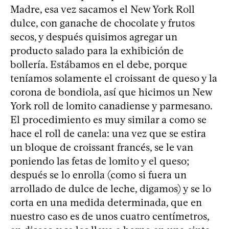
Madre, esa vez sacamos el New York Roll
dulce, con ganache de chocolate y frutos
secos, y después quisimos agregar un
producto salado para la exhibición de
bollería. Estábamos en el debe, porque
teníamos solamente el croissant de queso y la
corona de bondiola, así que hicimos un New
York roll de lomito canadiense y parmesano.
El procedimiento es muy similar a como se
hace el roll de canela: una vez que se estira
un bloque de croissant francés, se le van
poniendo las fetas de lomito y el queso;
después se lo enrolla (como si fuera un
arrollado de dulce de leche, digamos) y se lo
corta en una medida determinada, que en
nuestro caso es de unos cuatro centímetros,