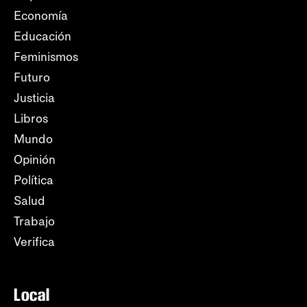
Economía
Educación
Feminismos
Futuro
Justicia
Libros
Mundo
Opinión
Política
Salud
Trabajo
Verifica
Local