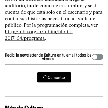
auditorio, tarde como de costumbre, y se da
cuenta de que está solo en el escenario y para
contar sus historias necesitará la ayuda del
público. Por la programación completa, ver
http://filba.org.ar/filbita/filbita-
2017_64/programa
.
Recibí la newsletter de
Cultura
en tu email todos los
viernes
Comentar