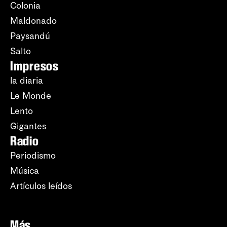
Colonia
Maldonado
Paysandú
Salto
Impresos
la diaria
Le Monde
Lento
Gigantes
Radio
Periodismo
Música
Artículos leídos
Más