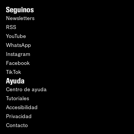
Seguinos
Newsletters
RSS
YouTube
WhatsApp
Instagram
Facebook
TikTok
Ayuda
Centro de ayuda
Tutoriales
Accesibilidad
Privacidad
Contacto