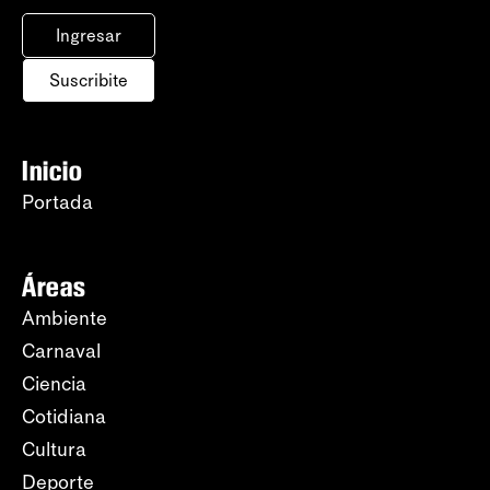
Ingresar
Suscribite
Inicio
Portada
Áreas
Ambiente
Carnaval
Ciencia
Cotidiana
Cultura
Deporte