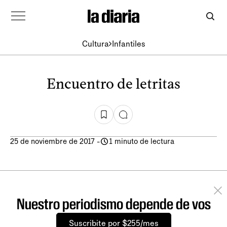
Cultura
Infantiles
Encuentro de letritas
25 de noviembre de 2017
-
1 minuto de lectura
Nuestro periodismo depende de vos
Suscribite por $255/mes