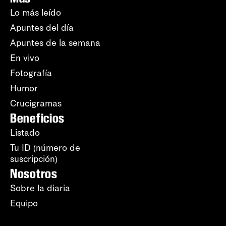
Lo más leído
Apuntes del día
Apuntes de la semana
En vivo
Fotografía
Humor
Crucigramas
Beneficios
Listado
Tu ID (número de
suscripción)
Nosotros
Sobre la diaria
Equipo