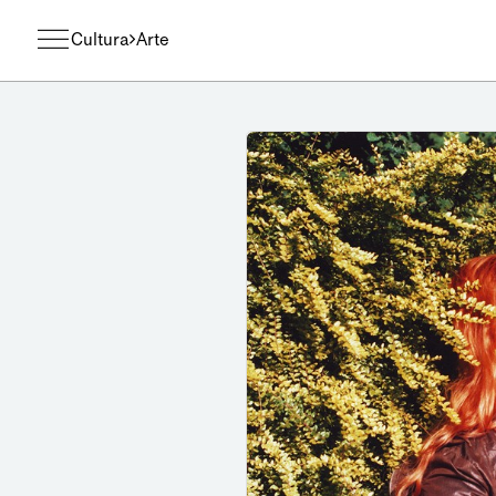
Cultura
Arte