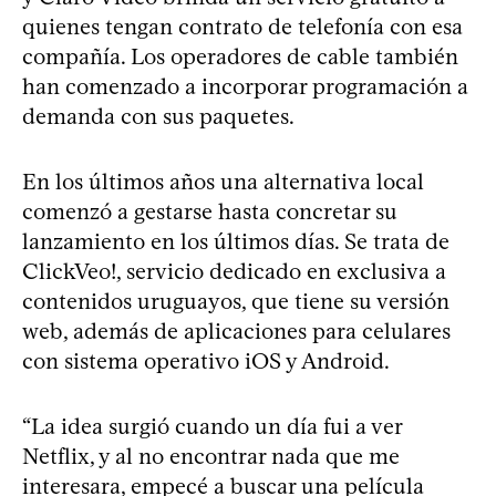
quienes tengan contrato de telefonía con esa
compañía. Los operadores de cable también
han comenzado a incorporar programación a
demanda con sus paquetes.
En los últimos años una alternativa local
comenzó a gestarse hasta concretar su
lanzamiento en los últimos días. Se trata de
ClickVeo!, servicio dedicado en exclusiva a
contenidos uruguayos, que tiene su versión
web, además de aplicaciones para celulares
con sistema operativo iOS y Android.
“La idea surgió cuando un día fui a ver
Netflix, y al no encontrar nada que me
interesara, empecé a buscar una película