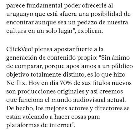
parece fundamental poder ofrecerle al
uruguayo que está afuera una posibilidad de
encontrar aunque sea un pedazo de nuestra
cultura en un solo lugar”, explican.
ClickVeo! piensa apostar fuerte a la
generación de contenido propio: “Sin ánimo
de comparar, porque apostamos a un público
objetivo totalmente distinto, es lo que hizo
Netflix. Hoy en día 70% de sus títulos nuevos
son producciones originales y así creemos
que funciona el mundo audiovisual actual.
De hecho, los mejores actores y directores se
están volcando a hacer cosas para
plataformas de internet”.