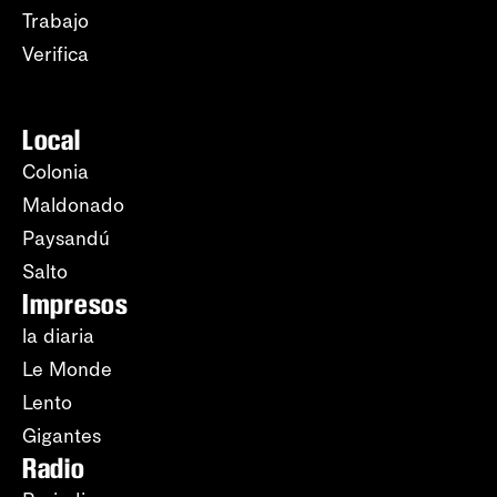
Trabajo
Verifica
Local
Colonia
Maldonado
Paysandú
Salto
Impresos
la diaria
Le Monde
Lento
Gigantes
Radio