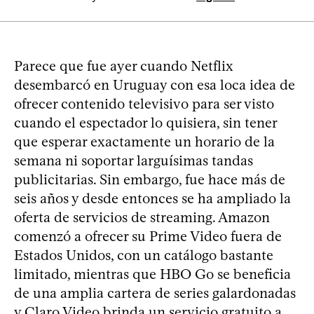
Parece que fue ayer cuando Netflix
desembarcó en Uruguay con esa loca idea de
ofrecer contenido televisivo para ser visto
cuando el espectador lo quisiera, sin tener
que esperar exactamente un horario de la
semana ni soportar larguísimas tandas
publicitarias. Sin embargo, fue hace más de
seis años y desde entonces se ha ampliado la
oferta de servicios de streaming. Amazon
comenzó a ofrecer su Prime Video fuera de
Estados Unidos, con un catálogo bastante
limitado, mientras que HBO Go se beneficia
de una amplia cartera de series galardonadas
y Claro Video brinda un servicio gratuito a