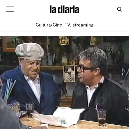
Cultura
Cine, TV, streaming