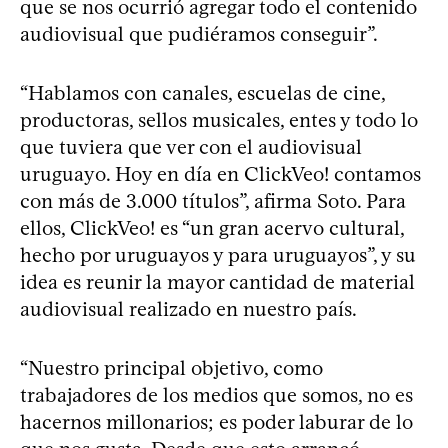
que se nos ocurrió agregar todo el contenido
audiovisual que pudiéramos conseguir”.
“Hablamos con canales, escuelas de cine,
productoras, sellos musicales, entes y todo lo
que tuviera que ver con el audiovisual
uruguayo. Hoy en día en ClickVeo! contamos
con más de 3.000 títulos”, afirma Soto. Para
ellos, ClickVeo! es “un gran acervo cultural,
hecho por uruguayos y para uruguayos”, y su
idea es reunir la mayor cantidad de material
audiovisual realizado en nuestro país.
“Nuestro principal objetivo, como
trabajadores de los medios que somos, no es
hacernos millonarios; es poder laburar de lo