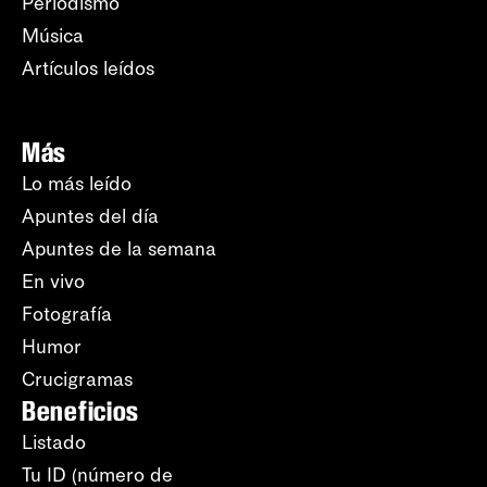
Periodismo
Música
Artículos leídos
Más
Lo más leído
Apuntes del día
Apuntes de la semana
En vivo
Fotografía
Humor
Crucigramas
Beneficios
Listado
Tu ID (número de