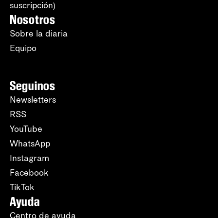
suscripción)
Nosotros
Sobre la diaria
Equipo
Seguinos
Newsletters
RSS
YouTube
WhatsApp
Instagram
Facebook
TikTok
Ayuda
Centro de ayuda