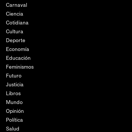
Carnaval
Ciencia
Cotidiana
Cultura
Deporte
Economía
Educación
Feminismos
Futuro
Justicia
Libros
Mundo
Opinión
Política
Salud