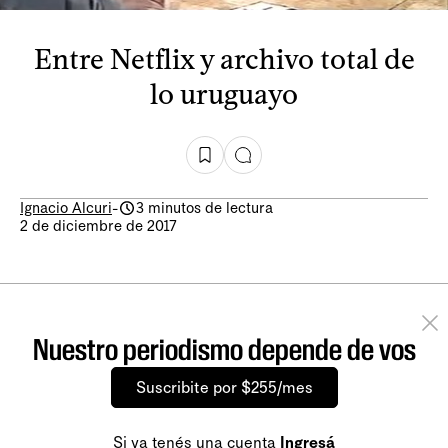
Entre Netflix y archivo total de
lo uruguayo
Ignacio Alcuri
-
3 minutos de lectura
2 de diciembre de 2017
Nuestro periodismo depende de vos
Suscribite por $255/mes
Si ya tenés una cuenta
Ingresá