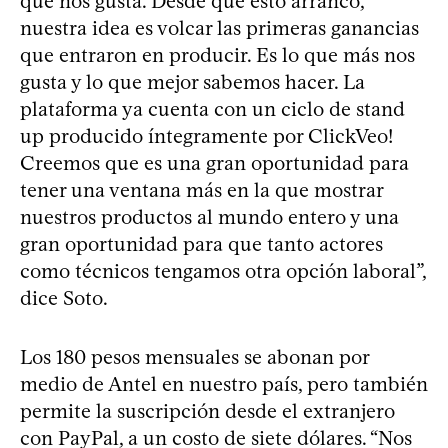
que nos gusta. Desde que esto arrancó,
nuestra idea es volcar las primeras ganancias
que entraron en producir. Es lo que más nos
gusta y lo que mejor sabemos hacer. La
plataforma ya cuenta con un ciclo de stand
up producido íntegramente por ClickVeo!
Creemos que es una gran oportunidad para
tener una ventana más en la que mostrar
nuestros productos al mundo entero y una
gran oportunidad para que tanto actores
como técnicos tengamos otra opción laboral”,
dice Soto.
Los 180 pesos mensuales se abonan por
medio de Antel en nuestro país, pero también
permite la suscripción desde el extranjero
con PayPal, a un costo de siete dólares. “Nos