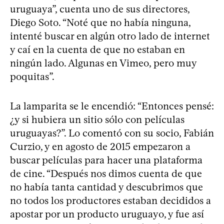
uruguaya”, cuenta uno de sus directores,
Diego Soto. “Noté que no había ninguna,
intenté buscar en algún otro lado de internet
y caí en la cuenta de que no estaban en
ningún lado. Algunas en Vimeo, pero muy
poquitas”.
La lamparita se le encendió: “Entonces pensé:
¿y si hubiera un sitio sólo con películas
uruguayas?”. Lo comentó con su socio, Fabián
Curzio, y en agosto de 2015 empezaron a
buscar películas para hacer una plataforma
de cine. “Después nos dimos cuenta de que
no había tanta cantidad y descubrimos que
no todos los productores estaban decididos a
apostar por un producto uruguayo, y fue así