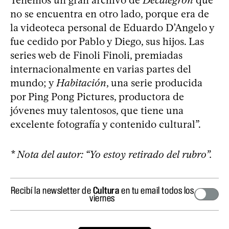
no se encuentra en otro lado, porque era de
la videoteca personal de Eduardo D’Angelo y
fue cedido por Pablo y Diego, sus hijos. Las
series web de Finoli Finoli, premiadas
internacionalmente en varias partes del
mundo; y
Habitación
, una serie producida
por Ping Pong Pictures, productora de
jóvenes muy talentosos, que tiene una
excelente fotografía y contenido cultural”.
* Nota del autor: “Yo estoy retirado del rubro”.
Recibí la newsletter de
Cultura
en tu email todos los
viernes