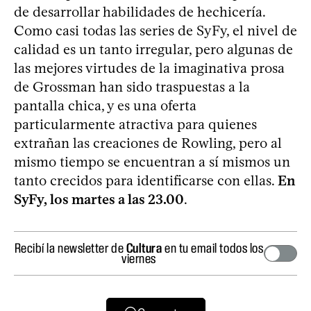
de desarrollar habilidades de hechicería.
Como casi todas las series de SyFy, el nivel de
calidad es un tanto irregular, pero algunas de
las mejores virtudes de la imaginativa prosa
de Grossman han sido traspuestas a la
pantalla chica, y es una oferta
particularmente atractiva para quienes
extrañan las creaciones de Rowling, pero al
mismo tiempo se encuentran a sí mismos un
tanto crecidos para identificarse con ellas.
En
SyFy, los martes a las 23.00
.
Recibí la newsletter de
Cultura
en tu email todos los
viernes