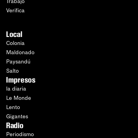
Trabajo
Verifica
Local
Colonia
Maldonado
Paysandú
Salto
Impresos
la diaria
Le Monde
Lento
Gigantes
Radio
Periodismo