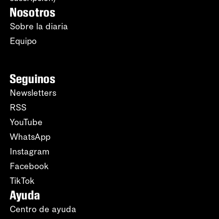
Nosotros
Sobre la diaria
Equipo
Seguinos
Newsletters
RSS
YouTube
WhatsApp
Instagram
Facebook
TikTok
Ayuda
Centro de ayuda