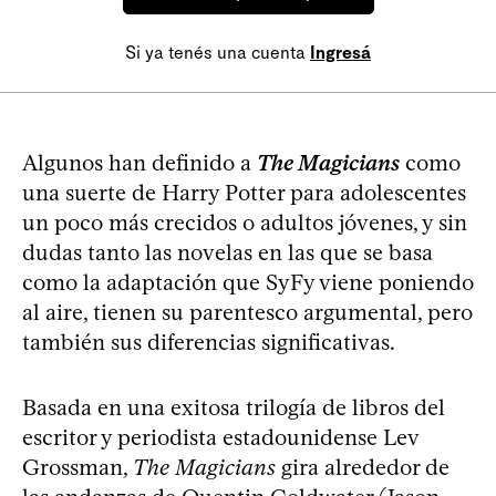
Si ya tenés una cuenta
Ingresá
Algunos han definido a
The Magicians
como
una suerte de Harry Potter para adolescentes
un poco más crecidos o adultos jóvenes, y sin
dudas tanto las novelas en las que se basa
como la adaptación que SyFy viene poniendo
al aire, tienen su parentesco argumental, pero
también sus diferencias significativas.
Basada en una exitosa trilogía de libros del
escritor y periodista estadounidense Lev
Grossman,
The Magicians
gira alrededor de