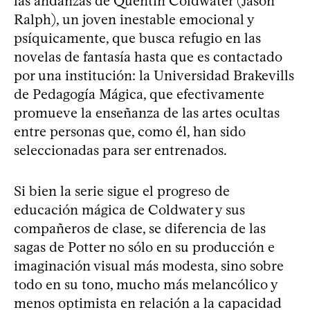
las andanzas de Quentin Coldwater (Jason
Ralph), un joven inestable emocional y
psíquicamente, que busca refugio en las
novelas de fantasía hasta que es contactado
por una institución: la Universidad Brakevills
de Pedagogía Mágica, que efectivamente
promueve la enseñanza de las artes ocultas
entre personas que, como él, han sido
seleccionadas para ser entrenados.
Si bien la serie sigue el progreso de
educación mágica de Coldwater y sus
compañeros de clase, se diferencia de las
sagas de Potter no sólo en su producción e
imaginación visual más modesta, sino sobre
todo en su tono, mucho más melancólico y
menos optimista en relación a la capacidad