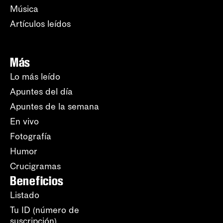
Música
Artículos leídos
Más
Lo más leído
Apuntes del día
Apuntes de la semana
En vivo
Fotografía
Humor
Crucigramas
Beneficios
Listado
Tu ID (número de
suscripción)