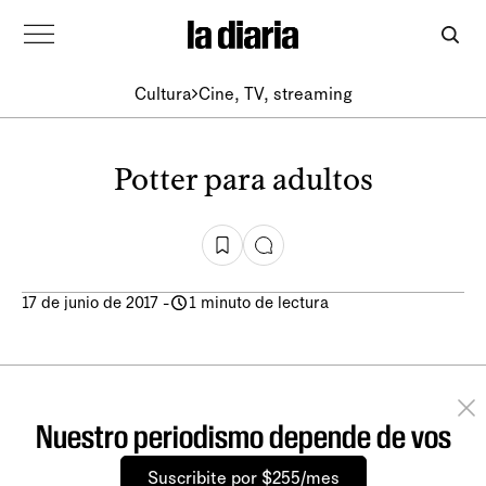
Cultura
Cine, TV, streaming
Potter para adultos
17 de junio de 2017
-
1 minuto de lectura
Nuestro periodismo depende de vos
Suscribite por $255/mes