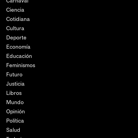
Carnaval
Ciencia
Cotidiana
Cultura
Deporte
Economía
Educación
Feminismos
Futuro
Justicia
Libros
Mundo
Opinión
Política
Salud