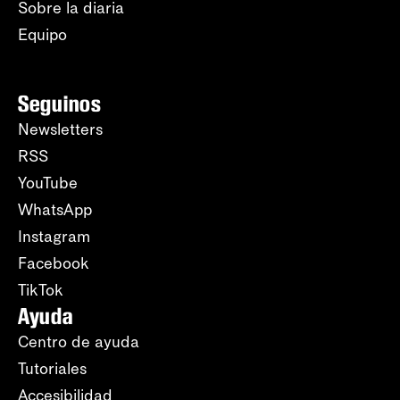
Sobre la diaria
Equipo
Seguinos
Newsletters
RSS
YouTube
WhatsApp
Instagram
Facebook
TikTok
Ayuda
Centro de ayuda
Tutoriales
Accesibilidad