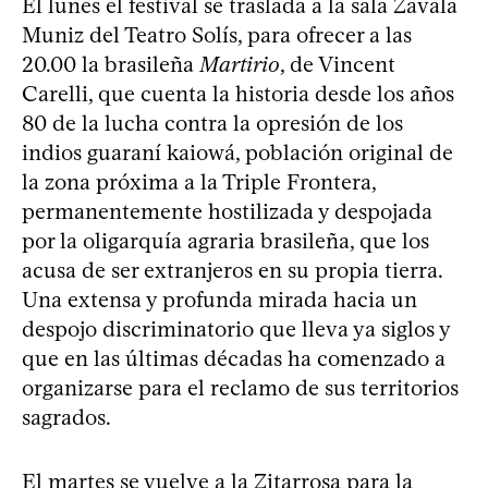
El lunes el festival se traslada a la sala Zavala
Muniz del Teatro Solís, para ofrecer a las
20.00 la brasileña
Martirio
, de Vincent
Carelli, que cuenta la historia desde los años
80 de la lucha contra la opresión de los
indios guaraní kaiowá, población original de
la zona próxima a la Triple Frontera,
permanentemente hostilizada y despojada
por la oligarquía agraria brasileña, que los
acusa de ser extranjeros en su propia tierra.
Una extensa y profunda mirada hacia un
despojo discriminatorio que lleva ya siglos y
que en las últimas décadas ha comenzado a
organizarse para el reclamo de sus territorios
sagrados.
El martes se vuelve a la Zitarrosa para la