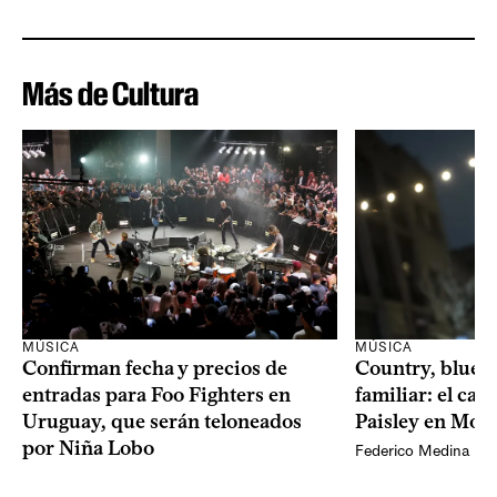
Más de Cultura
MÚSICA
MÚSICA
Confirman fecha y precios de
Country, bluegr
entradas para Foo Fighters en
familiar: el ca
Uruguay, que serán teloneados
Paisley en Mon
por Niña Lobo
Federico Medina