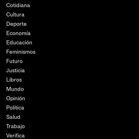
Cotidiana
Cultura
Deporte
Economía
Educación
Feminismos
Futuro
Justicia
Libros
Mundo
Opinión
Política
Salud
Trabajo
Verifica