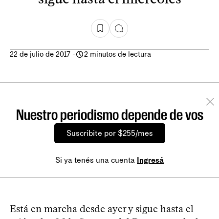
22 de julio de 2017
-
2 minutos de lectura
Nuestro periodismo depende de vos
Suscribite por $255/mes
Si ya tenés una cuenta
Ingresá
Está en marcha desde ayer y sigue hasta el