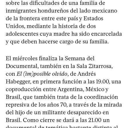
sobre las dificultades de una familia de
inmigrantes hondureños del lado mexicano
de la frontera entre este país y Estados
Unidos, mediante la historia de dos
adolescentes cuya madre ha sido encarcelada
y que deben hacerse cargo de su familia.
El miércoles finaliza la Semana del
Documental, también en la Sala Zitarrosa,
con
El (im)posible olvido
, de Andrés
Habegger, en primera función a las 19.00, una
coproducción entre Argentina, México y
Brasil, que también trata de la coordinación
represiva de los años 70, a través de la mirada
del hijo de un militante desaparecido en
Brasil. Como cierre se dará a las 21.00 un
documental de temática bastante distinta al