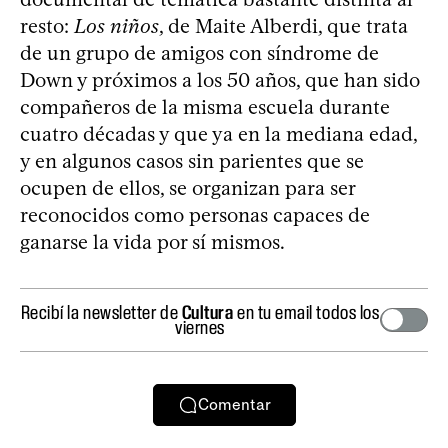
resto:
Los niños
, de Maite Alberdi, que trata
de un grupo de amigos con síndrome de
Down y próximos a los 50 años, que han sido
compañeros de la misma escuela durante
cuatro décadas y que ya en la mediana edad,
y en algunos casos sin parientes que se
ocupen de ellos, se organizan para ser
reconocidos como personas capaces de
ganarse la vida por sí mismos.
Recibí la newsletter de
Cultura
en tu email todos los
viernes
Comentar