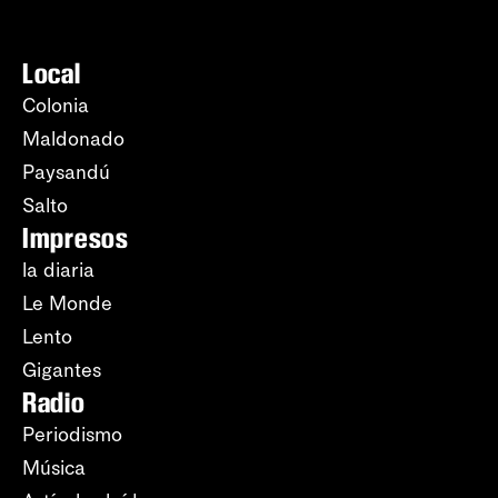
Local
Colonia
Maldonado
Paysandú
Salto
Impresos
la diaria
Le Monde
Lento
Gigantes
Radio
Periodismo
Música