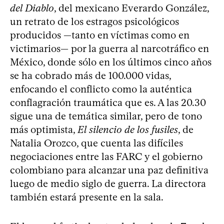
del Diablo
, del mexicano Everardo González,
un retrato de los estragos psicológicos
producidos —tanto en víctimas como en
victimarios— por la guerra al narcotráfico en
México, donde sólo en los últimos cinco años
se ha cobrado más de 100.000 vidas,
enfocando el conflicto como la auténtica
conflagración traumática que es. A las 20.30
sigue una de temática similar, pero de tono
más optimista,
El silencio de los fusiles
, de
Natalia Orozco, que cuenta las difíciles
negociaciones entre las FARC y el gobierno
colombiano para alcanzar una paz definitiva
luego de medio siglo de guerra. La directora
también estará presente en la sala.