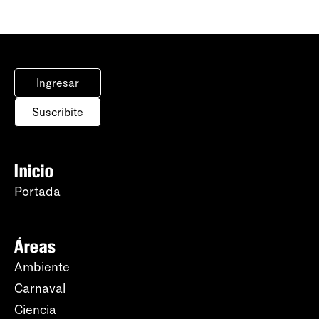
Ingresar
Suscribite
Inicio
Portada
Áreas
Ambiente
Carnaval
Ciencia