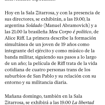
Hoy en la Sala Zitarrosa, y con la presencia de
sus directores, se exhibirán, a las 19.00, la
argentina
Soldado
(Manuel Abramovich) y a
las 21.00 la brasileña
Meu Corpo é político
, de
Alice Riff. La primera describe la formación
simultánea de un joven de 19 años como
integrante del ejército y como músico de la
banda militar, siguiendo sus pasos a lo largo
de un año; la película de Riff trata de la vida
cotidiana de cuatro personas trans de los
suburbios de San Pablo y su relación con su
entorno y su militancia diaria.
Mañana domingo, también en la Sala
Zitarrosa, se exhibirá a las 19.00
La libertad