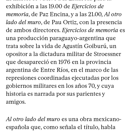
exhibición a las 19.00 de
Ejercicios de
memoria
, de Paz Encina, y a las 21.00,
Al otro
lado del muro
, de Pau Ortiz, con la presencia
de ambos directores.
Ejercicios de memoria
es
una producción paraguayo-argentina que
trata sobre la vida de Agustín Goiburú, un
opositor a la dictadura militar de Stroessner
que desapareció en 1976 en la provincia
argentina de Entre Ríos, en el marco de las
represiones coordinadas ejecutadas por los
gobiernos militares en los años 70, y cuya
historia es narrada por sus parientes y
amigos.
Al otro lado del muro
es una obra mexicano-
española que, como señala el título, habla