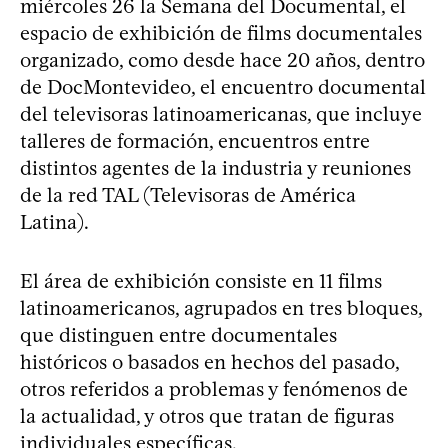
miércoles 26 la Semana del Documental, el
espacio de exhibición de films documentales
organizado, como desde hace 20 años, dentro
de DocMontevideo, el encuentro documental
del televisoras latinoamericanas, que incluye
talleres de formación, encuentros entre
distintos agentes de la industria y reuniones
de la red TAL (Televisoras de América
Latina).
El área de exhibición consiste en 11 films
latinoamericanos, agrupados en tres bloques,
que distinguen entre documentales
históricos o basados en hechos del pasado,
otros referidos a problemas y fenómenos de
la actualidad, y otros que tratan de figuras
individuales específicas.