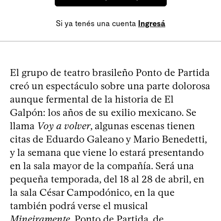
Si ya tenés una cuenta
Ingresá
El grupo de teatro brasileño Ponto de Partida
creó un espectáculo sobre una parte dolorosa
aunque fermental de la historia de El
Galpón: los años de su exilio mexicano. Se
llama
Voy a volver
, algunas escenas tienen
citas de Eduardo Galeano y Mario Benedetti,
y la semana que viene lo estará presentando
en la sala mayor de la compañía. Será una
pequeña temporada, del 18 al 28 de abril, en
la sala César Campodónico, en la que
también podrá verse el musical
Mineiramente
. Ponto de Partida, de