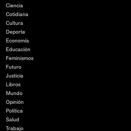
Ciencia
Cotidiana
Cultura
Deporte
Economía
Educación
Feminismos
Futuro
Justicia
Libros
Mundo
Opinión
Política
Salud
Trabajo