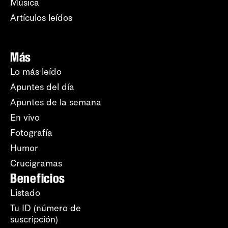
Música
Artículos leídos
Más
Lo más leído
Apuntes del día
Apuntes de la semana
En vivo
Fotografía
Humor
Crucigramas
Beneficios
Listado
Tu ID (número de
suscripción)