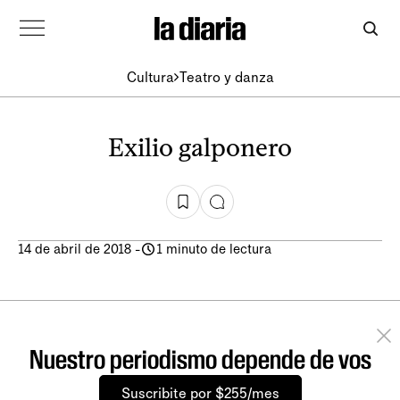
Cultura
Teatro y danza
Exilio galponero
14 de abril de 2018
-
1 minuto de lectura
Nuestro periodismo depende de vos
Suscribite por $255/mes