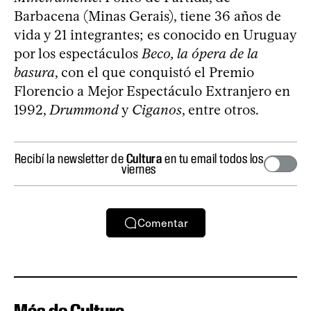
Barbacena (Minas Gerais), tiene 36 años de
vida y 21 integrantes; es conocido en Uruguay
por los espectáculos
Beco, la ópera de la
basura
, con el que conquistó el Premio
Florencio a Mejor Espectáculo Extranjero en
1992,
Drummond
y
Ciganos
, entre otros.
Recibí la newsletter de
Cultura
en tu email todos los
viernes
Comentar