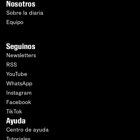
Nosotros
Sobre la diaria
Equipo
Seguinos
Newsletters
RSS
YouTube
WhatsApp
Instagram
Facebook
TikTok
Ayuda
Centro de ayuda
Tutoriales