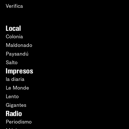
Verifica
Local
Colonia
Maldonado
Paysandú
Salto
Impresos
la diaria
Le Monde
Lento
Gigantes
Radio
Periodismo