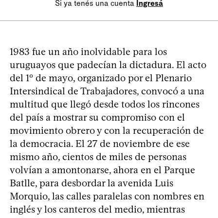
Si ya tenés una cuenta
Ingresá
1983 fue un año inolvidable para los
uruguayos que padecían la dictadura. El acto
del 1º de mayo, organizado por el Plenario
Intersindical de Trabajadores, convocó a una
multitud que llegó desde todos los rincones
del país a mostrar su compromiso con el
movimiento obrero y con la recuperación de
la democracia. El 27 de noviembre de ese
mismo año, cientos de miles de personas
volvían a amontonarse, ahora en el Parque
Batlle, para desbordar la avenida Luis
Morquio, las calles paralelas con nombres en
inglés y los canteros del medio, mientras