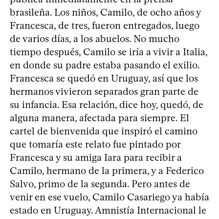
brasileña. Los niños, Camilo, de ocho años y
Francesca, de tres, fueron entregados, luego
de varios días, a los abuelos. No mucho
tiempo después, Camilo se iría a vivir a Italia,
en donde su padre estaba pasando el exilio.
Francesca se quedó en Uruguay, así que los
hermanos vivieron separados gran parte de
su infancia. Esa relación, dice hoy, quedó, de
alguna manera, afectada para siempre. El
cartel de bienvenida que inspiró el camino
que tomaría este relato fue pintado por
Francesca y su amiga Iara para recibir a
Camilo, hermano de la primera, y a Federico
Salvo, primo de la segunda. Pero antes de
venir en ese vuelo, Camilo Casariego ya había
estado en Uruguay. Amnistía Internacional le