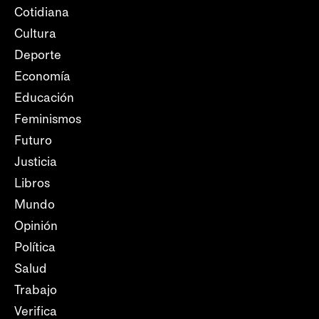
Cotidiana
Cultura
Deporte
Economía
Educación
Feminismos
Futuro
Justicia
Libros
Mundo
Opinión
Política
Salud
Trabajo
Verifica