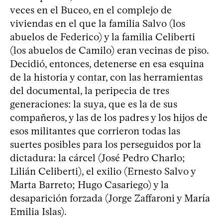
veces en el Buceo, en el complejo de
viviendas en el que la familia Salvo (los
abuelos de Federico) y la familia Celiberti
(los abuelos de Camilo) eran vecinas de piso.
Decidió, entonces, detenerse en esa esquina
de la historia y contar, con las herramientas
del documental, la peripecia de tres
generaciones: la suya, que es la de sus
compañeros, y las de los padres y los hijos de
esos militantes que corrieron todas las
suertes posibles para los perseguidos por la
dictadura: la cárcel (José Pedro Charlo;
Lilián Celiberti), el exilio (Ernesto Salvo y
Marta Barreto; Hugo Casariego) y la
desaparición forzada (Jorge Zaffaroni y María
Emilia Islas).