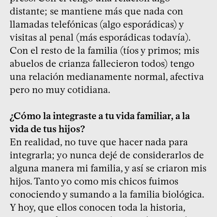
distante; se mantiene más que nada con
llamadas telefónicas (algo esporádicas) y
visitas al penal (más esporádicas todavía).
Con el resto de la familia (tíos y primos; mis
abuelos de crianza fallecieron todos) tengo
una relación medianamente normal, afectiva
pero no muy cotidiana.
¿Cómo la integraste a tu vida familiar, a la
vida de tus hijos?
En realidad, no tuve que hacer nada para
integrarla; yo nunca dejé de considerarlos de
alguna manera mi familia, y así se criaron mis
hijos. Tanto yo como mis chicos fuimos
conociendo y sumando a la familia biológica.
Y hoy, que ellos conocen toda la historia,