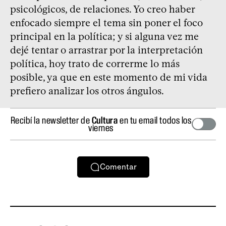
psicológicos, de relaciones. Yo creo haber
enfocado siempre el tema sin poner el foco
principal en la política; y si alguna vez me
dejé tentar o arrastrar por la interpretación
política, hoy trato de correrme lo más
posible, ya que en este momento de mi vida
prefiero analizar los otros ángulos.
Recibí la newsletter de
Cultura
en tu email todos los
viernes
Comentar