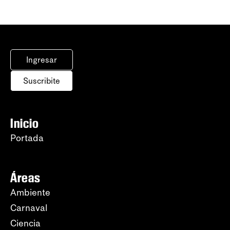
Ingresar
Suscribite
Inicio
Portada
Áreas
Ambiente
Carnaval
Ciencia