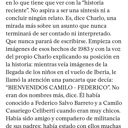
en lo que tiene que ver con la “historia
reciente”. No aspira a ser una síntesis ni a
concluir ningún relato. Es, dice Charlo, una
mirada más sobre un asunto que nunca
terminará de ser contado ni interpretado.
Que nunca parará de escribirse. Empieza con
imágenes de esos hechos de 1983 y con la voz
del propio Charlo explicando su posición en
la historia: mientras veía imágenes de la
llegada de los niños en el vuelo de Iberia, le
llamó la atención una pancarta que decía:
“BIENVENIDOS CAMILO - FEDERICO”. No
eran dos nombres más, dice. Él había
conocido a Federico Salvo Barreto y a Camilo
Casariego Celiberti cuando eran muy chicos.
Había sido amigo y compañero de militancia
de sus padres; había estado con ellos muchas