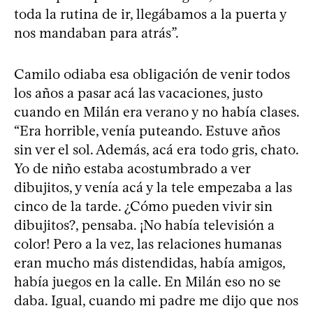
toda la rutina de ir, llegábamos a la puerta y
nos mandaban para atrás”.
Camilo odiaba esa obligación de venir todos
los años a pasar acá las vacaciones, justo
cuando en Milán era verano y no había clases.
“Era horrible, venía puteando. Estuve años
sin ver el sol. Además, acá era todo gris, chato.
Yo de niño estaba acostumbrado a ver
dibujitos, y venía acá y la tele empezaba a las
cinco de la tarde. ¿Cómo pueden vivir sin
dibujitos?, pensaba. ¡No había televisión a
color! Pero a la vez, las relaciones humanas
eran mucho más distendidas, había amigos,
había juegos en la calle. En Milán eso no se
daba. Igual, cuando mi padre me dijo que nos