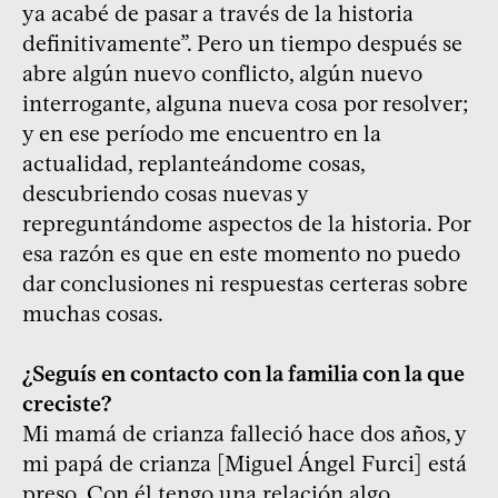
ya acabé de pasar a través de la historia
definitivamente”. Pero un tiempo después se
abre algún nuevo conflicto, algún nuevo
interrogante, alguna nueva cosa por resolver;
y en ese período me encuentro en la
actualidad, replanteándome cosas,
descubriendo cosas nuevas y
repreguntándome aspectos de la historia. Por
esa razón es que en este momento no puedo
dar conclusiones ni respuestas certeras sobre
muchas cosas.
¿Seguís en contacto con la familia con la que
creciste?
Mi mamá de crianza falleció hace dos años, y
mi papá de crianza [Miguel Ángel Furci] está
preso. Con él tengo una relación algo