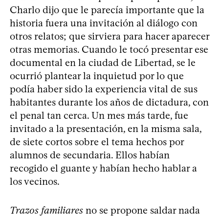
Charlo dijo que le parecía importante que la
historia fuera una invitación al diálogo con
otros relatos; que sirviera para hacer aparecer
otras memorias. Cuando le tocó presentar ese
documental en la ciudad de Libertad, se le
ocurrió plantear la inquietud por lo que
podía haber sido la experiencia vital de sus
habitantes durante los años de dictadura, con
el penal tan cerca. Un mes más tarde, fue
invitado a la presentación, en la misma sala,
de siete cortos sobre el tema hechos por
alumnos de secundaria. Ellos habían
recogido el guante y habían hecho hablar a
los vecinos.
Trazos familiares
no se propone saldar nada