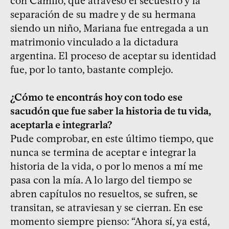
con Camilo, que atravesó el secuestro y la
separación de su madre y de su hermana
siendo un niño, Mariana fue entregada a un
matrimonio vinculado a la dictadura
argentina. El proceso de aceptar su identidad
fue, por lo tanto, bastante complejo.
¿Cómo te encontrás hoy con todo ese
sacudón que fue saber la historia de tu vida,
aceptarla e integrarla?
Pude comprobar, en este último tiempo, que
nunca se termina de aceptar e integrar la
historia de la vida, o por lo menos a mí me
pasa con la mía. A lo largo del tiempo se
abren capítulos no resueltos, se sufren, se
transitan, se atraviesan y se cierran. En ese
momento siempre pienso: “Ahora sí, ya está,