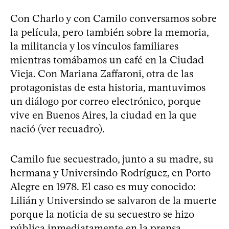
Con Charlo y con Camilo conversamos sobre
la película, pero también sobre la memoria,
la militancia y los vínculos familiares
mientras tomábamos un café en la Ciudad
Vieja. Con Mariana Zaffaroni, otra de las
protagonistas de esta historia, mantuvimos
un diálogo por correo electrónico, porque
vive en Buenos Aires, la ciudad en la que
nació (ver recuadro).
Camilo fue secuestrado, junto a su madre, su
hermana y Universindo Rodríguez, en Porto
Alegre en 1978. El caso es muy conocido:
Lilián y Universindo se salvaron de la muerte
porque la noticia de su secuestro se hizo
pública inmediatamente en la prensa