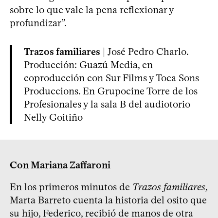
sobre lo que vale la pena reflexionar y
profundizar”.
Trazos familiares
| José Pedro Charlo.
Producción: Guazú Media, en
coproducción con Sur Films y Toca Sons
Produccions. En Grupocine Torre de los
Profesionales y la sala B del audiotorio
Nelly Goitiño
Con Mariana Zaffaroni
En los primeros minutos de
Trazos familiares
,
Marta Barreto cuenta la historia del osito que
su hijo, Federico, recibió de manos de otra