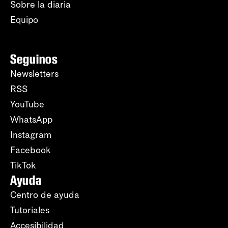
Sobre la diaria
Equipo
Seguinos
Newsletters
RSS
YouTube
WhatsApp
Instagram
Facebook
TikTok
Ayuda
Centro de ayuda
Tutoriales
Accesibilidad