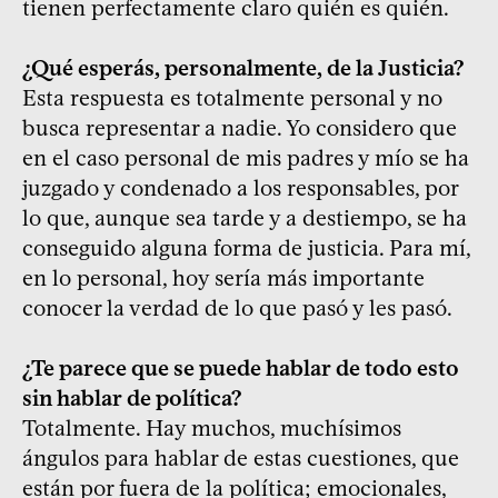
tienen perfectamente claro quién es quién.
¿Qué esperás, personalmente, de la Justicia?
Esta respuesta es totalmente personal y no
busca representar a nadie. Yo considero que
en el caso personal de mis padres y mío se ha
juzgado y condenado a los responsables, por
lo que, aunque sea tarde y a destiempo, se ha
conseguido alguna forma de justicia. Para mí,
en lo personal, hoy sería más importante
conocer la verdad de lo que pasó y les pasó.
¿Te parece que se puede hablar de todo esto
sin hablar de política?
Totalmente. Hay muchos, muchísimos
ángulos para hablar de estas cuestiones, que
están por fuera de la política; emocionales,