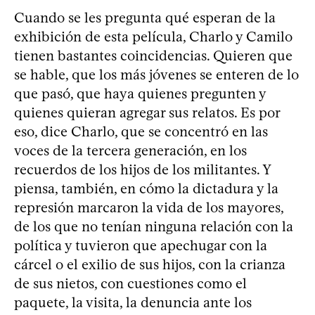
Cuando se les pregunta qué esperan de la
exhibición de esta película, Charlo y Camilo
tienen bastantes coincidencias. Quieren que
se hable, que los más jóvenes se enteren de lo
que pasó, que haya quienes pregunten y
quienes quieran agregar sus relatos. Es por
eso, dice Charlo, que se concentró en las
voces de la tercera generación, en los
recuerdos de los hijos de los militantes. Y
piensa, también, en cómo la dictadura y la
represión marcaron la vida de los mayores,
de los que no tenían ninguna relación con la
política y tuvieron que apechugar con la
cárcel o el exilio de sus hijos, con la crianza
de sus nietos, con cuestiones como el
paquete, la visita, la denuncia ante los