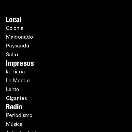
Local
Colonia
Maldonado
Paysandú
Salto
Impresos
la diaria
Le Monde
Lento
Gigantes
Radio
Periodismo
Música