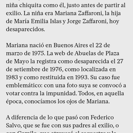
niña chiquita como él, justo antes de partir al
exilio. La niña era Mariana Zaffaroni, la hija
de María Emilia Islas y Jorge Zaffaroni, hoy
desaparecidos.
Mariana nació en Buenos Aires el 22 de
marzo de 1975. La web de Abuelas de Plaza
de Mayo la registra como desaparecida el 27
de setiembre de 1976, como localizada en
1983 y como restituida en 1993. Su caso fue
emblemático: con una foto suya se convocó a
votar contra la impunidad. Todos, en aquella
época, conocíamos los ojos de Mariana.
A diferencia de lo que pasó con Federico
Salvo, que se fue con sus padres al exilio, o