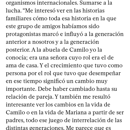
organismos internacionales. Sumarse a la
lucha. “Me interesó ver en las historias
familiares cómo toda esa historia en la que
este grupo de amigos habíamos sido
protagonistas marcó e influyó a la generación
anterior a nosotros y a la generación
posterior. A la abuela de Camilo yo la
conocía; era una señora cuyo rol era el de
ama de casa. Y el crecimiento que tuvo como
persona por el rol que tuvo que desempeñar
en ese tiempo significó un cambio muy
importante. Debe haber cambiado hasta su
relación de pareja. Y también me resultó
interesante ver los cambios en la vida de
Camilo o en la vida de Mariana a partir de ser
padres, todo ese juego de interrelación de las
distintas generaciones. Me parece que es