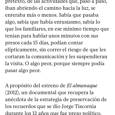
pretexto, de las actividades que, paso a paso,
iban abriendo el camino hacia la luz, se
enteraba más o menos. Sabía que pasaba
algo, sabía que había entusiasmo, sabía lo
que los familiares, en ese mínimo tiempo que
tenían para hablar unos minutos con sus
presos cada 15 días, podían contar
elípticamente, sin correr el riesgo de que les
cortaran la comunicación y les suspendieran
la visita. O algo peor, porque siempre podía
pasar algo peor.
A propósito del estreno de
El almanaque
(2012), un documental que recupera la
anécdota de la estrategia de preservación de
los recuerdos que se dio Jorge Tiscornia
durante los 12 años que fue preso político,