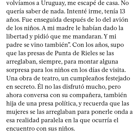
volvíamos a Uruguay, me escapé de casa. No
quería saber de nada. Intenté irme, tenía 13
años. Fue enseguida después de lo del avión
de los niños. A mi madre le habían dado la
libertad y pidió que me mandaran. Y mi
padre se vino también”. Con los años, supo
que las presas de Punta de Rieles se las
arreglaban, siempre, para montar alguna
sorpresa para los niños en los días de visita.
Una obra de teatro, un cumpleaños festejado
en secreto. Él no las disfrutó mucho, pero
ahora conversa con su compañera, también
hija de una presa política, y recuerda que las
mujeres se las arreglaban para ponerle onda a
esa realidad paralela en la que ocurría el
encuentro con sus niños.