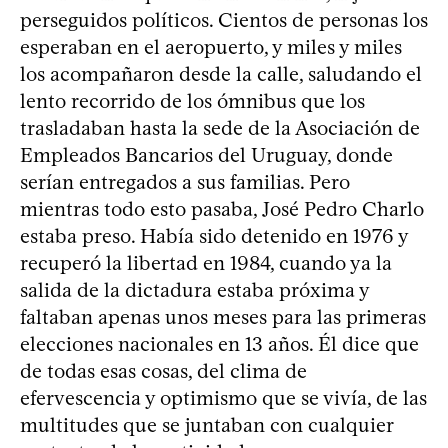
perseguidos políticos. Cientos de personas los
esperaban en el aeropuerto, y miles y miles
los acompañaron desde la calle, saludando el
lento recorrido de los ómnibus que los
trasladaban hasta la sede de la Asociación de
Empleados Bancarios del Uruguay, donde
serían entregados a sus familias. Pero
mientras todo esto pasaba, José Pedro Charlo
estaba preso. Había sido detenido en 1976 y
recuperó la libertad en 1984, cuando ya la
salida de la dictadura estaba próxima y
faltaban apenas unos meses para las primeras
elecciones nacionales en 13 años. Él dice que
de todas esas cosas, del clima de
efervescencia y optimismo que se vivía, de las
multitudes que se juntaban con cualquier