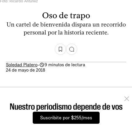
Foto: Ricardo Antúnez
Oso de trapo
Un cartel de bienvenida dispara un recorrido
personal por la historia reciente.
Soledad Platero
-
9 minutos de lectura
24 de mayo de 2018
Nuestro periodismo depende de vos
Suscribite por $255/mes