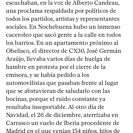
escuchaban, en la voz de Alberto Candeau,
una proclama respaldada por políticos de
todos los partidos, artistas y representantes
sociales. En Nochebuena hubo un inmenso
caceroleo que sacó gente a la calle en todos
los barrios. En un apartamento próximo al
Obelisco, el director de CX30, José Germán
Araújo, llevaba varios días de huelga de
hambre en protesta por el cierre de la
emisora, y se había pedido a los
automovilistas que pasaban frente al lugar
que se abstuvieran de saludarlo con las
bocinas, porque el ruido constante ya
resultaba insoportable. Al otro día de
Navidad, el 26 de diciembre, aterrizaba en
Carrasco un vuelo de Iberia procedente de
Madrid en el que venían 154 niños, hijos de