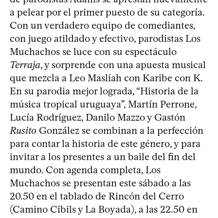
a pelear por el primer puesto de su categoría.
Con un verdadero equipo de comediantes,
con juego atildado y efectivo, parodistas Los
Muchachos se luce con su espectáculo
Terraja
, y sorprende con una apuesta musical
que mezcla a Leo Maslíah con Karibe con K.
En su parodia mejor lograda, “Historia de la
música tropical uruguaya”, Martín Perrone,
Lucía Rodríguez, Danilo Mazzo y Gastón
Rusito
González se combinan a la perfección
para contar la historia de este género, y para
invitar a los presentes a un baile del fin del
mundo. Con agenda completa, Los
Muchachos se presentan este sábado a las
20.50 en el tablado de Rincón del Cerro
(Camino Cibils y La Boyada), a las 22.50 en