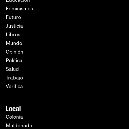
Feminismos
Futuro
Justicia
Libros
Mundo
Opinión
Política
Salud
Trabajo
Verifica
Local
Colonia
Maldonado