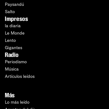
Paysandú
Salto
Impresos
la diaria
Le Monde
Lento
Gigantes
Radio
Periodismo
Música
Artículos leídos
Más
Lo más leído