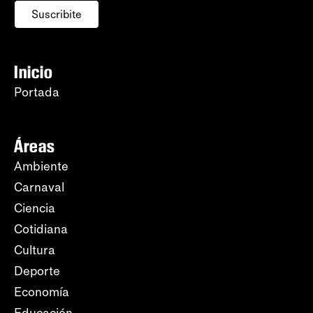
Suscribite
Inicio
Portada
Áreas
Ambiente
Carnaval
Ciencia
Cotidiana
Cultura
Deporte
Economía
Educación