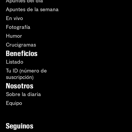
Apuntes del día
Apuntes de la semana
En vivo
Fotografía
Humor
Crucigramas
Beneficios
Listado
Tu ID (número de
suscripción)
Nosotros
Sobre la diaria
Equipo
Seguinos