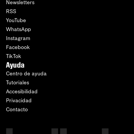
Newsletters
RSS
YouTube
WhatsApp
Instagram
Facebook
TikTok
Ayuda
Centro de ayuda
Tutoriales
Accesibilidad
Privacidad
Contacto