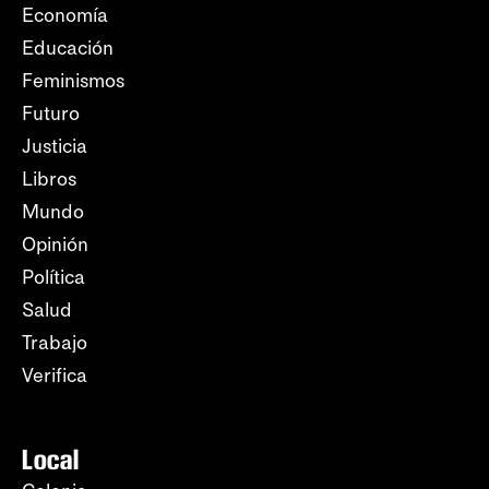
Economía
Educación
Feminismos
Futuro
Justicia
Libros
Mundo
Opinión
Política
Salud
Trabajo
Verifica
Local