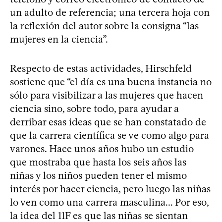
un adulto de referencia; una tercera hoja con
la reflexión del autor sobre la consigna “las
mujeres en la ciencia”.
Respecto de estas actividades, Hirschfeld
sostiene que “el día es una buena instancia no
sólo para visibilizar a las mujeres que hacen
ciencia sino, sobre todo, para ayudar a
derribar esas ideas que se han constatado de
que la carrera científica se ve como algo para
varones. Hace unos años hubo un estudio
que mostraba que hasta los seis años las
niñas y los niños pueden tener el mismo
interés por hacer ciencia, pero luego las niñas
lo ven como una carrera masculina... Por eso,
la idea del 11F es que las niñas se sientan