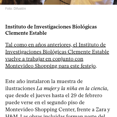
Foto: Difusión
Instituto de Investigaciones Biológicas
Clemente Estable
Tal como en años anteriores, el Instituto de
Investigaciones Biológicas Clemente Estable
vuelve a trabajar en conjunto con
Montevideo Shopping para este festejo
.
Este año instalaron la muestra de
ilustraciones
La mujer y la niña en la ciencia
,
que desde el jueves hasta el 29 de febrero
puede verse en el segundo piso de
Montevideo Shopping Center, frente a Zara y
H&M. Las obras incluidas forman parte del