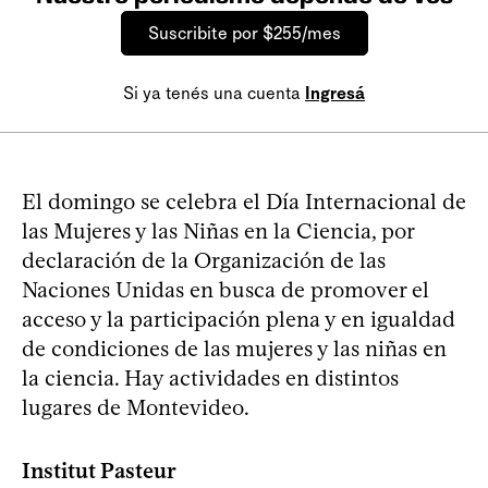
Suscribite por $255/mes
Si ya tenés una cuenta
Ingresá
El domingo se celebra el Día Internacional de
las Mujeres y las Niñas en la Ciencia, por
declaración de la Organización de las
Naciones Unidas en busca de promover el
acceso y la participación plena y en igualdad
de condiciones de las mujeres y las niñas en
la ciencia. Hay actividades en distintos
lugares de Montevideo.
Institut Pasteur