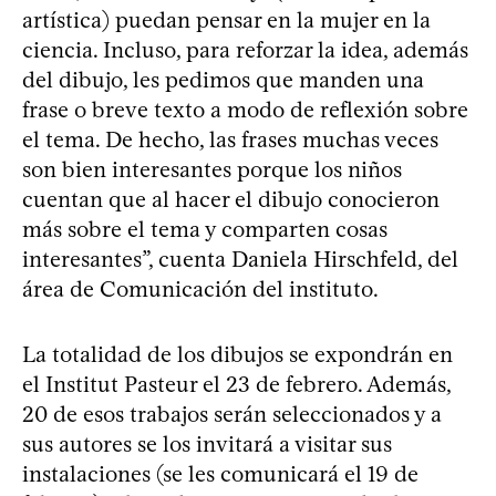
artística) puedan pensar en la mujer en la
ciencia. Incluso, para reforzar la idea, además
del dibujo, les pedimos que manden una
frase o breve texto a modo de reflexión sobre
el tema. De hecho, las frases muchas veces
son bien interesantes porque los niños
cuentan que al hacer el dibujo conocieron
más sobre el tema y comparten cosas
interesantes”, cuenta Daniela Hirschfeld, del
área de Comunicación del instituto.
La totalidad de los dibujos se expondrán en
el Institut Pasteur el 23 de febrero. Además,
20 de esos trabajos serán seleccionados y a
sus autores se los invitará a visitar sus
instalaciones (se les comunicará el 19 de