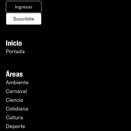
Ingresar
Suscribite
Inicio
Portada
Áreas
Ambiente
Carnaval
Ciencia
Cotidiana
Cultura
Deporte