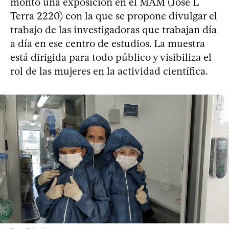
montó una exposición en el MAM (José L
Terra 2220) con la que se propone divulgar el
trabajo de las investigadoras que trabajan día
a día en ese centro de estudios. La muestra
está dirigida para todo público y visibiliza el
rol de las mujeres en la actividad científica.