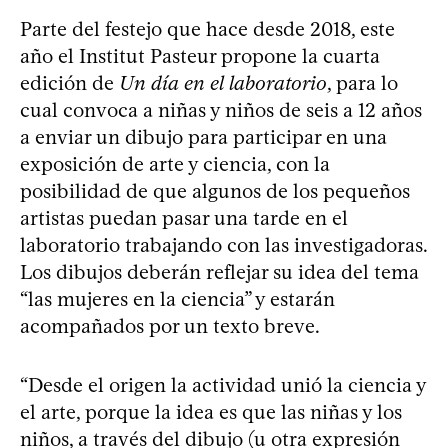
Parte del festejo que hace desde 2018, este
año el Institut Pasteur propone la cuarta
edición de
Un día en el laboratorio
, para lo
cual convoca a niñas y niños de seis a 12 años
a enviar un dibujo para participar en una
exposición de arte y ciencia, con la
posibilidad de que algunos de los pequeños
artistas puedan pasar una tarde en el
laboratorio trabajando con las investigadoras.
Los dibujos deberán reflejar su idea del tema
“las mujeres en la ciencia” y estarán
acompañados por un texto breve.
“Desde el origen la actividad unió la ciencia y
el arte, porque la idea es que las niñas y los
niños, a través del dibujo (u otra expresión