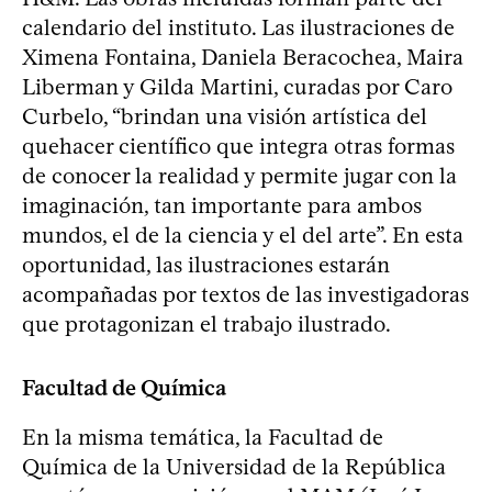
calendario del instituto. Las ilustraciones de
Ximena Fontaina, Daniela Beracochea, Maira
Liberman y Gilda Martini, curadas por Caro
Curbelo, “brindan una visión artística del
quehacer científico que integra otras formas
de conocer la realidad y permite jugar con la
imaginación, tan importante para ambos
mundos, el de la ciencia y el del arte”. En esta
oportunidad, las ilustraciones estarán
acompañadas por textos de las investigadoras
que protagonizan el trabajo ilustrado.
Facultad de Química
En la misma temática, la Facultad de
Química de la Universidad de la República