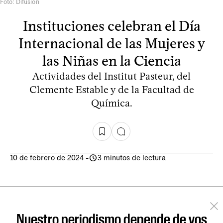
Foto: Difusión
Instituciones celebran el Día
Internacional de las Mujeres y
las Niñas en la Ciencia
Actividades del Institut Pasteur, del
Clemente Estable y de la Facultad de
Química.
10 de febrero de 2024
-
3 minutos de lectura
Nuestro periodismo depende de vos