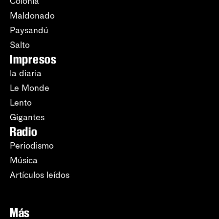
Colonia
Maldonado
Paysandú
Salto
Impresos
la diaria
Le Monde
Lento
Gigantes
Radio
Periodismo
Música
Artículos leídos
Más