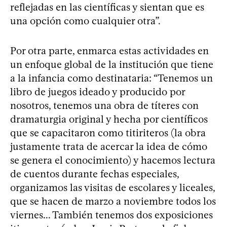
reflejadas en las científicas y sientan que es
una opción como cualquier otra”.
Por otra parte, enmarca estas actividades en
un enfoque global de la institución que tiene
a la infancia como destinataria: “Tenemos un
libro de juegos ideado y producido por
nosotros, tenemos una obra de títeres con
dramaturgia original y hecha por científicos
que se capacitaron como titiriteros (la obra
justamente trata de acercar la idea de cómo
se genera el conocimiento) y hacemos lectura
de cuentos durante fechas especiales,
organizamos las visitas de escolares y liceales,
que se hacen de marzo a noviembre todos los
viernes... También tenemos dos exposiciones