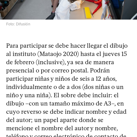
Foto: Difusión
Para participar se debe hacer llegar el dibujo
al instituto (Mataojo 2020) hasta el jueves 15
de febrero (inclusive), ya sea de manera
presencial o por correo postal. Podrán
participar niñas y niños de seis a 12 años,
individualmente o de a dos (dos niñas o un
niño y una niña). El sobre debe incluir: el
dibujo –con un tamaño máximo de A3–, en
cuyo reverso se debe indicar nombre y edad
del autor; un papel aparte donde se
mencione el nombre del autor y nombre,
teléfono y correo electrónico de contacto de