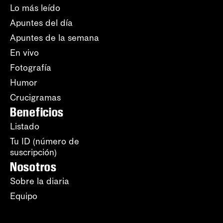
Lo más leído
Apuntes del día
Apuntes de la semana
En vivo
Fotografía
Humor
Crucigramas
Beneficios
Listado
Tu ID (número de
suscripción)
Nosotros
Sobre la diaria
Equipo