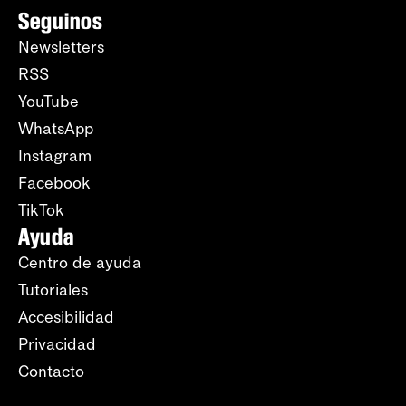
Seguinos
Newsletters
RSS
YouTube
WhatsApp
Instagram
Facebook
TikTok
Ayuda
Centro de ayuda
Tutoriales
Accesibilidad
Privacidad
Contacto