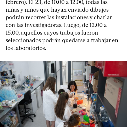
febrero). El 23, de 10.00 a 12.00, todas las
niñas y niños que hayan enviado dibujos
podrán recorrer las instalaciones y charlar
con las investigadoras. Luego, de 12.00 a
15.00, aquellos cuyos trabajos fueron
seleccionados podrán quedarse a trabajar en
los laboratorios.