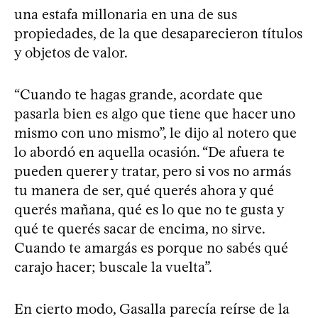
una estafa millonaria en una de sus
propiedades, de la que desaparecieron títulos
y objetos de valor.
“Cuando te hagas grande, acordate que
pasarla bien es algo que tiene que hacer uno
mismo con uno mismo”, le dijo al notero que
lo abordó en aquella ocasión. “De afuera te
pueden querer y tratar, pero si vos no armás
tu manera de ser, qué querés ahora y qué
querés mañana, qué es lo que no te gusta y
qué te querés sacar de encima, no sirve.
Cuando te amargás es porque no sabés qué
carajo hacer; buscale la vuelta”.
En cierto modo, Gasalla parecía reírse de la