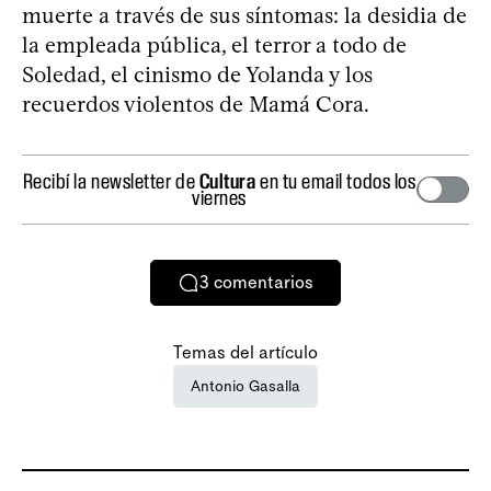
muerte a través de sus síntomas: la desidia de
la empleada pública, el terror a todo de
Soledad, el cinismo de Yolanda y los
recuerdos violentos de Mamá Cora.
Recibí la newsletter de
Cultura
en tu email todos los
viernes
3
comentarios
Temas del artículo
Antonio Gasalla