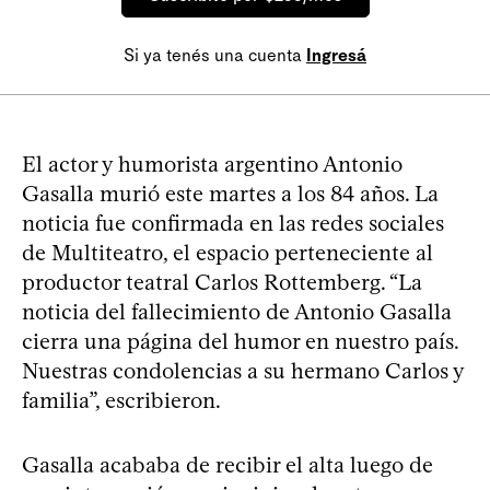
Si ya tenés una cuenta
Ingresá
El actor y humorista argentino Antonio
Gasalla murió este martes a los 84 años. La
noticia fue confirmada en las redes sociales
de Multiteatro, el espacio perteneciente al
productor teatral Carlos Rottemberg. “La
noticia del fallecimiento de Antonio Gasalla
cierra una página del humor en nuestro país.
Nuestras condolencias a su hermano Carlos y
familia”, escribieron.
Gasalla acababa de recibir el alta luego de