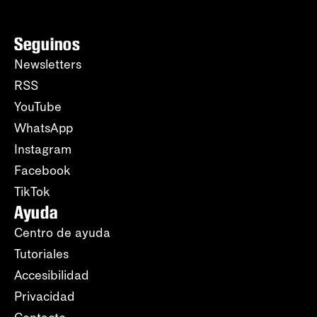
Seguinos
Newsletters
RSS
YouTube
WhatsApp
Instagram
Facebook
TikTok
Ayuda
Centro de ayuda
Tutoriales
Accesibilidad
Privacidad