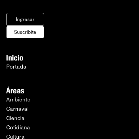
Ingresar
Suscribite
Inicio
Portada
Áreas
Ambiente
Carnaval
Ciencia
Cotidiana
Cultura