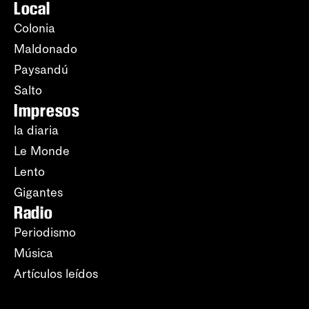
Local
Colonia
Maldonado
Paysandú
Salto
Impresos
la diaria
Le Monde
Lento
Gigantes
Radio
Periodismo
Música
Artículos leídos