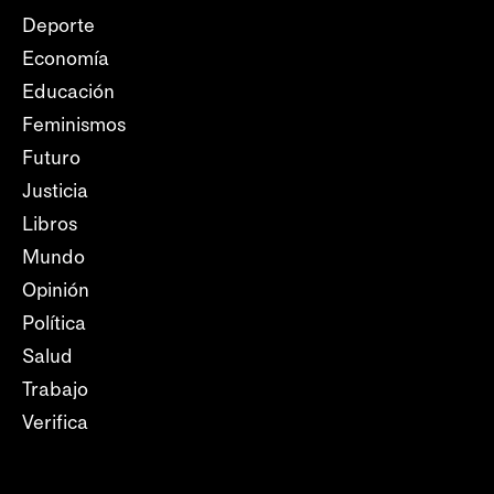
Deporte
Economía
Educación
Feminismos
Futuro
Justicia
Libros
Mundo
Opinión
Política
Salud
Trabajo
Verifica