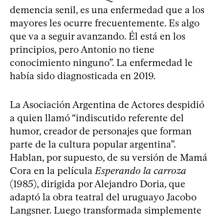
demencia senil, es una enfermedad que a los
mayores les ocurre frecuentemente. Es algo
que va a seguir avanzando. Él está en los
principios, pero Antonio no tiene
conocimiento ninguno”. La enfermedad le
había sido diagnosticada en 2019.
La Asociación Argentina de Actores despidió
a quien llamó “indiscutido referente del
humor, creador de personajes que forman
parte de la cultura popular argentina”.
Hablan, por supuesto, de su versión de Mamá
Cora en la película
Esperando la carroza
(1985), dirigida por Alejandro Doria, que
adaptó la obra teatral del uruguayo Jacobo
Langsner. Luego transformada simplemente