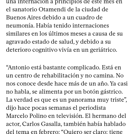
una internación a principios de este mes en
el sanatorio Otamendi de la ciudad de
Buenos Aires debido a un cuadro de
neumonía. Había tenido internaciones
similares en los últimos meses a causa de su
agravado estado de salud, y debido a su
deterioro cognitivo vivía en un geriátrico.
“Antonio está bastante complicado. Está en
un centro de rehabilitación y no camina. No
nos conoce desde hace más de un año. Ya casi
no habla, se alimenta por un botón gástrico.
La verdad es que es un panorama muy triste”,
dijo hace pocas semanas el periodista
Marcelo Polino en televisión. El hermano del
actor, Carlos Gasalla, también había hablado
del tema en febrero: “Quiero ser claro: tiene