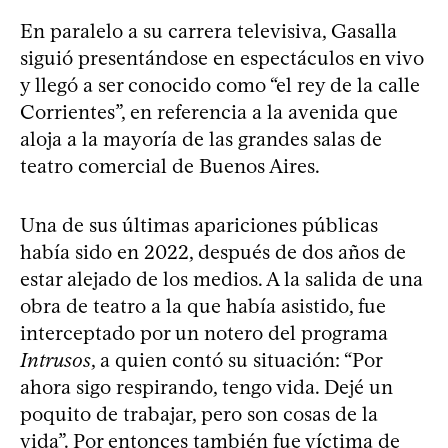
En paralelo a su carrera televisiva, Gasalla
siguió presentándose en espectáculos en vivo
y llegó a ser conocido como “el rey de la calle
Corrientes”, en referencia a la avenida que
aloja a la mayoría de las grandes salas de
teatro comercial de Buenos Aires.
Una de sus últimas apariciones públicas
había sido en 2022, después de dos años de
estar alejado de los medios. A la salida de una
obra de teatro a la que había asistido, fue
interceptado por un notero del programa
Intrusos
, a quien contó su situación: “Por
ahora sigo respirando, tengo vida. Dejé un
poquito de trabajar, pero son cosas de la
vida”. Por entonces también fue víctima de