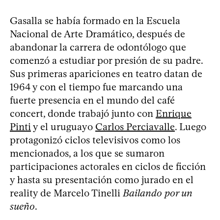
Gasalla se había formado en la Escuela
Nacional de Arte Dramático, después de
abandonar la carrera de odontólogo que
comenzó a estudiar por presión de su padre.
Sus primeras apariciones en teatro datan de
1964 y con el tiempo fue marcando una
fuerte presencia en el mundo del café
concert, donde trabajó junto con
Enrique
Pinti
y el uruguayo
Carlos Perciavalle
. Luego
protagonizó ciclos televisivos como los
mencionados, a los que se sumaron
participaciones actorales en ciclos de ficción
y hasta su presentación como jurado en el
reality de Marcelo Tinelli
Bailando por un
sueño
.