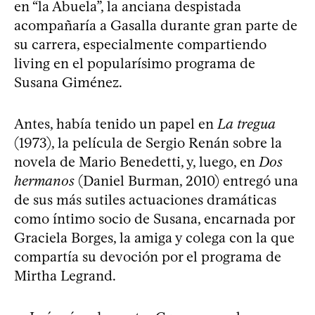
en “la Abuela”, la anciana despistada
acompañaría a Gasalla durante gran parte de
su carrera, especialmente compartiendo
living en el popularísimo programa de
Susana Giménez.
Antes, había tenido un papel en
La tregua
(1973), la película de Sergio Renán sobre la
novela de Mario Benedetti, y, luego, en
Dos
hermanos
(Daniel Burman, 2010) entregó una
de sus más sutiles actuaciones dramáticas
como íntimo socio de Susana, encarnada por
Graciela Borges, la amiga y colega con la que
compartía su devoción por el programa de
Mirtha Legrand.