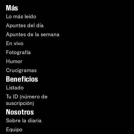
Más
Lo más leído
Apuntes del día
Apuntes de la semana
En vivo
Fotografía
Humor
Crucigramas
Beneficios
Listado
Tu ID (número de
suscripción)
Nosotros
Sobre la diaria
Equipo