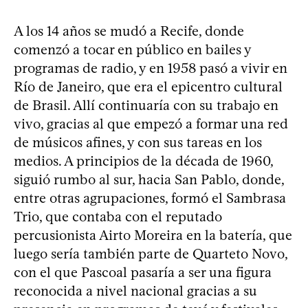
A los 14 años se mudó a Recife, donde
comenzó a tocar en público en bailes y
programas de radio, y en 1958 pasó a vivir en
Río de Janeiro, que era el epicentro cultural
de Brasil. Allí continuaría con su trabajo en
vivo, gracias al que empezó a formar una red
de músicos afines, y con sus tareas en los
medios. A principios de la década de 1960,
siguió rumbo al sur, hacia San Pablo, donde,
entre otras agrupaciones, formó el Sambrasa
Trio, que contaba con el reputado
percusionista Airto Moreira en la batería, que
luego sería también parte de Quarteto Novo,
con el que Pascoal pasaría a ser una figura
reconocida a nivel nacional gracias a su