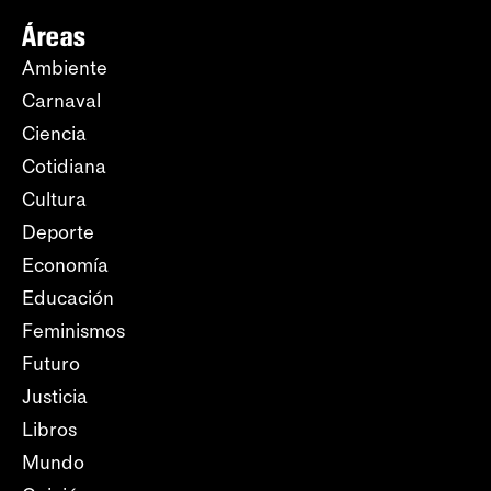
Áreas
Ambiente
Carnaval
Ciencia
Cotidiana
Cultura
Deporte
Economía
Educación
Feminismos
Futuro
Justicia
Libros
Mundo