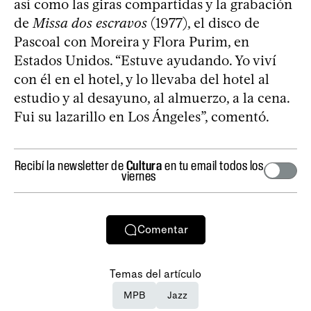
así como las giras compartidas y la grabación
de
Missa dos escravos
(1977), el disco de
Pascoal con Moreira y Flora Purim, en
Estados Unidos. “Estuve ayudando. Yo viví
con él en el hotel, y lo llevaba del hotel al
estudio y al desayuno, al almuerzo, a la cena.
Fui su lazarillo en Los Ángeles”, comentó.
Recibí la newsletter de
Cultura
en tu email todos los
viernes
Comentar
Temas del artículo
MPB
Jazz