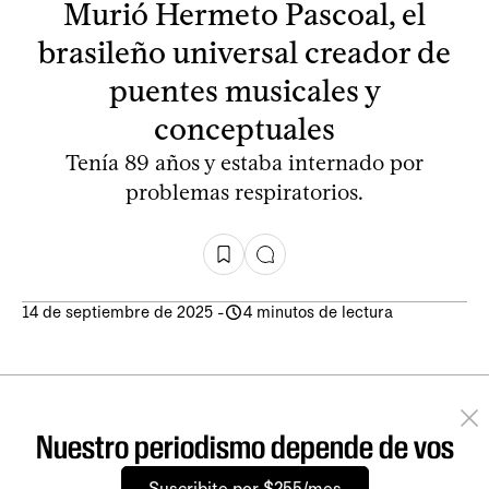
Murió Hermeto Pascoal, el
brasileño universal creador de
puentes musicales y
conceptuales
Tenía 89 años y estaba internado por
problemas respiratorios.
14 de septiembre de 2025
-
4 minutos de lectura
Nuestro periodismo depende de vos
Suscribite por $255/mes