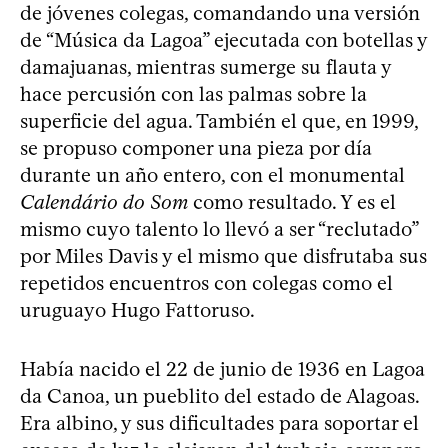
de jóvenes colegas, comandando una versión
de “Música da Lagoa” ejecutada con botellas y
damajuanas, mientras sumerge su flauta y
hace percusión con las palmas sobre la
superficie del agua. También el que, en 1999,
se propuso componer una pieza por día
durante un año entero, con el monumental
Calendário do Som
como resultado. Y es el
mismo cuyo talento lo llevó a ser “reclutado”
por Miles Davis y el mismo que disfrutaba sus
repetidos encuentros con colegas como el
uruguayo Hugo Fattoruso.
Había nacido el 22 de junio de 1936 en Lagoa
da Canoa, un pueblito del estado de Alagoas.
Era albino, y sus dificultades para soportar el