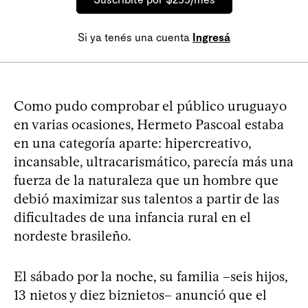
Si ya tenés una cuenta
Ingresá
Como pudo comprobar el público uruguayo
en varias ocasiones, Hermeto Pascoal estaba
en una categoría aparte: hipercreativo,
incansable, ultracarismático, parecía más una
fuerza de la naturaleza que un hombre que
debió maximizar sus talentos a partir de las
dificultades de una infancia rural en el
nordeste brasileño.
El sábado por la noche, su familia –seis hijos,
13 nietos y diez biznietos– anunció que el