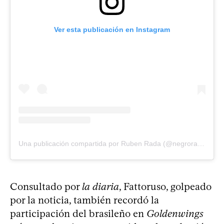
Ver esta publicación en Instagram
Una publicación compartida por Ruben Rada (@negrorada)
Consultado por
la diaria
, Fattoruso, golpeado
por la noticia, también recordó la
participación del brasileño en
Goldenwings