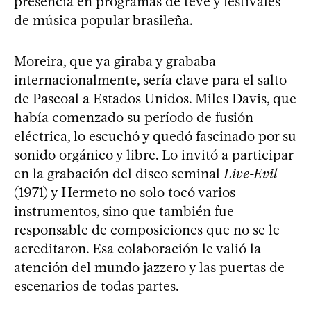
presencia en programas de tevé y festivales
de música popular brasileña.
Moreira, que ya giraba y grababa
internacionalmente, sería clave para el salto
de Pascoal a Estados Unidos. Miles Davis, que
había comenzado su período de fusión
eléctrica, lo escuchó y quedó fascinado por su
sonido orgánico y libre. Lo invitó a participar
en la grabación del disco seminal
Live-Evil
(1971) y Hermeto no solo tocó varios
instrumentos, sino que también fue
responsable de composiciones que no se le
acreditaron. Esa colaboración le valió la
atención del mundo jazzero y las puertas de
escenarios de todas partes.