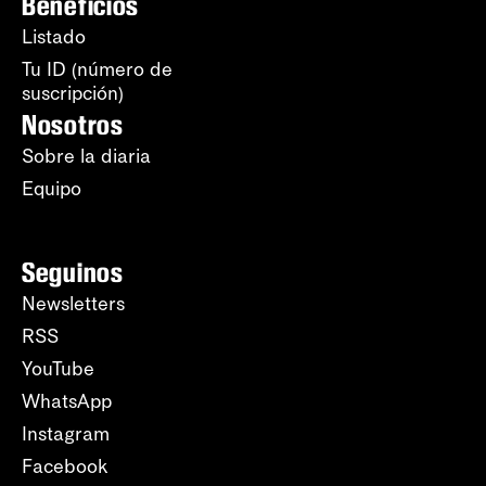
Beneficios
Listado
Tu ID (número de
suscripción)
Nosotros
Sobre la diaria
Equipo
Seguinos
Newsletters
RSS
YouTube
WhatsApp
Instagram
Facebook