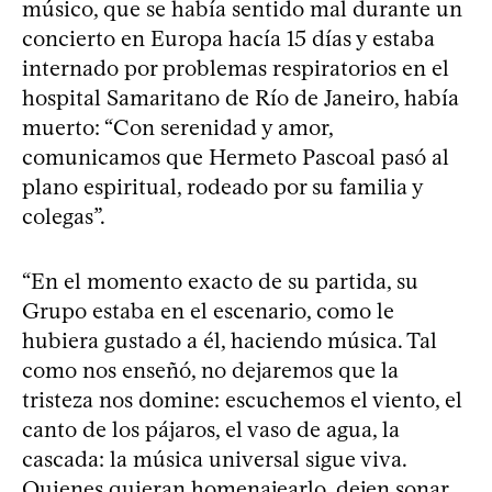
músico, que se había sentido mal durante un
concierto en Europa hacía 15 días y estaba
internado por problemas respiratorios en el
hospital Samaritano de Río de Janeiro, había
muerto: “Con serenidad y amor,
comunicamos que Hermeto Pascoal pasó al
plano espiritual, rodeado por su familia y
colegas”.
“En el momento exacto de su partida, su
Grupo estaba en el escenario, como le
hubiera gustado a él, haciendo música. Tal
como nos enseñó, no dejaremos que la
tristeza nos domine: escuchemos el viento, el
canto de los pájaros, el vaso de agua, la
cascada: la música universal sigue viva.
Quienes quieran homenajearlo, dejen sonar