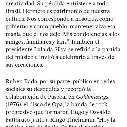
creatividad. Su pérdida entristece a todo
Brasil. Hermeto es patrimonio de nuestra
cultura. Nos corresponde a nosotros, como
gobierno y como pueblo, mantener viva esa
magia que él nos dejó. Mis condolencias a los
amigos, familiares y fans”. También el
presidente Lula da Silva se refirió a la partida
del músico e invitó a celebrarlo a través de
sus creaciones.
Ruben Rada, por su parte, publicó en redes
sociales su despedida y recordó la
colaboración de Pascoal en
Goldenwings
(1976), el disco de Opa, la banda de rock
progresivo que formaron Hugo y Osvaldo
Fattoruso junto a Ringo Thielmann. “Hoy la