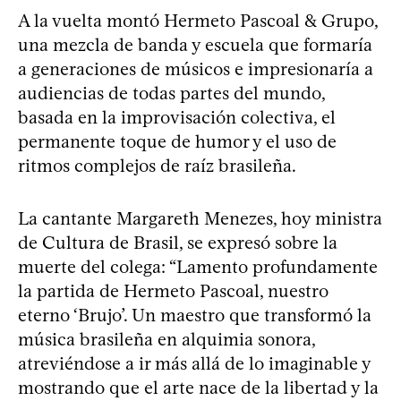
A la vuelta montó Hermeto Pascoal & Grupo,
una mezcla de banda y escuela que formaría
a generaciones de músicos e impresionaría a
audiencias de todas partes del mundo,
basada en la improvisación colectiva, el
permanente toque de humor y el uso de
ritmos complejos de raíz brasileña.
La cantante Margareth Menezes, hoy ministra
de Cultura de Brasil, se expresó sobre la
muerte del colega: “Lamento profundamente
la partida de Hermeto Pascoal, nuestro
eterno ‘Brujo’. Un maestro que transformó la
música brasileña en alquimia sonora,
atreviéndose a ir más allá de lo imaginable y
mostrando que el arte nace de la libertad y la