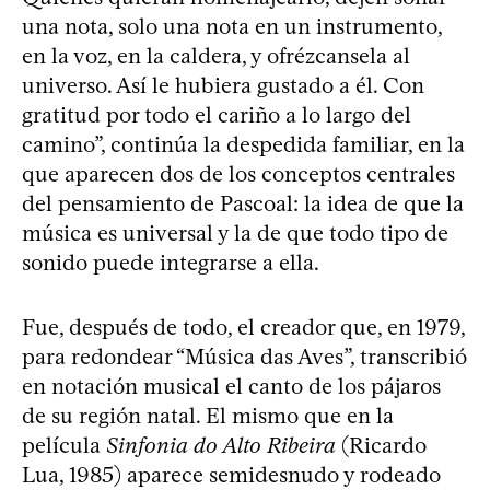
una nota, solo una nota en un instrumento,
en la voz, en la caldera, y ofrézcansela al
universo. Así le hubiera gustado a él. Con
gratitud por todo el cariño a lo largo del
camino”, continúa la despedida familiar, en la
que aparecen dos de los conceptos centrales
del pensamiento de Pascoal: la idea de que la
música es universal y la de que todo tipo de
sonido puede integrarse a ella.
Fue, después de todo, el creador que, en 1979,
para redondear “Música das Aves”, transcribió
en notación musical el canto de los pájaros
de su región natal. El mismo que en la
película
Sinfonia do Alto Ribeira
(Ricardo
Lua, 1985) aparece semidesnudo y rodeado