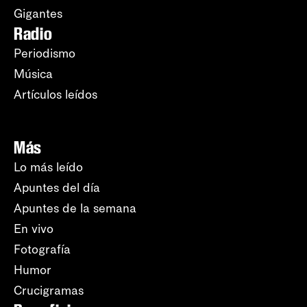
Gigantes
Radio
Periodismo
Música
Artículos leídos
Más
Lo más leído
Apuntes del día
Apuntes de la semana
En vivo
Fotografía
Humor
Crucigramas