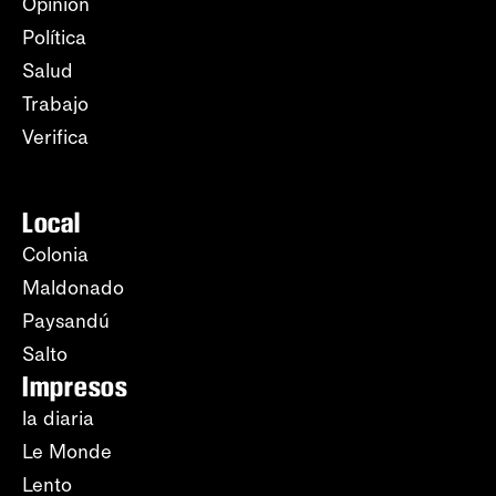
Opinión
Política
Salud
Trabajo
Verifica
Local
Colonia
Maldonado
Paysandú
Salto
Impresos
la diaria
Le Monde
Lento