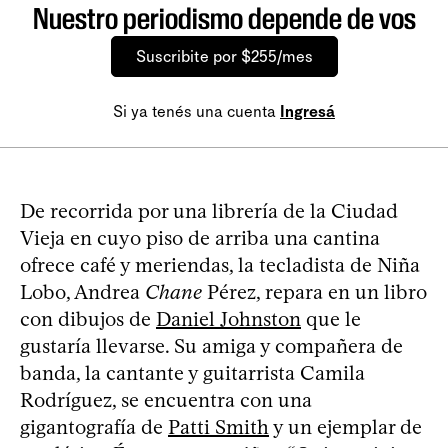
Nuestro periodismo depende de vos
Suscribite por $255/mes
Si ya tenés una cuenta
Ingresá
De recorrida por una librería de la Ciudad
Vieja en cuyo piso de arriba una cantina
ofrece café y meriendas, la tecladista de Niña
Lobo, Andrea
Chane
Pérez, repara en un libro
con dibujos de
Daniel Johnston
que le
gustaría llevarse. Su amiga y compañera de
banda, la cantante y guitarrista Camila
Rodríguez, se encuentra con una
gigantografía de
Patti Smith
y un ejemplar de