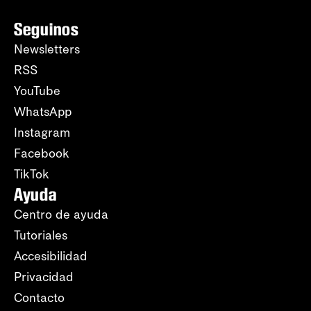
Seguinos
Newsletters
RSS
YouTube
WhatsApp
Instagram
Facebook
TikTok
Ayuda
Centro de ayuda
Tutoriales
Accesibilidad
Privacidad
Contacto