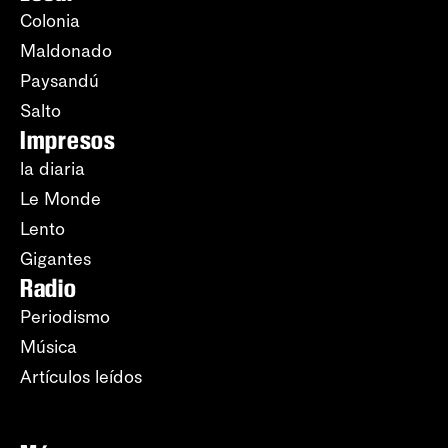
Colonia
Maldonado
Paysandú
Salto
Impresos
la diaria
Le Monde
Lento
Gigantes
Radio
Periodismo
Música
Artículos leídos