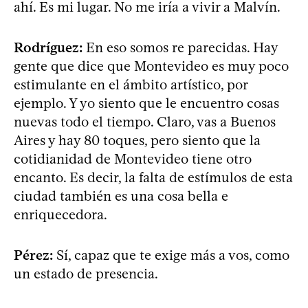
ahí. Es mi lugar. No me iría a vivir a Malvín.
Rodríguez:
En eso somos re parecidas. Hay
gente que dice que Montevideo es muy poco
estimulante en el ámbito artístico, por
ejemplo. Y yo siento que le encuentro cosas
nuevas todo el tiempo. Claro, vas a Buenos
Aires y hay 80 toques, pero siento que la
cotidianidad de Montevideo tiene otro
encanto. Es decir, la falta de estímulos de esta
ciudad también es una cosa bella e
enriquecedora.
Pérez:
Sí, capaz que te exige más a vos, como
un estado de presencia.