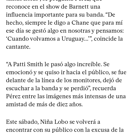
reconoce en el show de Barnett una
influencia importante para su banda. “De
hecho, siempre le digo a Chane que para mí
ese día se gestó algo en nosotras y pensamos:
‘Cuando volvamos a Uruguay...’”, coincide la
cantante.
“A Patti Smith le pasó algo increíble. Se
emocionó y se quiso ir hacia el público, se fue
delante de la línea de los monitores, dejó de
escuchar a la banda y se perdió”, recuerda
Pérez entre las imágenes más intensas de una
amistad de más de diez años.
Este sábado, Niña Lobo se volverá a
encontrar con su público con la excusa de la