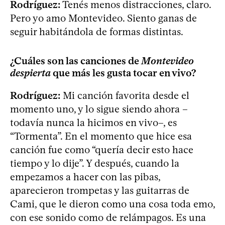
Rodríguez:
Tenés menos distracciones, claro.
Pero yo amo Montevideo. Siento ganas de
seguir habitándola de formas distintas.
¿Cuáles son las canciones de
Montevideo
despierta
que más les gusta tocar en vivo?
Rodríguez:
Mi canción favorita desde el
momento uno, y lo sigue siendo ahora –
todavía nunca la hicimos en vivo–, es
“Tormenta”. En el momento que hice esa
canción fue como “quería decir esto hace
tiempo y lo dije”. Y después, cuando la
empezamos a hacer con las pibas,
aparecieron trompetas y las guitarras de
Cami, que le dieron como una cosa toda emo,
con ese sonido como de relámpagos. Es una