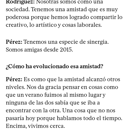
Rodríguez:
Nosotras somos como una
sociedad. Tenemos una amistad que es muy
poderosa porque hemos logrado compartir lo
creativo, lo artístico y cosas laborales.
Pérez:
Tenemos una especie de sinergia.
Somos amigas desde 2015.
¿Cómo ha evolucionado esa amistad?
Pérez:
Es como que la amistad alcanzó otros
niveles. Nos da gracia pensar en cosas como
que un verano fuimos al mismo lugar y
ninguna de las dos sabía que se iba a
encontrar con la otra. Una cosa que no nos
pasaría hoy porque hablamos todo el tiempo.
Encima, vivimos cerca.