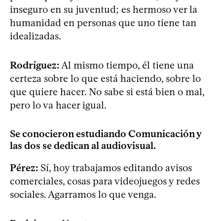
inseguro en su juventud; es hermoso ver la
humanidad en personas que uno tiene tan
idealizadas.
Rodríguez:
Al mismo tiempo, él tiene una
certeza sobre lo que está haciendo, sobre lo
que quiere hacer. No sabe si está bien o mal,
pero lo va hacer igual.
Se conocieron estudiando Comunicación y
las dos se dedican al audiovisual.
Pérez:
Sí, hoy trabajamos editando avisos
comerciales, cosas para videojuegos y redes
sociales. Agarramos lo que venga.