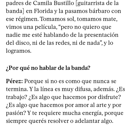
padres de Camila Bustillo [guitarrista de la
banda] en Florida y la pasamos bárbaro con
ese régimen. Tomamos sol, tomamos mate,
vimos una película, “pero no quiero que
nadie me esté hablando de la presentación
del disco, ni de las redes, ni de nada”, y lo
logramos.
¿Por qué no hablar de la banda?
Pérez:
Porque si no es como que nunca se
termina. Y la línea es muy difusa, además. ¿Es
trabajo? ¿Es algo que hacemos por disfrute?
¿Es algo que hacemos por amor al arte y por
pasión? Y te requiere mucha energía, porque
siempre querés resolver o adelantar algo.