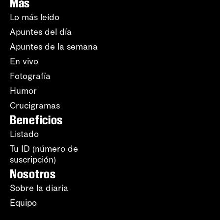
Más
Lo más leído
Apuntes del día
Apuntes de la semana
En vivo
Fotografía
Humor
Crucigramas
Beneficios
Listado
Tu ID (número de
suscripción)
Nosotros
Sobre la diaria
Equipo