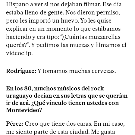
Hispano a ver si nos dejaban filmar. Ese día
estaba lleno de gente. Nos dieron permiso,
pero les importó un huevo. Yo les quise
explicar en un momento lo que estábamos
haciendo y era tipo: “¿Cuántas muzzarellas
querés?”. Y pedimos las muzzas y filmamos el
videoclip.
Rodríguez:
Y tomamos muchas cervezas.
En los 80, muchos músicos del rock
uruguayo decían en sus letras que se querían
ir de acá. ¿Qué vínculo tienen ustedes con
Montevideo?
Pérez:
Creo que tiene dos caras. En mi caso,
me siento parte de esta ciudad. Me gusta