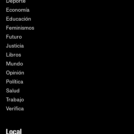
Deporte
Economía
Educación
Feminismos
Futuro
Justicia
Libros
Mundo
Opinión
Política
Salud
Trabajo
Verifica
Local