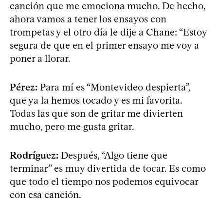
canción que me emociona mucho. De hecho,
ahora vamos a tener los ensayos con
trompetas y el otro día le dije a Chane: “Estoy
segura de que en el primer ensayo me voy a
poner a llorar.
Pérez:
Para mí es “Montevideo despierta”,
que ya la hemos tocado y es mi favorita.
Todas las que son de gritar me divierten
mucho, pero me gusta gritar.
Rodríguez:
Después, “Algo tiene que
terminar” es muy divertida de tocar. Es como
que todo el tiempo nos podemos equivocar
con esa canción.