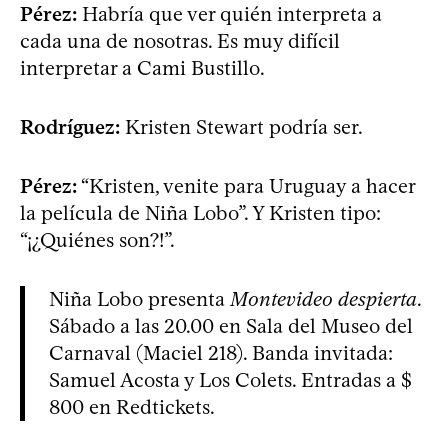
Pérez:
Habría que ver quién interpreta a
cada una de nosotras. Es muy difícil
interpretar a Cami Bustillo.
Rodríguez:
Kristen Stewart podría ser.
Pérez:
“Kristen, venite para Uruguay a hacer
la película de Niña Lobo”. Y Kristen tipo:
“¡¿Quiénes son?!”.
Niña Lobo presenta
Montevideo despierta
.
Sábado a las 20.00 en Sala del Museo del
Carnaval (Maciel 218). Banda invitada:
Samuel Acosta y Los Colets. Entradas a $
800 en Redtickets.