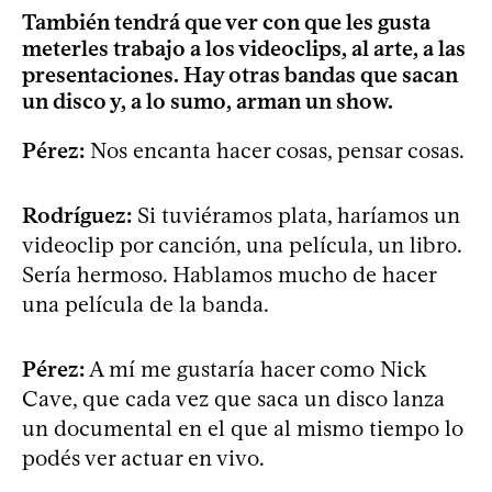
También tendrá que ver con que les gusta
meterles trabajo a los videoclips, al arte, a las
presentaciones. Hay otras bandas que sacan
un disco y, a lo sumo, arman un show.
Pérez:
Nos encanta hacer cosas, pensar cosas.
Rodríguez:
Si tuviéramos plata, haríamos un
videoclip por canción, una película, un libro.
Sería hermoso. Hablamos mucho de hacer
una película de la banda.
Pérez:
A mí me gustaría hacer como Nick
Cave, que cada vez que saca un disco lanza
un documental en el que al mismo tiempo lo
podés ver actuar en vivo.