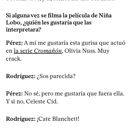
Si alguna vez se filma la película de Niña
Lobo, ¿quién les gustaría que las
interpretara?
Pérez:
A mí me gustaría esta gurisa que actuó
en
la serie
Cromañón
, Olivia Nuss. Muy
crack.
Rodríguez:
¿Sos parecida?
Pérez:
No sé, pero me gustaría que fuera ella.
Y si no, Celeste Cid.
Rodríguez:
¡Cate Blanchett!