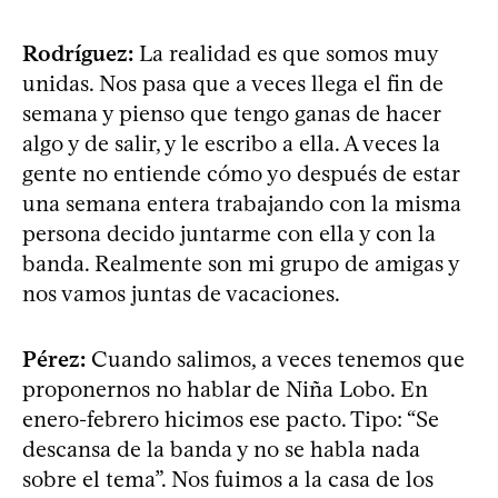
Rodríguez:
La realidad es que somos muy
unidas. Nos pasa que a veces llega el fin de
semana y pienso que tengo ganas de hacer
algo y de salir, y le escribo a ella. A veces la
gente no entiende cómo yo después de estar
una semana entera trabajando con la misma
persona decido juntarme con ella y con la
banda. Realmente son mi grupo de amigas y
nos vamos juntas de vacaciones.
Pérez:
Cuando salimos, a veces tenemos que
proponernos no hablar de Niña Lobo. En
enero-febrero hicimos ese pacto. Tipo: “Se
descansa de la banda y no se habla nada
sobre el tema”. Nos fuimos a la casa de los