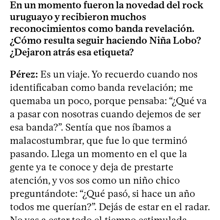
En un momento fueron la novedad del rock
uruguayo y recibieron muchos
reconocimientos como banda revelación.
¿Cómo resulta seguir haciendo Niña Lobo?
¿Dejaron atrás esa etiqueta?
Pérez:
Es un viaje. Yo recuerdo cuando nos
identificaban como banda revelación; me
quemaba un poco, porque pensaba: “¿Qué va
a pasar con nosotras cuando dejemos de ser
esa banda?”. Sentía que nos íbamos a
malacostumbrar, que fue lo que terminó
pasando. Llega un momento en el que la
gente ya te conoce y deja de prestarte
atención, y vos sos como un niño chico
preguntándote: “¿Qué pasó, si hace un año
todos me querían?”. Dejás de estar en el radar.