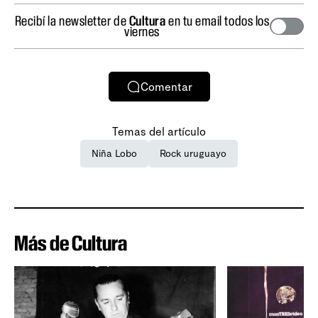
Recibí la newsletter de
Cultura
en tu email todos los
viernes
Comentar
Temas del artículo
Niña Lobo
Rock uruguayo
Más de Cultura