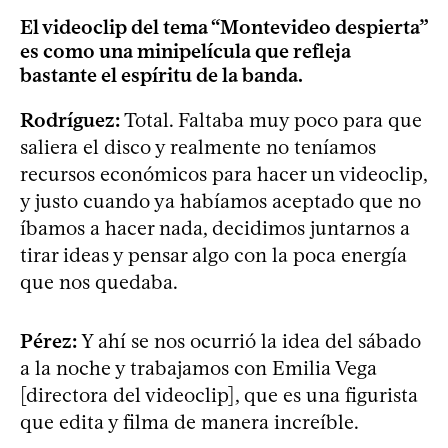
El videoclip del tema “Montevideo despierta”
es como una minipelícula que refleja
bastante el espíritu de la banda.
Rodríguez:
Total. Faltaba muy poco para que
saliera el disco y realmente no teníamos
recursos económicos para hacer un videoclip,
y justo cuando ya habíamos aceptado que no
íbamos a hacer nada, decidimos juntarnos a
tirar ideas y pensar algo con la poca energía
que nos quedaba.
Pérez:
Y ahí se nos ocurrió la idea del sábado
a la noche y trabajamos con Emilia Vega
[directora del videoclip], que es una figurista
que edita y filma de manera increíble.