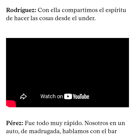
Rodríguez:
Con ella compartimos el espíritu
de hacer las cosas desde el under.
Pérez:
Fue todo muy rápido. Nosotros en un
auto, de madrugada, hablamos con el bar