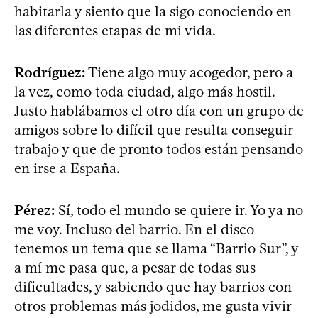
habitarla y siento que la sigo conociendo en
las diferentes etapas de mi vida.
Rodríguez:
Tiene algo muy acogedor, pero a
la vez, como toda ciudad, algo más hostil.
Justo hablábamos el otro día con un grupo de
amigos sobre lo difícil que resulta conseguir
trabajo y que de pronto todos están pensando
en irse a España.
Pérez:
Sí, todo el mundo se quiere ir. Yo ya no
me voy. Incluso del barrio. En el disco
tenemos un tema que se llama “Barrio Sur”, y
a mí me pasa que, a pesar de todas sus
dificultades, y sabiendo que hay barrios con
otros problemas más jodidos, me gusta vivir