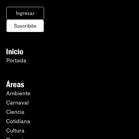
Ingresar
Suscribite
Inicio
Portada
Áreas
Ambiente
Carnaval
Ciencia
Cotidiana
Cultura