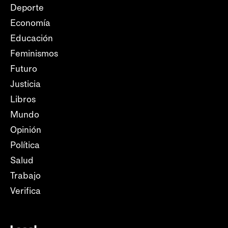
Deporte
Economía
Educación
Feminismos
Futuro
Justicia
Libros
Mundo
Opinión
Política
Salud
Trabajo
Verifica