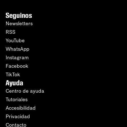
Seguinos
Newsletters
RSS
YouTube
WhatsApp
Instagram
Facebook
TikTok
Ayuda
Centro de ayuda
Tutoriales
Accesibilidad
Privacidad
Contacto