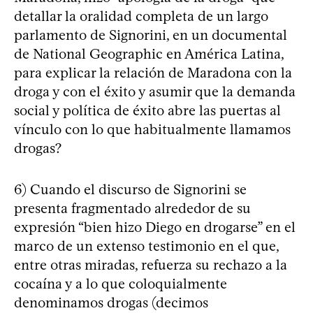
detallar la oralidad completa de un largo
parlamento de Signorini, en un documental
de National Geographic en América Latina,
para explicar la relación de Maradona con la
droga y con el éxito y asumir que la demanda
social y política de éxito abre las puertas al
vínculo con lo que habitualmente llamamos
drogas?
6) Cuando el discurso de Signorini se
presenta fragmentado alrededor de su
expresión “bien hizo Diego en drogarse” en el
marco de un extenso testimonio en el que,
entre otras miradas, refuerza su rechazo a la
cocaína y a lo que coloquialmente
denominamos drogas (decimos