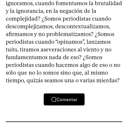
ignoramos, cuando fomentamos la brutalidad
y la ignorancia, en la negación de la
complejidad? ¿Somos periodistas cuando
descomplejizamos, descontextualizamos,
afirmamos y no problematizamos? ¿Somos
periodistas cuando “opinamos”, lanzamos
tuits, tiramos aseveraciones al viento y no
fundamentamos nada de eso? ¿Somos
periodistas cuando hacemos algo de eso o no
sólo que no lo somos sino que, al mismo
tiempo, quizás seamos una o varias mierdas?
Comentar