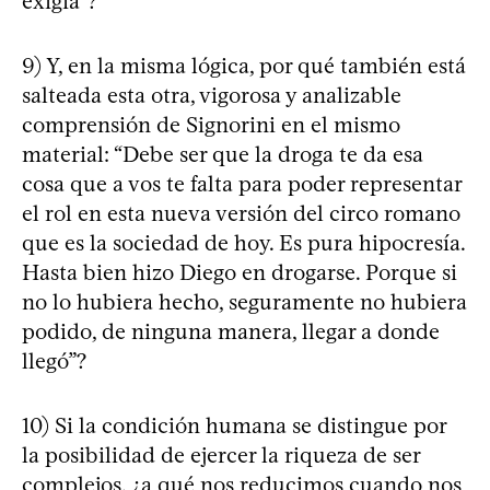
exigía”?
9) Y, en la misma lógica, por qué también está
salteada esta otra, vigorosa y analizable
comprensión de Signorini en el mismo
material: “Debe ser que la droga te da esa
cosa que a vos te falta para poder representar
el rol en esta nueva versión del circo romano
que es la sociedad de hoy. Es pura hipocresía.
Hasta bien hizo Diego en drogarse. Porque si
no lo hubiera hecho, seguramente no hubiera
podido, de ninguna manera, llegar a donde
llegó”?
10) Si la condición humana se distingue por
la posibilidad de ejercer la riqueza de ser
complejos, ¿a qué nos reducimos cuando nos