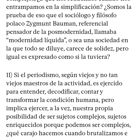
entrampamos en la simplificación? ¿Somos la
prueba de eso que el sociólogo y filósofo
polaco Zygmunt Bauman, referencial
pensador de la posmodernidad, llamaba
“modernidad líquida”, o sea una sociedad en
la que todo se diluye, carece de solidez, pero
igual es expresado como si la tuviera?
11) Si el periodismo, según viejos y no tan
viejos maestros de la actividad, es ejercido
para entender, decodificar, contar y
transformar la condición humana, pero
implica ejercer, a la vez, nuestra propia
posibilidad de ser sujetos complejos, sujetos
enriquecidos porque podemos ser complejos,
¿qué carajo hacemos cuando brutalizamos e