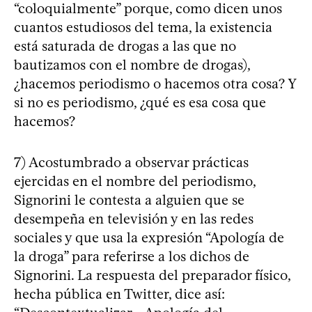
“coloquialmente” porque, como dicen unos
cuantos estudiosos del tema, la existencia
está saturada de drogas a las que no
bautizamos con el nombre de drogas),
¿hacemos periodismo o hacemos otra cosa? Y
si no es periodismo, ¿qué es esa cosa que
hacemos?
7) Acostumbrado a observar prácticas
ejercidas en el nombre del periodismo,
Signorini le contesta a alguien que se
desempeña en televisión y en las redes
sociales y que usa la expresión “Apología de
la droga” para referirse a los dichos de
Signorini. La respuesta del preparador físico,
hecha pública en Twitter, dice así: