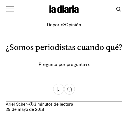
Deporte
Opinión
¿Somos periodistas cuando qué?
Pregunta por pregunta<<
Ariel Scher
-
3 minutos de lectura
29 de mayo de 2018