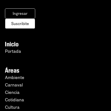
Ingresar
Suscribite
Inicio
Portada
Áreas
Ambiente
Carnaval
Ciencia
Cotidiana
Cultura