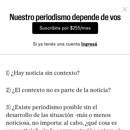
Nuestro periodismo depende de vos
Suscribite por $255/mes
Si ya tenés una cuenta
Ingresá
1) ¿Hay noticia sin contexto?
2) ¿El contexto no es parte de la noticia?
3) ¿Existe periodismo posible sin el
desarrollo de las situación -más o menos
noticiosa, no importa: al cabo, ¿qué cosa es