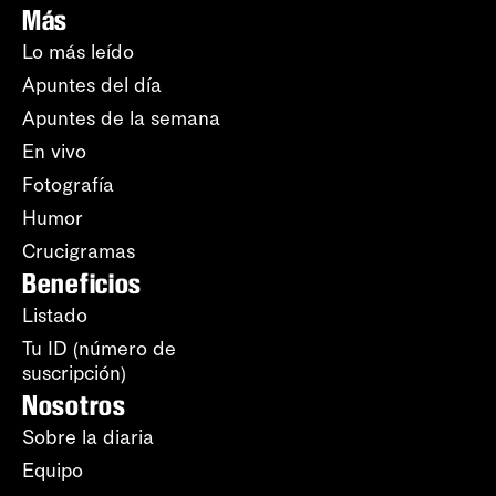
Más
Lo más leído
Apuntes del día
Apuntes de la semana
En vivo
Fotografía
Humor
Crucigramas
Beneficios
Listado
Tu ID (número de
suscripción)
Nosotros
Sobre la diaria
Equipo