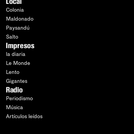
Local
Colonia
Maldonado
Paysandú
Salto
Impresos
la diaria
Le Monde
Lento
Gigantes
Radio
Periodismo
Música
Artículos leídos