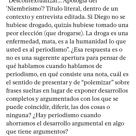
“Descontextualizar... Apología del
'Niembrismo'? Título literal, dentro de un
contexto y entrevista editada. Si Diego no se
hubiese drogado, quizás hubiese tomado una
peor elección (que drogarse). La droga es una
enfermedad, mata, es a la humanidad lo que
usted es al periodismo”. ¿Esa respuesta es o
no es una sugerente apertura para pensar de
qué hablamos cuando hablamos de
periodismo, en qué consiste una nota, cuál es
el sentido de presentar y de “polemizar” sobre
frases sueltas en lugar de exponer desarrollos
completos y argumentados con los que se
puede coincidir, diferir, las dos cosas o
ninguna? ¿Hay periodismo cuando
ahorramos el desarrollo argumental en algo
que tiene argumentos?