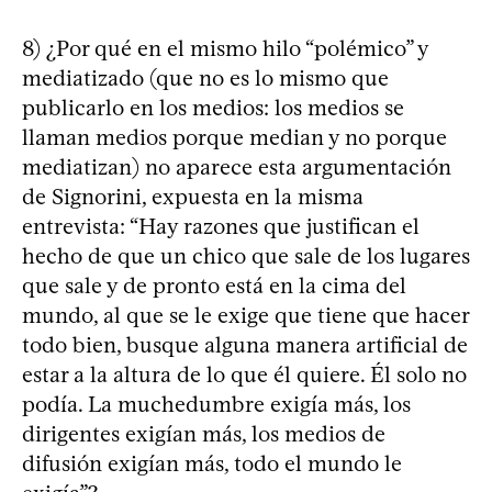
8) ¿Por qué en el mismo hilo “polémico” y
mediatizado (que no es lo mismo que
publicarlo en los medios: los medios se
llaman medios porque median y no porque
mediatizan) no aparece esta argumentación
de Signorini, expuesta en la misma
entrevista: “Hay razones que justifican el
hecho de que un chico que sale de los lugares
que sale y de pronto está en la cima del
mundo, al que se le exige que tiene que hacer
todo bien, busque alguna manera artificial de
estar a la altura de lo que él quiere. Él solo no
podía. La muchedumbre exigía más, los
dirigentes exigían más, los medios de
difusión exigían más, todo el mundo le